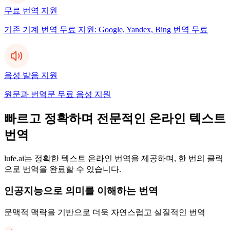
무료 번역 지원
기존 기계 번역 무료 지원: Google, Yandex, Bing 번역 무료
음성 발음 지원
원문과 번역문 무료 음성 지원
빠르고 정확하며 전문적인 온라인 텍스트
번역
lufe.ai는 정확한 텍스트 온라인 번역을 제공하며, 한 번의 클릭
으로 번역을 완료할 수 있습니다.
인공지능으로 의미를 이해하는 번역
문맥적 맥락을 기반으로 더욱 자연스럽고 실질적인 번역