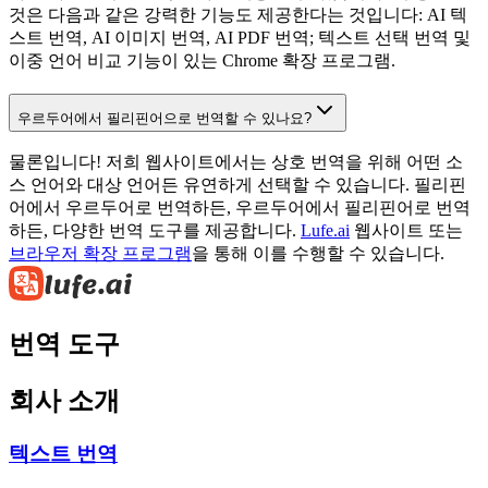
것은 다음과 같은 강력한 기능도 제공한다는 것입니다: AI 텍
스트 번역, AI 이미지 번역, AI PDF 번역; 텍스트 선택 번역 및
이중 언어 비교 기능이 있는 Chrome 확장 프로그램.
우르두어에서 필리핀어으로 번역할 수 있나요?
물론입니다! 저희 웹사이트에서는 상호 번역을 위해 어떤 소
스 언어와 대상 언어든 유연하게 선택할 수 있습니다. 필리핀
어에서 우르두어로 번역하든, 우르두어에서 필리핀어로 번역
하든, 다양한 번역 도구를 제공합니다.
Lufe.ai
웹사이트 또는
브라우저 확장 프로그램
을 통해 이를 수행할 수 있습니다.
번역 도구
회사 소개
텍스트 번역