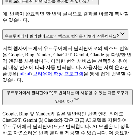
루페.ai의 온라인 번역 결과를 복사할 수 있나요?
예, 번역이 완료되면 한 번의 클릭으로 결과를 빠르게 복사할
수 있습니다.
우르두어에서 필리핀어으로의 텍스트 번역은 어떻게 작동하나요?
저희 웹사이트에서 우르두어에서 필리핀어로의 텍스트 번역
은 Google, Bing, Yandex, ChatGPT, Gemini, Claude 등 다양한 번
역 엔진을 사용합니다. 이러한 번역 서비스는 선택하신 원어
및 대상 언어에 따라 자동 번역됩니다. 사용자는 저희 온라인
플랫폼(
lufe.ai
)
브라우저 확장 프로그램
을 통해 쉽게 번역할 수
있습니다.
우르두어에서 필리핀어(으)로 번역하는 데 사용할 수 있는 다른 도구가
있습니까?
Google, Bing 및 Yandex와 같은 일반적인 번역 엔진 외에도
ChatGPT, Gemini 및 Claude와 같은 고급 AI 모델을 지원하여
우르두어에서 필리핀어(으)로 번역합니다. AI 모델은 더 정확
하고 자연스러운 번역 결과를 제공할 수 있습니다. 더 중요한