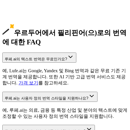
우르두어에서 필리핀어(으)로의 번역
에 대한 FAQ
루페.ai의 텍스트 번역은 무료인가요?
예, Lufe.ai는 Google, Yandex 및 Bing 번역과 같은 무료 기존 기
계 번역을 제공합니다. 또한 AI 기반 고급 번역 서비스도 제공
합니다.
가격 보기
를 참고하세요.
루페.ai는 사용자 정의 번역 스타일을 지원하나요?
예, 루페.ai는 의료, 금융 등 특정 산업 및 분야의 텍스트에 맞게
조정할 수 있는 사용자 정의 번역 스타일을 지원합니다.