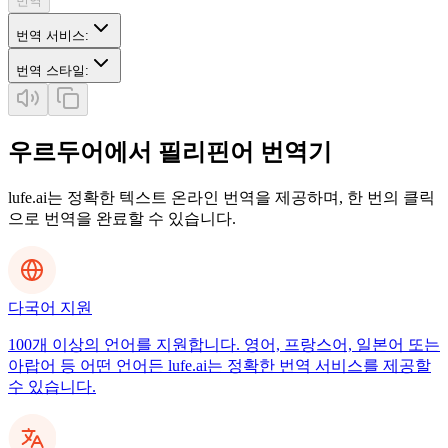
번역
번역 서비스
:
번역 스타일
:
우르두어에서 필리핀어 번역기
lufe.ai는 정확한 텍스트 온라인 번역을 제공하며, 한 번의 클릭
으로 번역을 완료할 수 있습니다.
다국어 지원
100개 이상의 언어를 지원합니다. 영어, 프랑스어, 일본어 또는
아랍어 등 어떤 언어든 lufe.ai는 정확한 번역 서비스를 제공할
수 있습니다.