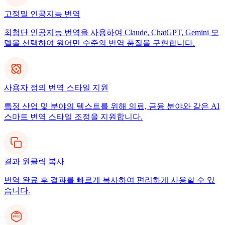
고정밀 인공지능 번역
최첨단 인공지능 번역을 사용하여 Claude, ChatGPT, Gemini 모
델을 선택하여 원어민 수준의 번역 품질을 구현합니다.
사용자 정의 번역 스타일 지원
특정 산업 및 분야의 텍스트를 위해 의료, 금융 분야와 같은 AI
스마트 번역 스타일 조정을 지원합니다.
결과 원클릭 복사
번역 완료 후 결과를 빠르게 복사하여 편리하게 사용할 수 있
습니다.