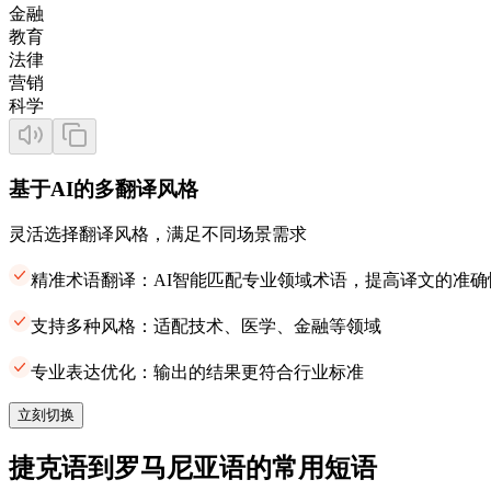
金融
教育
法律
营销
科学
基于AI的多翻译风格
灵活选择翻译风格，满足不同场景需求
精准术语翻译：AI智能匹配专业领域术语，提高译文的准确
支持多种风格：适配技术、医学、金融等领域
专业表达优化：输出的结果更符合行业标准
立刻切换
捷克语到罗马尼亚语的常用短语