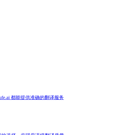
e.ai 都能提供准确的翻译服务