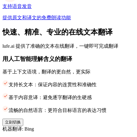
支持语音发音
提供原文和译文的免费朗读功能
快速、精准、专业的在线文本翻译
lufe.ai 提供了准确的文本在线翻译，一键即可完成翻译
用人工智能理解含义的翻译
基于上下文语境，翻译的更自然，更实际
支持长文本：保证内容的连贯性和准确性
基于内容意译：避免逐字翻译的生硬感
流畅的自然语言：更符合目标语言的表达习惯
立刻切换
机器翻译: Bing