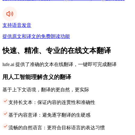
支持语音发音
提供原文和译文的免费朗读功能
快速、精准、专业的在线文本翻译
lufe.ai 提供了准确的文本在线翻译，一键即可完成翻译
用人工智能理解含义的翻译
基于上下文语境，翻译的更自然，更实际
支持长文本：保证内容的连贯性和准确性
基于内容意译：避免逐字翻译的生硬感
流畅的自然语言：更符合目标语言的表达习惯