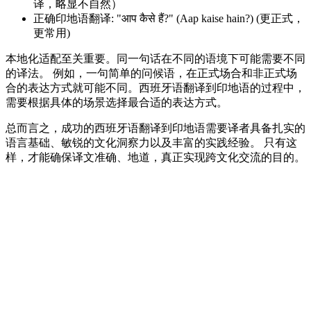
译，略显不自然）
正确印地语翻译: "आप कैसे हैं?" (Aap kaise hain?) (更正式，
更常用)
本地化适配至关重要。同一句话在不同的语境下可能需要不同
的译法。 例如，一句简单的问候语，在正式场合和非正式场
合的表达方式就可能不同。西班牙语翻译到印地语的过程中，
需要根据具体的场景选择最合适的表达方式。
总而言之，成功的西班牙语翻译到印地语需要译者具备扎实的
语言基础、敏锐的文化洞察力以及丰富的实践经验。 只有这
样，才能确保译文准确、地道，真正实现跨文化交流的目的。