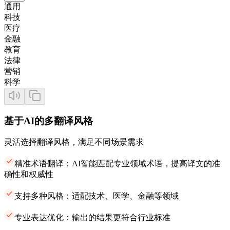
通用
科技
医疗
金融
教育
法律
营销
科学
基于AI的多翻译风格
灵活选择翻译风格，满足不同场景需求
精准术语翻译：AI智能匹配专业领域术语，提高译文的准
确性和权威性
支持多种风格：适配技术、医学、金融等领域
专业表达优化：输出的结果更符合行业标准