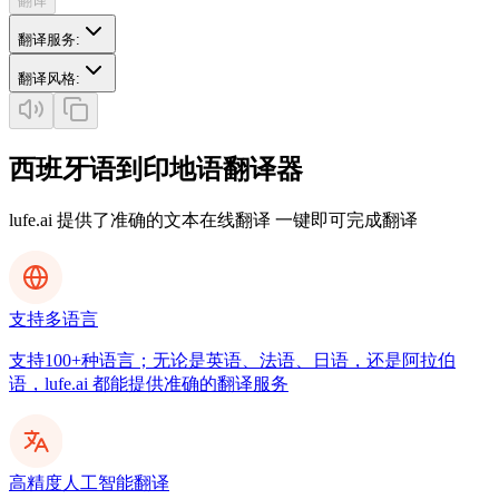
翻译
翻译服务
:
翻译风格
:
西班牙语到印地语翻译器
lufe.ai 提供了准确的文本在线翻译 一键即可完成翻译
支持多语言
支持100+种语言；无论是英语、法语、日语，还是阿拉伯
语，lufe.ai 都能提供准确的翻译服务
高精度人工智能翻译