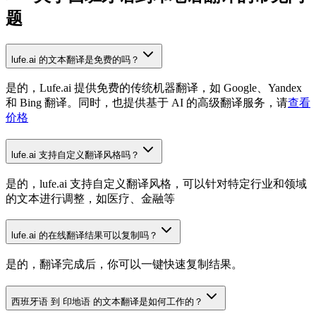
题
lufe.ai 的文本翻译是免费的吗？
是的，Lufe.ai 提供免费的传统机器翻译，如 Google、Yandex
和 Bing 翻译。同时，也提供基于 AI 的高级翻译服务，请
查看
价格
lufe.ai 支持自定义翻译风格吗？
是的，lufe.ai 支持自定义翻译风格，可以针对特定行业和领域
的文本进行调整，如医疗、金融等
lufe.ai 的在线翻译结果可以复制吗？
是的，翻译完成后，你可以一键快速复制结果。
西班牙语 到 印地语 的文本翻译是如何工作的？