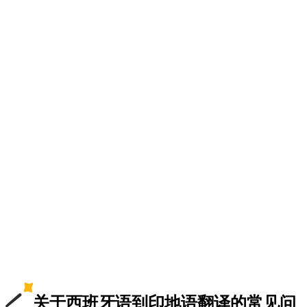
关于西班牙语到印地语翻译的常见问