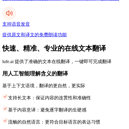
支持语音发音
提供原文和译文的免费朗读功能
快速、精准、专业的在线文本翻译
lufe.ai 提供了准确的文本在线翻译，一键即可完成翻译
用人工智能理解含义的翻译
基于上下文语境，翻译的更自然，更实际
支持长文本：保证内容的连贯性和准确性
基于内容意译：避免逐字翻译的生硬感
流畅的自然语言：更符合目标语言的表达习惯