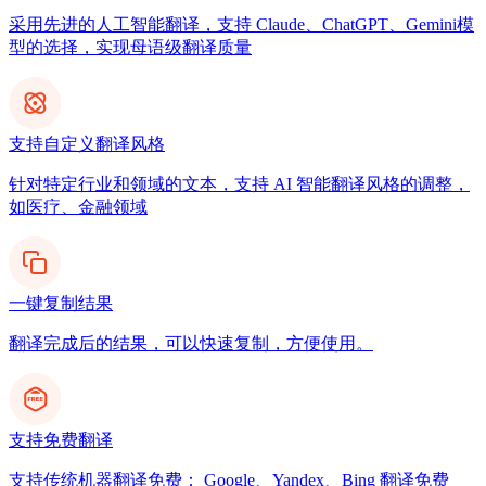
采用先进的人工智能翻译，支持 Claude、ChatGPT、Gemini模
型的选择，实现母语级翻译质量
支持自定义翻译风格
针对特定行业和领域的文本，支持 AI 智能翻译风格的调整，
如医疗、金融领域
一键复制结果
翻译完成后的结果，可以快速复制，方便使用。
支持免费翻译
支持传统机器翻译免费： Google、Yandex、Bing 翻译免费