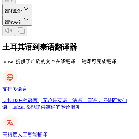
翻译
翻译服务
:
翻译风格
:
土耳其语到泰语翻译器
lufe.ai 提供了准确的文本在线翻译 一键即可完成翻译
支持多语言
支持100+种语言；无论是英语、法语、日语，还是阿拉伯
语，lufe.ai 都能提供准确的翻译服务
高精度人工智能翻译