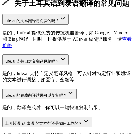
关于土耳其语到泰语翻译的常见问题
lufe.ai 的文本翻译是免费的吗？
是的，Lufe.ai 提供免费的传统机器翻译，如 Google、Yandex
和 Bing 翻译。同时，也提供基于 AI 的高级翻译服务，请
查看
价格
lufe.ai 支持自定义翻译风格吗？
是的，lufe.ai 支持自定义翻译风格，可以针对特定行业和领域
的文本进行调整，如医疗、金融等
lufe.ai 的在线翻译结果可以复制吗？
是的，翻译完成后，你可以一键快速复制结果。
土耳其语 到 泰语 的文本翻译是如何工作的？