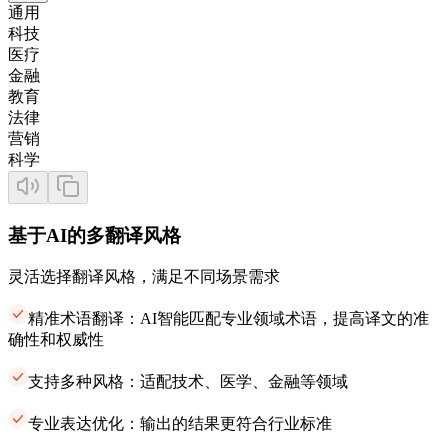
通用
科技
医疗
金融
教育
法律
营销
科学
基于AI的多翻译风格
灵活选择翻译风格，满足不同场景需求
精准术语翻译：AI智能匹配专业领域术语，提高译文的准
确性和权威性
支持多种风格：适配技术、医学、金融等领域
专业表达优化：输出的结果更符合行业标准