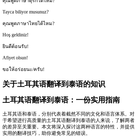
คุณพูดภาษาตุรกีได้ไหม?
Tayca biliyor musunuz?
คุณพูดภาษาไทยได้ไหม?
Hoş geldiniz!
ยินดีต้อนรับ!
Afiyet olsun!
ขอให้อร่อยนะ/ครับ!
关于土耳其语翻译到泰语的知识
土耳其语翻译到泰语：一份实用指南
土耳其语和泰语，分别代表着截然不同的文化和语言体系。对
于希望进行高质量的土耳其语翻译到泰语的人来说，了解两者
的差异至关重要。本文将深入探讨这两种语言的特性，并提供
实用的翻译技巧，助你避免常见的错误。