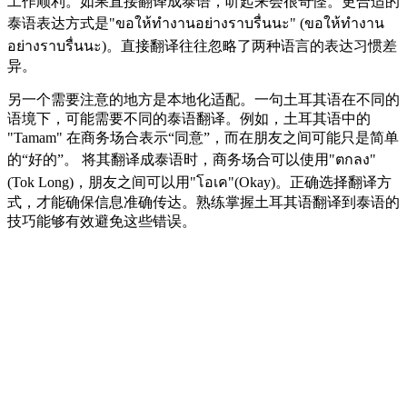
工作顺利。如果直接翻译成泰语，听起来会很奇怪。更合适的
泰语表达方式是"ขอให้ทำงานอย่างราบรื่นนะ" (ขอให้ทำงาน
อย่างราบรื่นนะ)。直接翻译往往忽略了两种语言的表达习惯差
异。
另一个需要注意的地方是本地化适配。一句土耳其语在不同的
语境下，可能需要不同的泰语翻译。例如，土耳其语中的
"Tamam" 在商务场合表示“同意”，而在朋友之间可能只是简单
的“好的”。 将其翻译成泰语时，商务场合可以使用"ตกลง"
(Tok Long)，朋友之间可以用"โอเค"(Okay)。正确选择翻译方
式，才能确保信息准确传达。熟练掌握土耳其语翻译到泰语的
技巧能够有效避免这些错误。