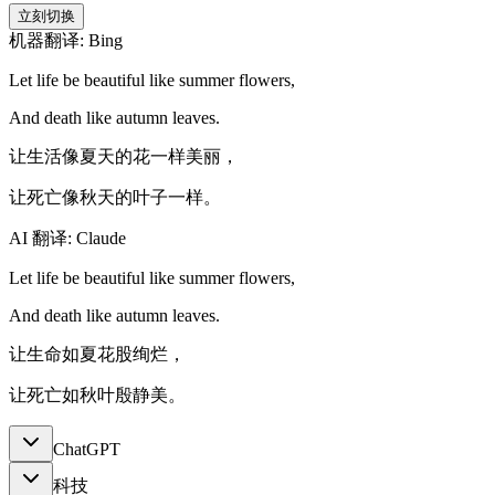
立刻切换
机器翻译: Bing
Let life be beautiful like summer flowers,
And death like autumn leaves.
让生活像夏天的花一样美丽，
让死亡像秋天的叶子一样。
AI 翻译: Claude
Let life be beautiful like summer flowers,
And death like autumn leaves.
让生命如夏花股绚烂，
让死亡如秋叶殷静美。
ChatGPT
科技