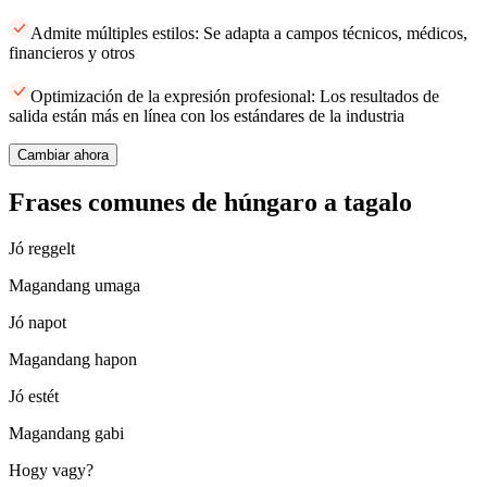
Admite múltiples estilos: Se adapta a campos técnicos, médicos,
financieros y otros
Optimización de la expresión profesional: Los resultados de
salida están más en línea con los estándares de la industria
Cambiar ahora
Frases comunes de húngaro a tagalo
Jó reggelt
Magandang umaga
Jó napot
Magandang hapon
Jó estét
Magandang gabi
Hogy vagy?