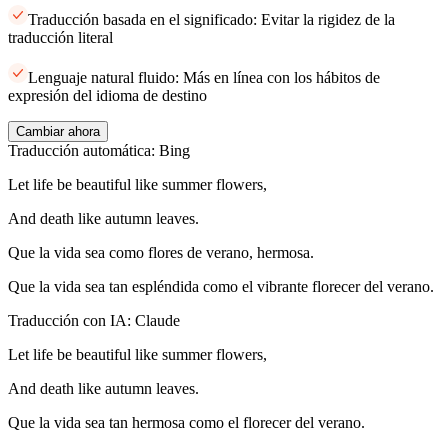
Traducción basada en el significado: Evitar la rigidez de la
traducción literal
Lenguaje natural fluido: Más en línea con los hábitos de
expresión del idioma de destino
Cambiar ahora
Traducción automática: Bing
Let life be beautiful like summer flowers,
And death like autumn leaves.
Que la vida sea como flores de verano, hermosa.
Que la vida sea tan espléndida como el vibrante florecer del verano.
Traducción con IA: Claude
Let life be beautiful like summer flowers,
And death like autumn leaves.
Que la vida sea tan hermosa como el florecer del verano.