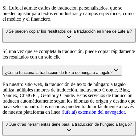
Sí, Lufe.ai admite estilos de traducción personalizados, que se
pueden ajustar para textos en industrias y campos específicos, como
el médico y el financiero.
¿Se pueden copiar los resultados de la traducción en línea de Lufe.ai?
Sí, una vez que se completa la traducción, puede copiar rápidamente
los resultados con un solo clic.
¿Cómo funciona la traducción de texto de húngaro a tagalo?
En nuestro sitio web, la traducción de texto de húngaro a tagalo
utiliza múltiples motores de traducción, incluyendo Google, Bing,
Yandex, ChatGPT, Gemini y Claude. Estos servicios de traducción
traducen automáticamente según los idiomas de origen y destino que
haya seleccionado. Los usuarios pueden traducir fácilmente a través
de nuestra plataforma en línea (
lufe.ai
)
extensión del navegador
.
¿Qué otras herramientas tiene para la traducción de húngaro a tagalo?