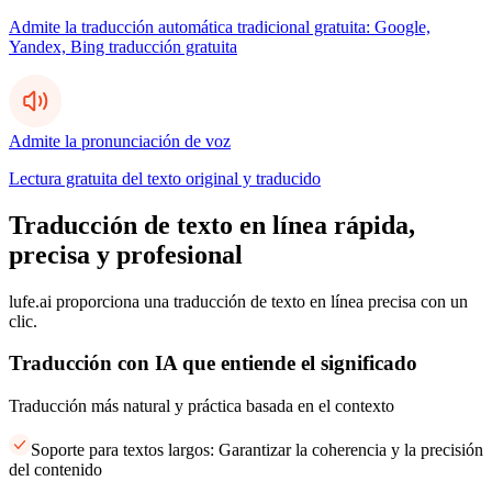
Admite la traducción automática tradicional gratuita: Google,
Yandex, Bing traducción gratuita
Admite la pronunciación de voz
Lectura gratuita del texto original y traducido
Traducción de texto en línea rápida,
precisa y profesional
lufe.ai proporciona una traducción de texto en línea precisa con un
clic.
Traducción con IA que entiende el significado
Traducción más natural y práctica basada en el contexto
Soporte para textos largos: Garantizar la coherencia y la precisión
del contenido