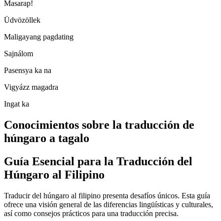
Masarap!
Üdvözöllek
Maligayang pagdating
Sajnálom
Pasensya ka na
Vigyázz magadra
Ingat ka
Conocimientos sobre la traducción de
húngaro a tagalo
Guía Esencial para la Traducción del
Húngaro al Filipino
Traducir del húngaro al filipino presenta desafíos únicos. Esta guía
ofrece una visión general de las diferencias lingüísticas y culturales,
así como consejos prácticos para una traducción precisa.