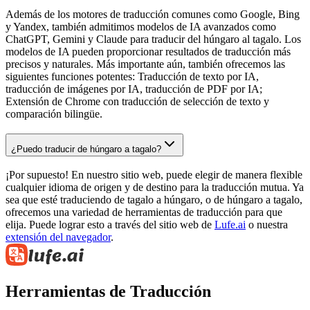
Además de los motores de traducción comunes como Google, Bing
y Yandex, también admitimos modelos de IA avanzados como
ChatGPT, Gemini y Claude para traducir del húngaro al tagalo. Los
modelos de IA pueden proporcionar resultados de traducción más
precisos y naturales. Más importante aún, también ofrecemos las
siguientes funciones potentes: Traducción de texto por IA,
traducción de imágenes por IA, traducción de PDF por IA;
Extensión de Chrome con traducción de selección de texto y
comparación bilingüe.
¿Puedo traducir de húngaro a tagalo?
¡Por supuesto! En nuestro sitio web, puede elegir de manera flexible
cualquier idioma de origen y de destino para la traducción mutua. Ya
sea que esté traduciendo de tagalo a húngaro, o de húngaro a tagalo,
ofrecemos una variedad de herramientas de traducción para que
elija. Puede lograr esto a través del sitio web de
Lufe.ai
o nuestra
extensión del navegador
.
Herramientas de Traducción