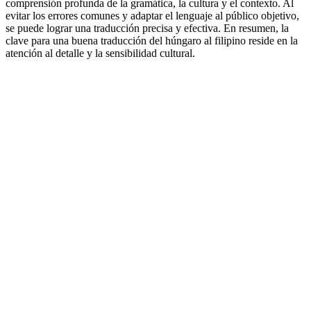
comprensión profunda de la gramática, la cultura y el contexto. Al
evitar los errores comunes y adaptar el lenguaje al público objetivo,
se puede lograr una traducción precisa y efectiva. En resumen, la
clave para una buena traducción del húngaro al filipino reside en la
atención al detalle y la sensibilidad cultural.