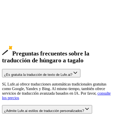
Preguntas frecuentes sobre la
traducción de húngaro a tagalo
¿Es gratuita la traducción de texto de Lufe.ai?
Sí, Lufe.ai ofrece traducciones automáticas tradicionales gratuitas
como Google, Yandex y Bing. Al mismo tiempo, también ofrece
servicios de traducción avanzada basados en IA. Por favor,
consulte
los precios
¿Admite Lufe.ai estilos de traducción personalizados?