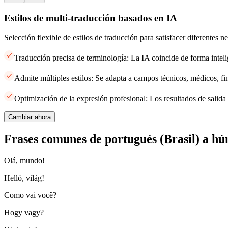
Estilos de multi-traducción basados en IA
Selección flexible de estilos de traducción para satisfacer diferentes 
Traducción precisa de terminología: La IA coincide de forma inteli
Admite múltiples estilos: Se adapta a campos técnicos, médicos, fi
Optimización de la expresión profesional: Los resultados de salida 
Cambiar ahora
Frases comunes de portugués (Brasil) a h
Olá, mundo!
Helló, világ!
Como vai você?
Hogy vagy?