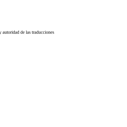
y autoridad de las traducciones