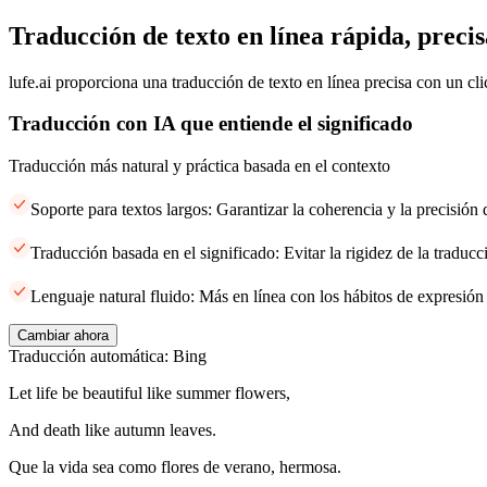
Traducción de texto en línea rápida, precis
lufe.ai proporciona una traducción de texto en línea precisa con un cli
Traducción con IA que entiende el significado
Traducción más natural y práctica basada en el contexto
Soporte para textos largos: Garantizar la coherencia y la precisión
Traducción basada en el significado: Evitar la rigidez de la traducci
Lenguaje natural fluido: Más en línea con los hábitos de expresión
Cambiar ahora
Traducción automática: Bing
Let life be beautiful like summer flowers,
And death like autumn leaves.
Que la vida sea como flores de verano, hermosa.