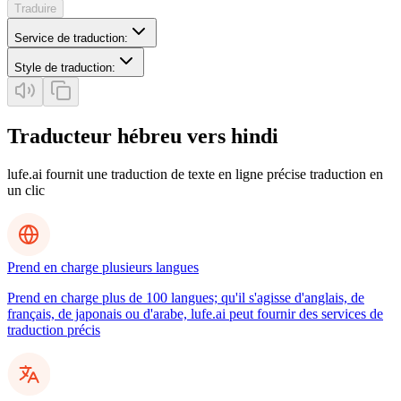
Traduire
Service de traduction
:
Style de traduction
:
Traducteur hébreu vers hindi
lufe.ai fournit une traduction de texte en ligne précise traduction en
un clic
Prend en charge plusieurs langues
Prend en charge plus de 100 langues; qu'il s'agisse d'anglais, de
français, de japonais ou d'arabe, lufe.ai peut fournir des services de
traduction précis