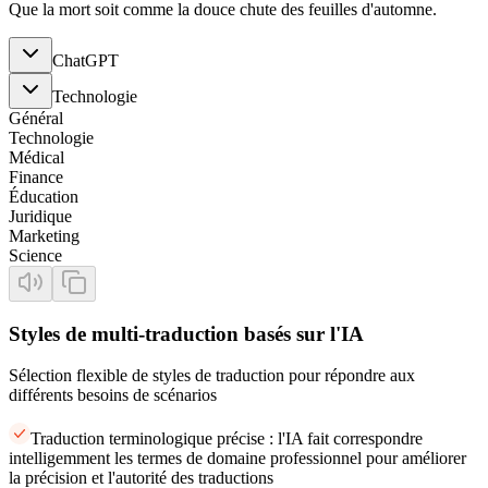
Que la mort soit comme la douce chute des feuilles d'automne.
ChatGPT
Technologie
Général
Technologie
Médical
Finance
Éducation
Juridique
Marketing
Science
Styles de multi-traduction basés sur l'IA
Sélection flexible de styles de traduction pour répondre aux
différents besoins de scénarios
Traduction terminologique précise : l'IA fait correspondre
intelligemment les termes de domaine professionnel pour améliorer
la précision et l'autorité des traductions