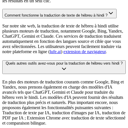
les résultats en un seul clic.
Comment fonctionne la traduction de texte de hébreu à hindi ?
Sur notre site web, la traduction de texte de hébreu à hindi utilise
plusieurs moteurs de traduction, notamment Google, Bing, Yandex,
ChatGPT, Gemini et Claude. Ces services de traduction traduisent
automatiquement en fonction des langues source et cible que vous
avez sélectionnées. Les utilisateurs peuvent facilement traduire via
notre plateforme en ligne (
lufe.ai
)
extension de navigateur
.
Quels autres outils avez-vous pour la traduction de hébreu vers hindi ?
En plus des moteurs de traduction courants comme Google, Bing et
Yandex, nous prenons également en charge des modèles d'IA
avancés tels que ChatGPT, Gemini et Claude pour traduire du
hébreu vers le hindi. Les modèles d'IA peuvent fournir des résultats
de traduction plus précis et naturels. Plus important encore, nous
proposons également les fonctionnalités puissantes suivantes :
Traduction de texte par IA, traduction d'images par IA, traduction de
PDF par IA ; Extension Chrome avec traduction de texte sélectionné
et comparaison bilingue.