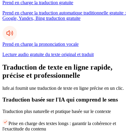
Prend en charge la traduction gratuite
Prend en charge la traduction automatique traditionnelle gratuite :
Google, Yandex, Bing traduction gratuite
Prend en charge la prononciation vocale
Lecture audio gratuite du texte original et traduit
Traduction de texte en ligne rapide,
précise et professionnelle
lufe.ai fournit une traduction de texte en ligne précise en un clic.
Traduction basée sur l'IA qui comprend le sens
Traduction plus naturelle et pratique basée sur le contexte
Prise en charge des textes longs : garantir la cohérence et
l'exactitude du contenu