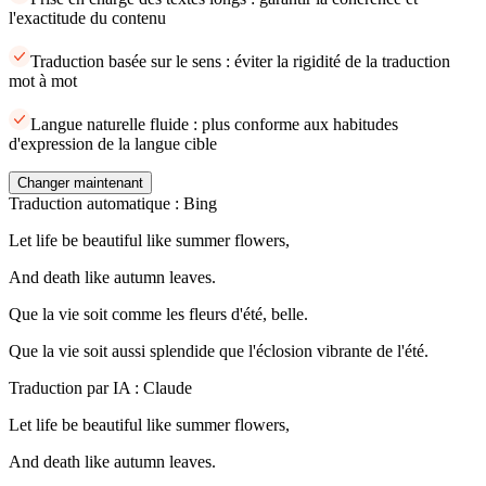
l'exactitude du contenu
Traduction basée sur le sens : éviter la rigidité de la traduction
mot à mot
Langue naturelle fluide : plus conforme aux habitudes
d'expression de la langue cible
Changer maintenant
Traduction automatique : Bing
Let life be beautiful like summer flowers,
And death like autumn leaves.
Que la vie soit comme les fleurs d'été, belle.
Que la vie soit aussi splendide que l'éclosion vibrante de l'été.
Traduction par IA : Claude
Let life be beautiful like summer flowers,
And death like autumn leaves.