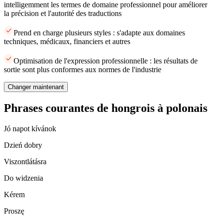
intelligemment les termes de domaine professionnel pour améliorer
la précision et l'autorité des traductions
Prend en charge plusieurs styles : s'adapte aux domaines
techniques, médicaux, financiers et autres
Optimisation de l'expression professionnelle : les résultats de
sortie sont plus conformes aux normes de l'industrie
Changer maintenant
Phrases courantes de hongrois à polonais
Jó napot kívánok
Dzień dobry
Viszontlátásra
Do widzenia
Kérem
Proszę