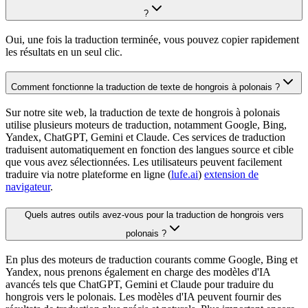
?
Oui, une fois la traduction terminée, vous pouvez copier rapidement
les résultats en un seul clic.
Comment fonctionne la traduction de texte de hongrois à polonais ?
Sur notre site web, la traduction de texte de hongrois à polonais
utilise plusieurs moteurs de traduction, notamment Google, Bing,
Yandex, ChatGPT, Gemini et Claude. Ces services de traduction
traduisent automatiquement en fonction des langues source et cible
que vous avez sélectionnées. Les utilisateurs peuvent facilement
traduire via notre plateforme en ligne (
lufe.ai
)
extension de
navigateur
.
Quels autres outils avez-vous pour la traduction de hongrois vers
polonais ?
En plus des moteurs de traduction courants comme Google, Bing et
Yandex, nous prenons également en charge des modèles d'IA
avancés tels que ChatGPT, Gemini et Claude pour traduire du
hongrois vers le polonais. Les modèles d'IA peuvent fournir des