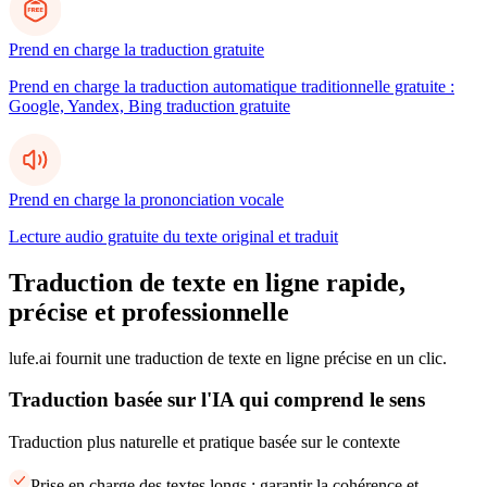
Prend en charge la traduction gratuite
Prend en charge la traduction automatique traditionnelle gratuite :
Google, Yandex, Bing traduction gratuite
Prend en charge la prononciation vocale
Lecture audio gratuite du texte original et traduit
Traduction de texte en ligne rapide,
précise et professionnelle
lufe.ai fournit une traduction de texte en ligne précise en un clic.
Traduction basée sur l'IA qui comprend le sens
Traduction plus naturelle et pratique basée sur le contexte
Prise en charge des textes longs : garantir la cohérence et