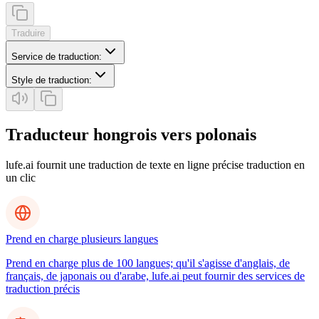
Traduire
Service de traduction
:
Style de traduction
:
Traducteur hongrois vers polonais
lufe.ai fournit une traduction de texte en ligne précise traduction en
un clic
Prend en charge plusieurs langues
Prend en charge plus de 100 langues; qu'il s'agisse d'anglais, de
français, de japonais ou d'arabe, lufe.ai peut fournir des services de
traduction précis