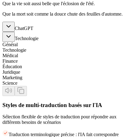
Que la vie soit aussi belle que l'éclosion de l'été.
Que la mort soit comme la douce chute des feuilles d'automne.
ChatGPT
Technologie
Général
Technologie
Médical
Finance
Éducation
Juridique
Marketing
Science
Styles de multi-traduction basés sur l'IA
Sélection flexible de styles de traduction pour répondre aux
différents besoins de scénarios
Traduction terminologique précise : l'IA fait correspondre