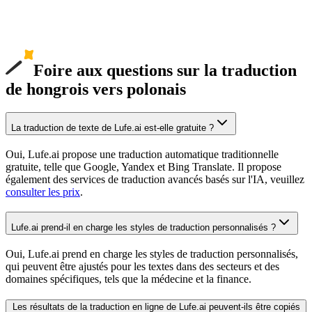
Foire aux questions sur la traduction
de hongrois vers polonais
La traduction de texte de Lufe.ai est-elle gratuite ?
Oui, Lufe.ai propose une traduction automatique traditionnelle
gratuite, telle que Google, Yandex et Bing Translate. Il propose
également des services de traduction avancés basés sur l'IA, veuillez
consulter les prix
.
Lufe.ai prend-il en charge les styles de traduction personnalisés ?
Oui, Lufe.ai prend en charge les styles de traduction personnalisés,
qui peuvent être ajustés pour les textes dans des secteurs et des
domaines spécifiques, tels que la médecine et la finance.
Les résultats de la traduction en ligne de Lufe.ai peuvent-ils être copiés