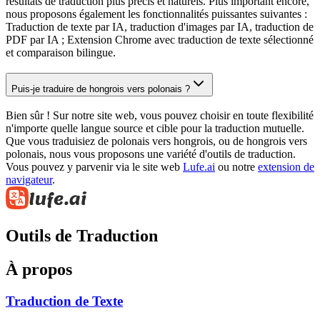
résultats de traduction plus précis et naturels. Plus important encore,
nous proposons également les fonctionnalités puissantes suivantes :
Traduction de texte par IA, traduction d'images par IA, traduction de
PDF par IA ; Extension Chrome avec traduction de texte sélectionné
et comparaison bilingue.
Puis-je traduire de hongrois vers polonais ?
Bien sûr ! Sur notre site web, vous pouvez choisir en toute flexibilité
n'importe quelle langue source et cible pour la traduction mutuelle.
Que vous traduisiez de polonais vers hongrois, ou de hongrois vers
polonais, nous vous proposons une variété d'outils de traduction.
Vous pouvez y parvenir via le site web
Lufe.ai
ou notre
extension de
navigateur
.
Outils de Traduction
À propos
Traduction de Texte