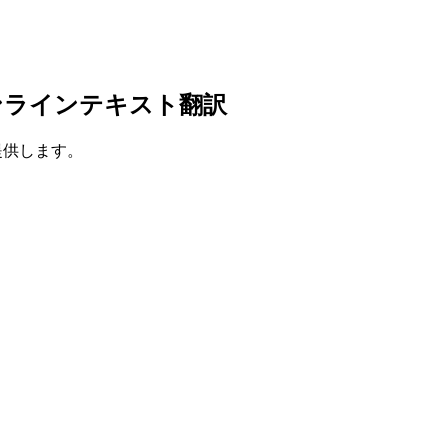
ンラインテキスト翻訳
を提供します。