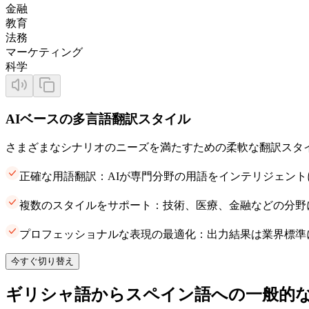
金融
教育
法務
マーケティング
科学
AIベースの多言語翻訳スタイル
さまざまなシナリオのニーズを満たすための柔軟な翻訳スタ
正確な用語翻訳：AIが専門分野の用語をインテリジェン
複数のスタイルをサポート：技術、医療、金融などの分野
プロフェッショナルな表現の最適化：出力結果は業界標準
今すぐ切り替え
ギリシャ語からスペイン語への一般的