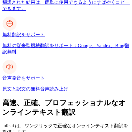
翻訳された結果は、簡単に使用できるようにすばやくコピー
できます。
無料翻訳をサポート
無料の従来型機械翻訳をサポート：Google、Yandex、Bing翻
訳無料
音声発音をサポート
原文と訳文の無料音声読み上げ
高速、正確、プロフェッショナルなオ
ンラインテキスト翻訳
lufe.ai は、ワンクリックで正確なオンラインテキスト翻訳を
提供します。