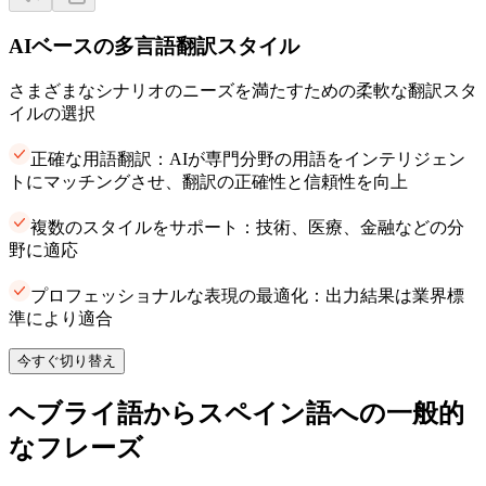
AIベースの多言語翻訳スタイル
さまざまなシナリオのニーズを満たすための柔軟な翻訳スタ
イルの選択
正確な用語翻訳：AIが専門分野の用語をインテリジェン
トにマッチングさせ、翻訳の正確性と信頼性を向上
複数のスタイルをサポート：技術、医療、金融などの分
野に適応
プロフェッショナルな表現の最適化：出力結果は業界標
準により適合
今すぐ切り替え
ヘブライ語からスペイン語への一般的
なフレーズ