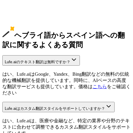
ヘブライ語からスペイン語への翻
訳に関するよくある質問
Lufe.aiのテキスト翻訳は無料ですか？
はい、Lufe.aiはGoogle、Yandex、Bing翻訳などの無料の伝統
的な機械翻訳を提供しています。同時に、AIベースの高度
な翻訳サービスも提供しています。価格は
こちら
をご確認く
ださい
Lufe.aiはカスタム翻訳スタイルをサポートしていますか？
はい、Lufe.aiは、医療や金融など、特定の業界や分野のテキ
ストに合わせて調整できるカスタム翻訳スタイルをサポート