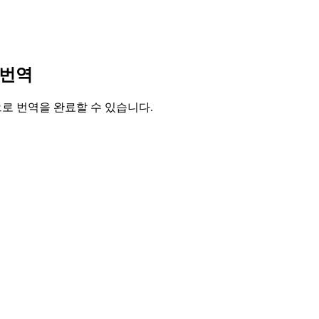
 번역
릭으로 번역을 완료할 수 있습니다.