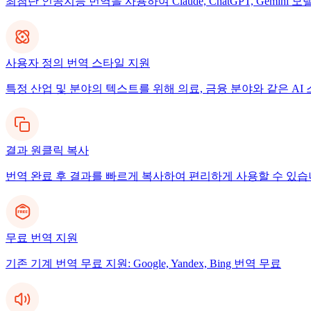
최첨단 인공지능 번역을 사용하여 Claude, ChatGPT, Gemi
사용자 정의 번역 스타일 지원
특정 산업 및 분야의 텍스트를 위해 의료, 금융 분야와 같은 A
결과 원클릭 복사
번역 완료 후 결과를 빠르게 복사하여 편리하게 사용할 수 있습
무료 번역 지원
기존 기계 번역 무료 지원: Google, Yandex, Bing 번역 무료