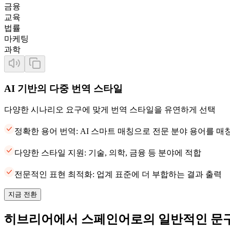
금융
교육
법률
마케팅
과학
AI 기반의 다중 번역 스타일
다양한 시나리오 요구에 맞게 번역 스타일을 유연하게 선택
정확한 용어 번역: AI 스마트 매칭으로 전문 분야 용어를 
다양한 스타일 지원: 기술, 의학, 금융 등 분야에 적합
전문적인 표현 최적화: 업계 표준에 더 부합하는 결과 출력
지금 전환
히브리어에서 스페인어로의 일반적인 문