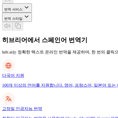
번역
번역 서비스
:
번역 스타일
:
히브리어에서 스페인어 번역기
lufe.ai는 정확한 텍스트 온라인 번역을 제공하며, 한 번의 클
다국어 지원
100개 이상의 언어를 지원합니다. 영어, 프랑스어, 일본어 또는 
고정밀 인공지능 번역