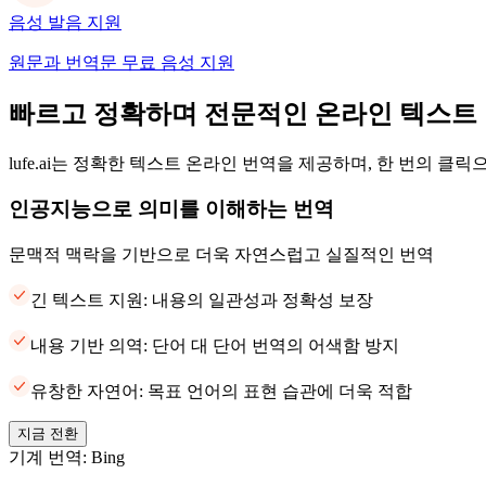
음성 발음 지원
원문과 번역문 무료 음성 지원
빠르고 정확하며 전문적인 온라인 텍스트
lufe.ai는 정확한 텍스트 온라인 번역을 제공하며, 한 번의 클
인공지능으로 의미를 이해하는 번역
문맥적 맥락을 기반으로 더욱 자연스럽고 실질적인 번역
긴 텍스트 지원: 내용의 일관성과 정확성 보장
내용 기반 의역: 단어 대 단어 번역의 어색함 방지
유창한 자연어: 목표 언어의 표현 습관에 더욱 적합
지금 전환
기계 번역: Bing