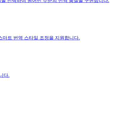
ni 모델을 선택하여 원어민 수준의 번역 품질을 구현합니다.
I 스마트 번역 스타일 조정을 지원합니다.
니다.