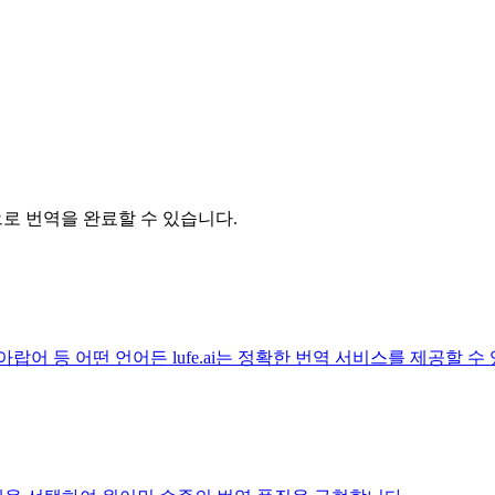
릭으로 번역을 완료할 수 있습니다.
아랍어 등 어떤 언어든 lufe.ai는 정확한 번역 서비스를 제공할 수