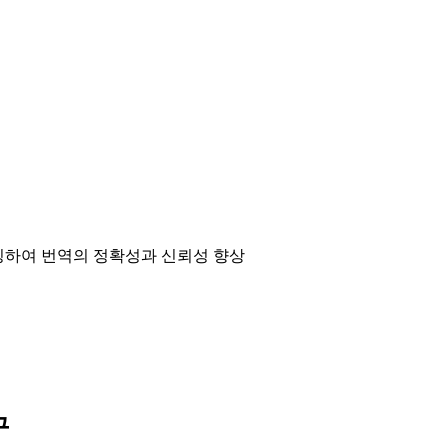
매칭하여 번역의 정확성과 신뢰성 향상
구