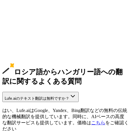
ロシア語からハンガリー語への翻
訳に関するよくある質問
Lufe.aiのテキスト翻訳は無料ですか？
はい、Lufe.aiはGoogle、Yandex、Bing翻訳などの無料の伝統
的な機械翻訳を提供しています。同時に、AIベースの高度
な翻訳サービスも提供しています。価格は
こちら
をご確認く
ださい