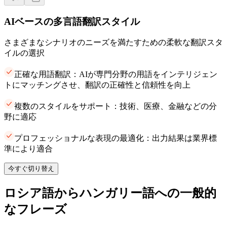
AIベースの多言語翻訳スタイル
さまざまなシナリオのニーズを満たすための柔軟な翻訳スタ
イルの選択
正確な用語翻訳：AIが専門分野の用語をインテリジェン
トにマッチングさせ、翻訳の正確性と信頼性を向上
複数のスタイルをサポート：技術、医療、金融などの分
野に適応
プロフェッショナルな表現の最適化：出力結果は業界標
準により適合
今すぐ切り替え
ロシア語からハンガリー語への一般的
なフレーズ