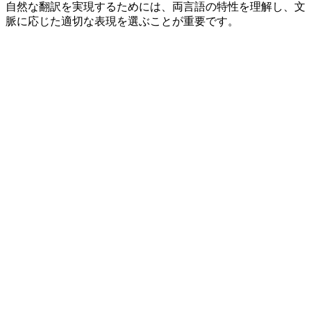
自然な翻訳を実現するためには、両言語の特性を理解し、文
脈に応じた適切な表現を選ぶことが重要です。