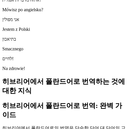
Mówisz po angielsku?
אני מפולין
Jestem z Polski
בתיאבון
Smacznego
לחיים!
Na zdrowie!
히브리어에서 폴란드어로 번역하는 것에
대한 지식
히브리어에서 폴란드어로 번역: 완벽 가
이드
히브리어에서 폴란드어로의 번역은 단순한 단어 대 단어의 교