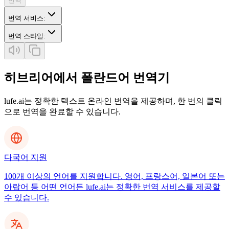
번역
번역 서비스
:
번역 스타일
:
히브리어에서 폴란드어 번역기
lufe.ai는 정확한 텍스트 온라인 번역을 제공하며, 한 번의 클릭
으로 번역을 완료할 수 있습니다.
다국어 지원
100개 이상의 언어를 지원합니다. 영어, 프랑스어, 일본어 또는
아랍어 등 어떤 언어든 lufe.ai는 정확한 번역 서비스를 제공할
수 있습니다.