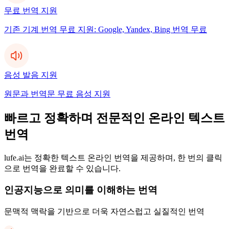
무료 번역 지원
기존 기계 번역 무료 지원: Google, Yandex, Bing 번역 무료
음성 발음 지원
원문과 번역문 무료 음성 지원
빠르고 정확하며 전문적인 온라인 텍스트
번역
lufe.ai는 정확한 텍스트 온라인 번역을 제공하며, 한 번의 클릭
으로 번역을 완료할 수 있습니다.
인공지능으로 의미를 이해하는 번역
문맥적 맥락을 기반으로 더욱 자연스럽고 실질적인 번역