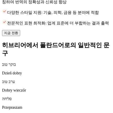
칭하여 번역의 정확성과 신뢰성 향상
다양한 스타일 지원: 기술, 의학, 금융 등 분야에 적합
전문적인 표현 최적화: 업계 표준에 더 부합하는 결과 출력
지금 전환
히브리어에서 폴란드어로의 일반적인 문
구
בוקר טוב
Dzień dobry
ערב טוב
Dobry wieczór
סליחה
Przepraszam