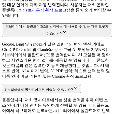
및 대상 언어에 따라 자동 번역됩니다. 사용자는 저희 온라인
플랫폼(
lufe.ai
)
브라우저 확장 프로그램
을 통해 쉽게 번역할 수
있습니다.
히브리어에서 폴란드어(으)로 번역하는 데 사용할 수 있는 다른 도구가
있습니까?
Google, Bing 및 Yandex와 같은 일반적인 번역 엔진 외에도
ChatGPT, Gemini 및 Claude와 같은 고급 AI 모델을 지원하여
히브리어에서 폴란드어(으)로 번역합니다. AI 모델은 더 정확
하고 자연스러운 번역 결과를 제공할 수 있습니다. 더 중요한
것은 다음과 같은 강력한 기능도 제공한다는 것입니다: AI 텍
스트 번역, AI 이미지 번역, AI PDF 번역; 텍스트 선택 번역 및
이중 언어 비교 기능이 있는 Chrome 확장 프로그램.
히브리어에서 폴란드어으로 번역할 수 있나요?
물론입니다! 저희 웹사이트에서는 상호 번역을 위해 어떤 소
스 언어와 대상 언어든 유연하게 선택할 수 있습니다. 폴란드
어에서 히브리어로 번역하든, 히브리어에서 폴란드어로 번역