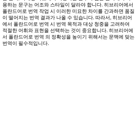
용하는 문구는 어조와 스타일이 달라야 합니다. 히브리어에서
폴란드어로 번역 작업 시 이러한 미묘한 차이를 간과하면 품질
이 떨어지는 번역 결과가 나올 수 있습니다. 따라서, 히브리어
에서 폴란드어로 번역 시 번역 목적과 대상 청중을 고려하여
적절한 어휘와 표현을 선택하는 것이 중요합니다. 히브리어에
서 폴란드어로 번역 의 정확성을 높이기 위해서는 문맥에 맞는
번역이 필수적입니다.