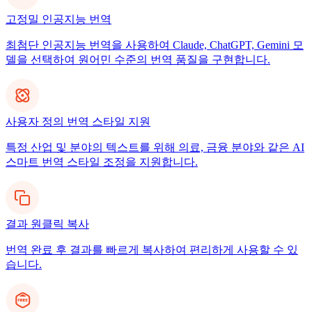
고정밀 인공지능 번역
최첨단 인공지능 번역을 사용하여 Claude, ChatGPT, Gemini 모
델을 선택하여 원어민 수준의 번역 품질을 구현합니다.
사용자 정의 번역 스타일 지원
특정 산업 및 분야의 텍스트를 위해 의료, 금융 분야와 같은 AI
스마트 번역 스타일 조정을 지원합니다.
결과 원클릭 복사
번역 완료 후 결과를 빠르게 복사하여 편리하게 사용할 수 있
습니다.