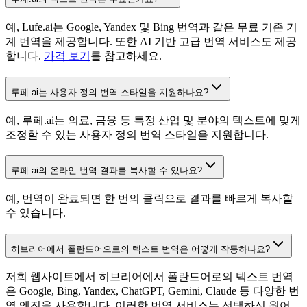
예, Lufe.ai는 Google, Yandex 및 Bing 번역과 같은 무료 기존 기
계 번역을 제공합니다. 또한 AI 기반 고급 번역 서비스도 제공
합니다.
가격 보기
를 참고하세요.
루페.ai는 사용자 정의 번역 스타일을 지원하나요?
예, 루페.ai는 의료, 금융 등 특정 산업 및 분야의 텍스트에 맞게
조정할 수 있는 사용자 정의 번역 스타일을 지원합니다.
루페.ai의 온라인 번역 결과를 복사할 수 있나요?
예, 번역이 완료되면 한 번의 클릭으로 결과를 빠르게 복사할
수 있습니다.
히브리어에서 폴란드어으로의 텍스트 번역은 어떻게 작동하나요?
저희 웹사이트에서 히브리어에서 폴란드어로의 텍스트 번역
은 Google, Bing, Yandex, ChatGPT, Gemini, Claude 등 다양한 번
역 엔진을 사용합니다. 이러한 번역 서비스는 선택하신 원어