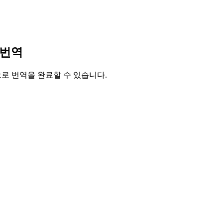
 번역
릭으로 번역을 완료할 수 있습니다.