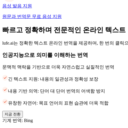
음성 발음 지원
원문과 번역문 무료 음성 지원
빠르고 정확하며 전문적인 온라인 텍스트
lufe.ai는 정확한 텍스트 온라인 번역을 제공하며, 한 번의 클
인공지능으로 의미를 이해하는 번역
문맥적 맥락을 기반으로 더욱 자연스럽고 실질적인 번역
긴 텍스트 지원: 내용의 일관성과 정확성 보장
내용 기반 의역: 단어 대 단어 번역의 어색함 방지
유창한 자연어: 목표 언어의 표현 습관에 더욱 적합
지금 전환
기계 번역: Bing