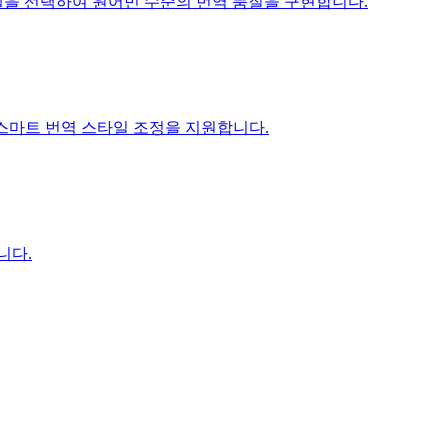
ni 모델을 선택하여 원어민 수준의 번역 품질을 구현합니다.
I 스마트 번역 스타일 조정을 지원합니다.
니다.