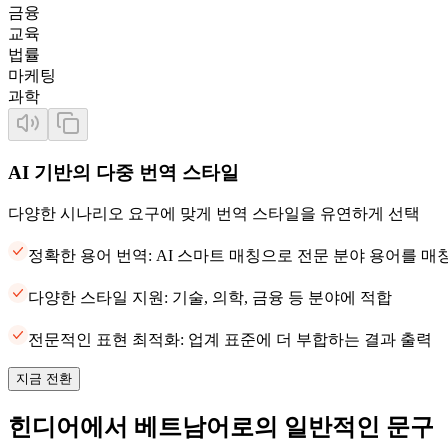
금융
교육
법률
마케팅
과학
AI 기반의 다중 번역 스타일
다양한 시나리오 요구에 맞게 번역 스타일을 유연하게 선택
정확한 용어 번역: AI 스마트 매칭으로 전문 분야 용어를 
다양한 스타일 지원: 기술, 의학, 금융 등 분야에 적합
전문적인 표현 최적화: 업계 표준에 더 부합하는 결과 출력
지금 전환
힌디어에서 베트남어로의 일반적인 문구