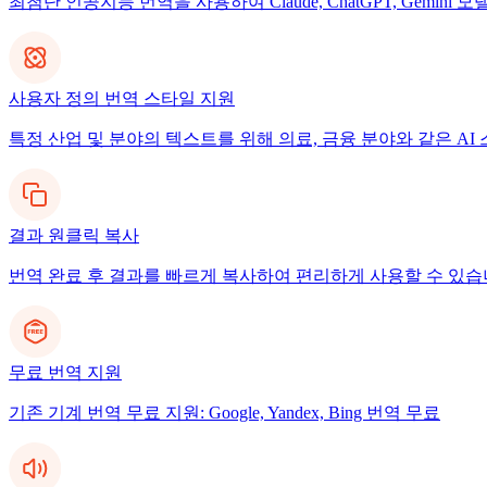
최첨단 인공지능 번역을 사용하여 Claude, ChatGPT, Gemi
사용자 정의 번역 스타일 지원
특정 산업 및 분야의 텍스트를 위해 의료, 금융 분야와 같은 A
결과 원클릭 복사
번역 완료 후 결과를 빠르게 복사하여 편리하게 사용할 수 있습
무료 번역 지원
기존 기계 번역 무료 지원: Google, Yandex, Bing 번역 무료