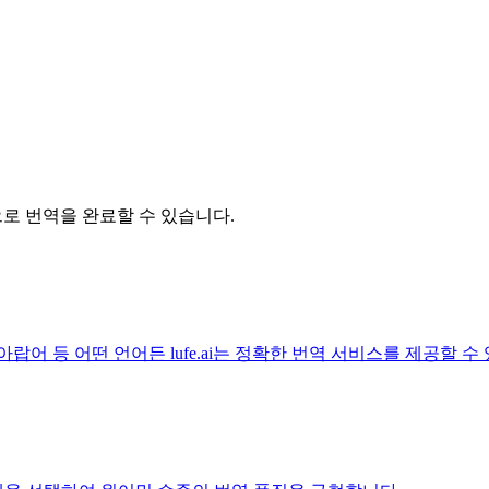
릭으로 번역을 완료할 수 있습니다.
아랍어 등 어떤 언어든 lufe.ai는 정확한 번역 서비스를 제공할 수