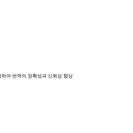
매칭하여 번역의 정확성과 신뢰성 향상