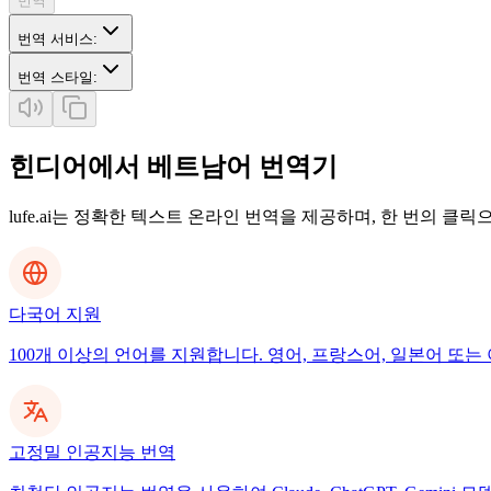
번역
번역 서비스
:
번역 스타일
:
힌디어에서 베트남어 번역기
lufe.ai는 정확한 텍스트 온라인 번역을 제공하며, 한 번의 클
다국어 지원
100개 이상의 언어를 지원합니다. 영어, 프랑스어, 일본어 또는 
고정밀 인공지능 번역