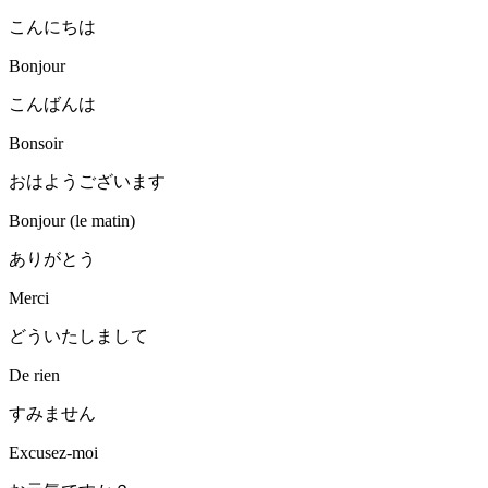
こんにちは
Bonjour
こんばんは
Bonsoir
おはようございます
Bonjour (le matin)
ありがとう
Merci
どういたしまして
De rien
すみません
Excusez-moi