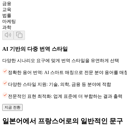
금융
교육
법률
마케팅
과학
AI 기반의 다중 번역 스타일
다양한 시나리오 요구에 맞게 번역 스타일을 유연하게 선택
정확한 용어 번역: AI 스마트 매칭으로 전문 분야 용어를 
다양한 스타일 지원: 기술, 의학, 금융 등 분야에 적합
전문적인 표현 최적화: 업계 표준에 더 부합하는 결과 출력
지금 전환
일본어에서 프랑스어로의 일반적인 문구