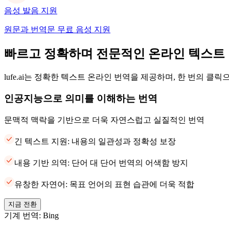
음성 발음 지원
원문과 번역문 무료 음성 지원
빠르고 정확하며 전문적인 온라인 텍스트
lufe.ai는 정확한 텍스트 온라인 번역을 제공하며, 한 번의 클
인공지능으로 의미를 이해하는 번역
문맥적 맥락을 기반으로 더욱 자연스럽고 실질적인 번역
긴 텍스트 지원: 내용의 일관성과 정확성 보장
내용 기반 의역: 단어 대 단어 번역의 어색함 방지
유창한 자연어: 목표 언어의 표현 습관에 더욱 적합
지금 전환
기계 번역: Bing