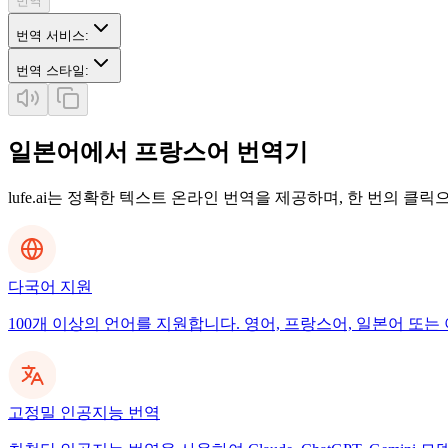
번역
번역 서비스
:
번역 스타일
:
일본어에서 프랑스어 번역기
lufe.ai는 정확한 텍스트 온라인 번역을 제공하며, 한 번의 클
다국어 지원
100개 이상의 언어를 지원합니다. 영어, 프랑스어, 일본어 또는 
고정밀 인공지능 번역