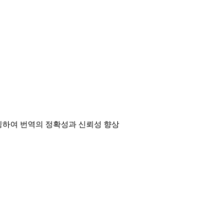
매칭하여 번역의 정확성과 신뢰성 향상