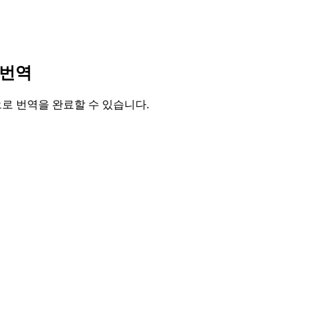
 번역
릭으로 번역을 완료할 수 있습니다.