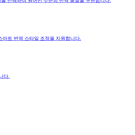
ni 모델을 선택하여 원어민 수준의 번역 품질을 구현합니다.
I 스마트 번역 스타일 조정을 지원합니다.
니다.