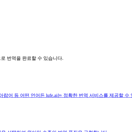
릭으로 번역을 완료할 수 있습니다.
아랍어 등 어떤 언어든 lufe.ai는 정확한 번역 서비스를 제공할 수