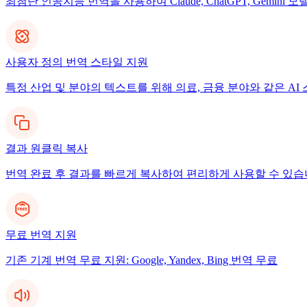
최첨단 인공지능 번역을 사용하여 Claude, ChatGPT, Gemi
사용자 정의 번역 스타일 지원
특정 산업 및 분야의 텍스트를 위해 의료, 금융 분야와 같은 A
결과 원클릭 복사
번역 완료 후 결과를 빠르게 복사하여 편리하게 사용할 수 있습
무료 번역 지원
기존 기계 번역 무료 지원: Google, Yandex, Bing 번역 무료