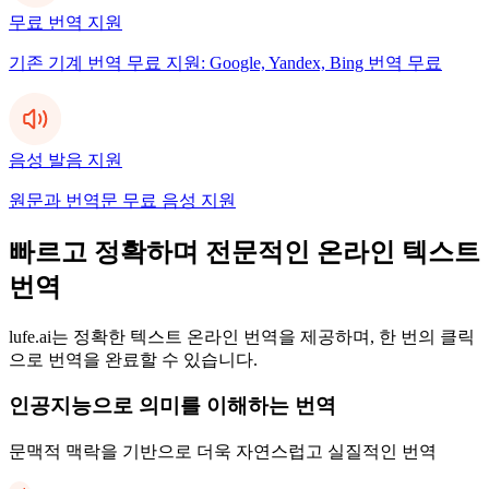
무료 번역 지원
기존 기계 번역 무료 지원: Google, Yandex, Bing 번역 무료
음성 발음 지원
원문과 번역문 무료 음성 지원
빠르고 정확하며 전문적인 온라인 텍스트
번역
lufe.ai는 정확한 텍스트 온라인 번역을 제공하며, 한 번의 클릭
으로 번역을 완료할 수 있습니다.
인공지능으로 의미를 이해하는 번역
문맥적 맥락을 기반으로 더욱 자연스럽고 실질적인 번역