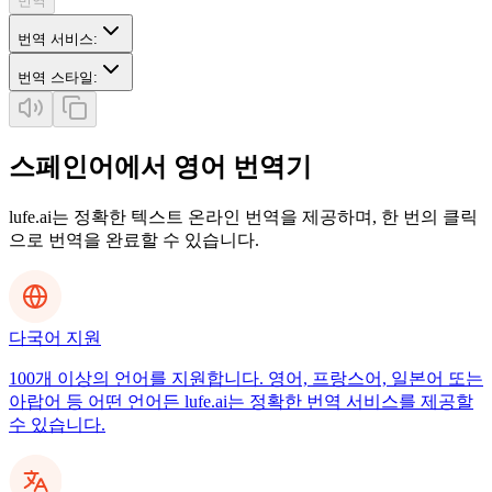
번역
번역 서비스
:
번역 스타일
:
스페인어에서 영어 번역기
lufe.ai는 정확한 텍스트 온라인 번역을 제공하며, 한 번의 클릭
으로 번역을 완료할 수 있습니다.
다국어 지원
100개 이상의 언어를 지원합니다. 영어, 프랑스어, 일본어 또는
아랍어 등 어떤 언어든 lufe.ai는 정확한 번역 서비스를 제공할
수 있습니다.