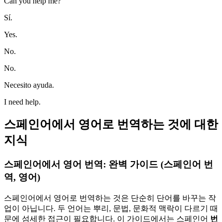
Can you help me?
Sí.
Yes.
No.
No.
Necesito ayuda.
I need help.
스페인어에서 영어로 번역하는 것에 대한
지식
스페인어에서 영어 번역: 완벽 가이드 (스페인어 번
역, 영어)
스페인어에서 영어로 번역하는 것은 단순히 단어를 바꾸는 작
업이 아닙니다. 두 언어는 뿌리, 문법, 문화적 맥락이 다르기 때
문에 섬세한 접근이 필요합니다. 이 가이드에서는 스페인어
번