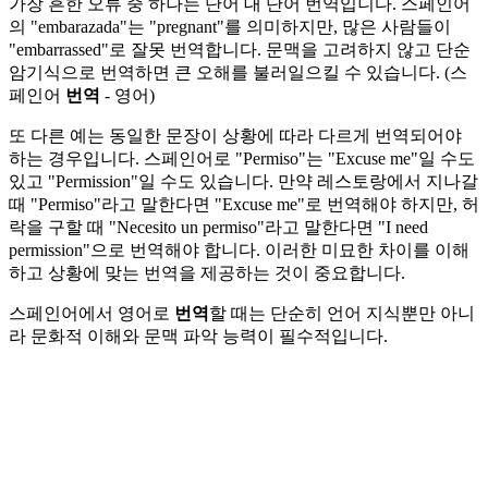
가장 흔한 오류 중 하나는 단어 대 단어 번역입니다. 스페인어
의 "embarazada"는 "pregnant"를 의미하지만, 많은 사람들이
"embarrassed"로 잘못 번역합니다. 문맥을 고려하지 않고 단순
암기식으로 번역하면 큰 오해를 불러일으킬 수 있습니다. (스
페인어
번역
- 영어)
또 다른 예는 동일한 문장이 상황에 따라 다르게 번역되어야
하는 경우입니다. 스페인어로 "Permiso"는 "Excuse me"일 수도
있고 "Permission"일 수도 있습니다. 만약 레스토랑에서 지나갈
때 "Permiso"라고 말한다면 "Excuse me"로 번역해야 하지만, 허
락을 구할 때 "Necesito un permiso"라고 말한다면 "I need
permission"으로 번역해야 합니다. 이러한 미묘한 차이를 이해
하고 상황에 맞는 번역을 제공하는 것이 중요합니다.
스페인어에서 영어로
번역
할 때는 단순히 언어 지식뿐만 아니
라 문화적 이해와 문맥 파악 능력이 필수적입니다.