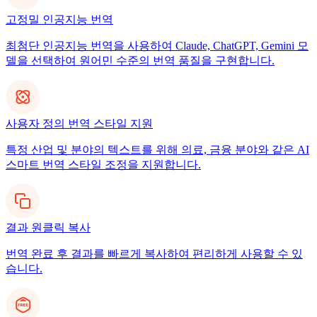
고정밀 인공지능 번역
최첨단 인공지능 번역을 사용하여 Claude, ChatGPT, Gemini 모
델을 선택하여 원어민 수준의 번역 품질을 구현합니다.
사용자 정의 번역 스타일 지원
특정 산업 및 분야의 텍스트를 위해 의료, 금융 분야와 같은 AI
스마트 번역 스타일 조정을 지원합니다.
결과 원클릭 복사
번역 완료 후 결과를 빠르게 복사하여 편리하게 사용할 수 있
습니다.