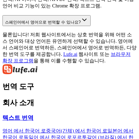
언어 비교 기능이 있는 Chrome 확장 프로그램.
스페인어에서 영어으로 번역할 수 있나요?
물론입니다! 저희 웹사이트에서는 상호 번역을 위해 어떤 소
스 언어와 대상 언어든 유연하게 선택할 수 있습니다. 영어에
서 스페인어로 번역하든, 스페인어에서 영어로 번역하든, 다양
한 번역 도구를 제공합니다.
Lufe.ai
웹사이트 또는
브라우저
확장 프로그램
을 통해 이를 수행할 수 있습니다.
번역 도구
회사 소개
텍스트 번역
영어 에서 한국어 로
중국어(간체) 에서 한국어 로
일본어 에서
한국어 로
독일어 에서 한국어 로
포르투갈어 (브라질) 에서 한