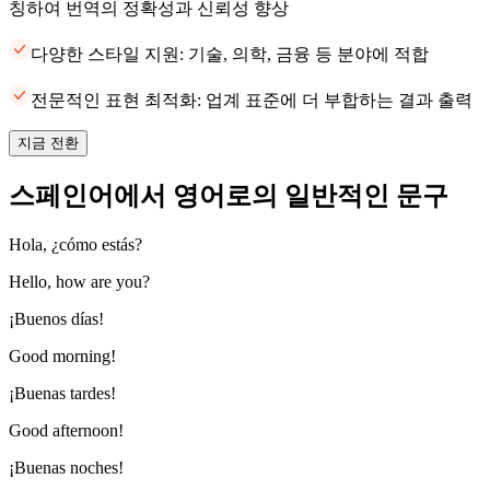
칭하여 번역의 정확성과 신뢰성 향상
다양한 스타일 지원: 기술, 의학, 금융 등 분야에 적합
전문적인 표현 최적화: 업계 표준에 더 부합하는 결과 출력
지금 전환
스페인어에서 영어로의 일반적인 문구
Hola, ¿cómo estás?
Hello, how are you?
¡Buenos días!
Good morning!
¡Buenas tardes!
Good afternoon!
¡Buenas noches!