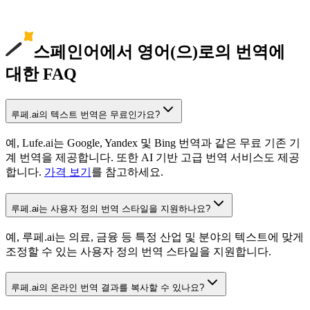
스페인어에서 영어(으)로의 번역에
대한 FAQ
루페.ai의 텍스트 번역은 무료인가요?
예, Lufe.ai는 Google, Yandex 및 Bing 번역과 같은 무료 기존 기
계 번역을 제공합니다. 또한 AI 기반 고급 번역 서비스도 제공
합니다.
가격 보기
를 참고하세요.
루페.ai는 사용자 정의 번역 스타일을 지원하나요?
예, 루페.ai는 의료, 금융 등 특정 산업 및 분야의 텍스트에 맞게
조정할 수 있는 사용자 정의 번역 스타일을 지원합니다.
루페.ai의 온라인 번역 결과를 복사할 수 있나요?