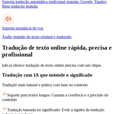
Suporta tradução automática tradicional gratuita: Google, Yandex,
Bing tradução gratuita
Suporta pronúncia de voz
Áudio gratuito do texto original e traduzido
Tradução de texto online rápida, precisa e
profissional
lufe.ai oferece tradução de texto online precisa com um clique.
Tradução com IA que entende o significado
Tradução mais natural e prática com base no contexto
Suporte para textos longos: Garanta a coerência e a precisão do
conteúdo
Tradução baseada no significado: Evite a rigidez da tradução