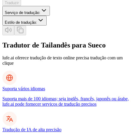
Traduzir
Serviço de tradução
:
Estilo de tradução
:
Tradutor de Tailandês para Sueco
lufe.ai oferece tradução de texto online precisa tradução com um
clique
Suporta vários idiomas
Suporta mais de 100 idiomas; seja inglês, francês, japonês ou árabe,
lufe.ai pode fornecer serviços de tradução precisos
Tradução de IA de alta precisão