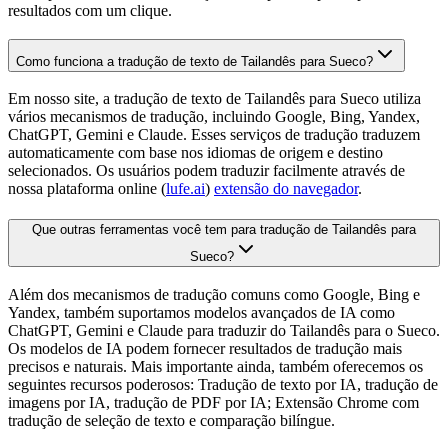
resultados com um clique.
Como funciona a tradução de texto de Tailandês para Sueco?
Em nosso site, a tradução de texto de Tailandês para Sueco utiliza
vários mecanismos de tradução, incluindo Google, Bing, Yandex,
ChatGPT, Gemini e Claude. Esses serviços de tradução traduzem
automaticamente com base nos idiomas de origem e destino
selecionados. Os usuários podem traduzir facilmente através de
nossa plataforma online (
lufe.ai
)
extensão do navegador
.
Que outras ferramentas você tem para tradução de Tailandês para
Sueco?
Além dos mecanismos de tradução comuns como Google, Bing e
Yandex, também suportamos modelos avançados de IA como
ChatGPT, Gemini e Claude para traduzir do Tailandês para o Sueco.
Os modelos de IA podem fornecer resultados de tradução mais
precisos e naturais. Mais importante ainda, também oferecemos os
seguintes recursos poderosos: Tradução de texto por IA, tradução de
imagens por IA, tradução de PDF por IA; Extensão Chrome com
tradução de seleção de texto e comparação bilíngue.