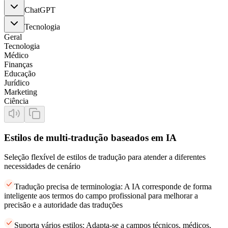
ChatGPT
Tecnologia
Geral
Tecnologia
Médico
Finanças
Educação
Jurídico
Marketing
Ciência
Estilos de multi-tradução baseados em IA
Seleção flexível de estilos de tradução para atender a diferentes
necessidades de cenário
Tradução precisa de terminologia: A IA corresponde de forma
inteligente aos termos do campo profissional para melhorar a
precisão e a autoridade das traduções
Suporta vários estilos: Adapta-se a campos técnicos, médicos,