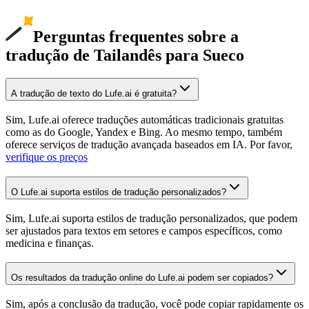
Perguntas frequentes sobre a
tradução de Tailandês para Sueco
A tradução de texto do Lufe.ai é gratuita?
Sim, Lufe.ai oferece traduções automáticas tradicionais gratuitas
como as do Google, Yandex e Bing. Ao mesmo tempo, também
oferece serviços de tradução avançada baseados em IA. Por favor,
verifique os preços
O Lufe.ai suporta estilos de tradução personalizados?
Sim, Lufe.ai suporta estilos de tradução personalizados, que podem
ser ajustados para textos em setores e campos específicos, como
medicina e finanças.
Os resultados da tradução online do Lufe.ai podem ser copiados?
Sim, após a conclusão da tradução, você pode copiar rapidamente os