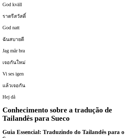
God kväll
ราตรีสวัสดิ์
God natt
ฉันสบายดี
Jag mår bra
เจอกันใหม่
Vi ses igen
แล้วเจอกัน
Hej då
Conhecimento sobre a tradução de
Tailandês para Sueco
Guia Essencial: Traduzindo do Tailandês para o