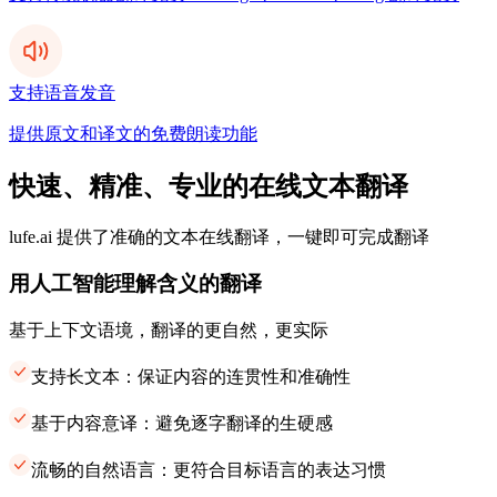
支持语音发音
提供原文和译文的免费朗读功能
快速、精准、专业的在线文本翻译
lufe.ai 提供了准确的文本在线翻译，一键即可完成翻译
用人工智能理解含义的翻译
基于上下文语境，翻译的更自然，更实际
支持长文本：保证内容的连贯性和准确性
基于内容意译：避免逐字翻译的生硬感
流畅的自然语言：更符合目标语言的表达习惯