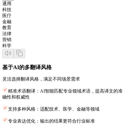
通用
科技
医疗
金融
教育
法律
营销
科学
基于AI的多翻译风格
灵活选择翻译风格，满足不同场景需求
精准术语翻译：AI智能匹配专业领域术语，提高译文的准
确性和权威性
支持多种风格：适配技术、医学、金融等领域
专业表达优化：输出的结果更符合行业标准