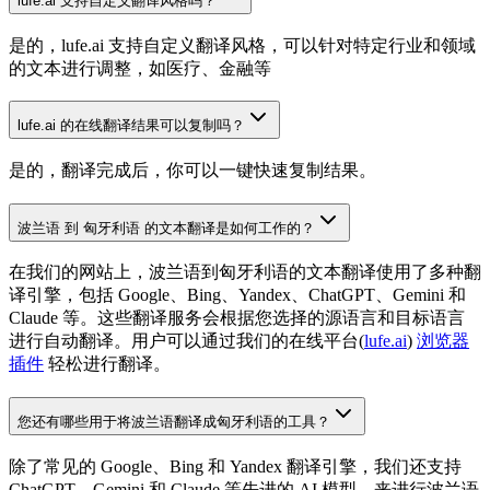
lufe.ai 支持自定义翻译风格吗？
是的，lufe.ai 支持自定义翻译风格，可以针对特定行业和领域
的文本进行调整，如医疗、金融等
lufe.ai 的在线翻译结果可以复制吗？
是的，翻译完成后，你可以一键快速复制结果。
波兰语 到 匈牙利语 的文本翻译是如何工作的？
在我们的网站上，波兰语到匈牙利语的文本翻译使用了多种翻
译引擎，包括 Google、Bing、Yandex、ChatGPT、Gemini 和
Claude 等。这些翻译服务会根据您选择的源语言和目标语言
进行自动翻译。用户可以通过我们的在线平台(
lufe.ai
)
浏览器
插件
轻松进行翻译。
您还有哪些用于将波兰语翻译成匈牙利语的工具？
除了常见的 Google、Bing 和 Yandex 翻译引擎，我们还支持
ChatGPT、Gemini 和 Claude 等先进的 AI 模型，来进行波兰语