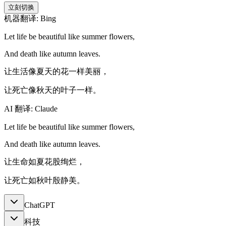
立刻切换
机器翻译: Bing
Let life be beautiful like summer flowers,
And death like autumn leaves.
让生活像夏天的花一样美丽，
让死亡像秋天的叶子一样。
AI 翻译: Claude
Let life be beautiful like summer flowers,
And death like autumn leaves.
让生命如夏花股绚烂，
让死亡如秋叶殷静美。
ChatGPT
科技