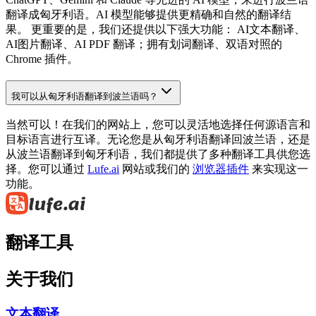
翻译成匈牙利语。AI 模型能够提供更精确和自然的翻译结
果。 更重要的是，我们还提供以下强大功能： AI文本翻译、
AI图片翻译、AI PDF 翻译；拥有划词翻译、双语对照的
Chrome 插件。
我可以从匈牙利语翻译到波兰语吗？
当然可以！在我们的网站上，您可以灵活地选择任何源语言和
目标语言进行互译。无论您是从匈牙利语翻译回波兰语，还是
从波兰语翻译到匈牙利语，我们都提供了多种翻译工具供您选
择。您可以通过
Lufe.ai
网站或我们的
浏览器插件
来实现这一
功能。
翻译工具
关于我们
文本翻译