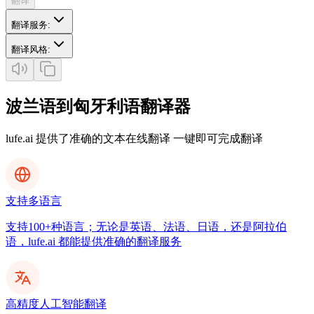
翻译
翻译服务
:
翻译风格
:
波兰语到匈牙利语翻译器
lufe.ai 提供了准确的文本在线翻译 一键即可完成翻译
支持多语言
支持100+种语言；无论是英语、法语、日语，还是阿拉伯
语，lufe.ai 都能提供准确的翻译服务
高精度人工智能翻译