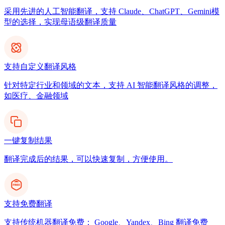
采用先进的人工智能翻译，支持 Claude、ChatGPT、Gemini模
型的选择，实现母语级翻译质量
支持自定义翻译风格
针对特定行业和领域的文本，支持 AI 智能翻译风格的调整，
如医疗、金融领域
一键复制结果
翻译完成后的结果，可以快速复制，方便使用。
支持免费翻译
支持传统机器翻译免费： Google、Yandex、Bing 翻译免费