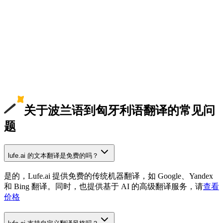
关于波兰语到匈牙利语翻译的常见问
题
lufe.ai 的文本翻译是免费的吗？
是的，Lufe.ai 提供免费的传统机器翻译，如 Google、Yandex
和 Bing 翻译。同时，也提供基于 AI 的高级翻译服务，请
查看
价格