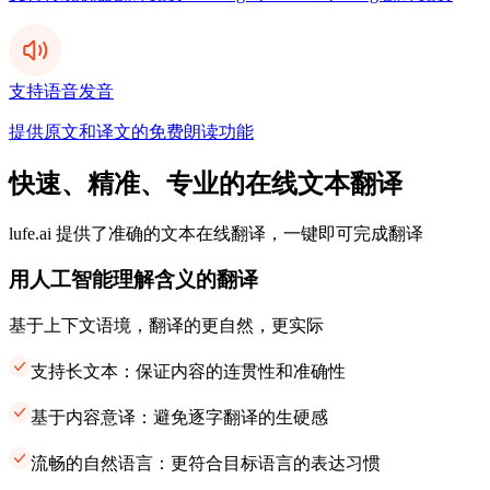
支持语音发音
提供原文和译文的免费朗读功能
快速、精准、专业的在线文本翻译
lufe.ai 提供了准确的文本在线翻译，一键即可完成翻译
用人工智能理解含义的翻译
基于上下文语境，翻译的更自然，更实际
支持长文本：保证内容的连贯性和准确性
基于内容意译：避免逐字翻译的生硬感
流畅的自然语言：更符合目标语言的表达习惯