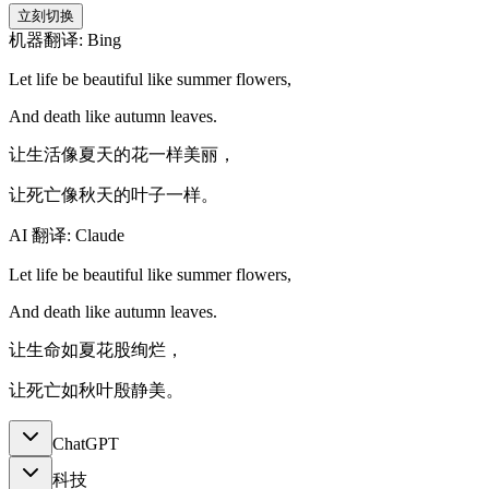
立刻切换
机器翻译: Bing
Let life be beautiful like summer flowers,
And death like autumn leaves.
让生活像夏天的花一样美丽，
让死亡像秋天的叶子一样。
AI 翻译: Claude
Let life be beautiful like summer flowers,
And death like autumn leaves.
让生命如夏花股绚烂，
让死亡如秋叶殷静美。
ChatGPT
科技