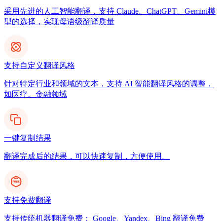
采用先进的人工智能翻译，支持 Claude、ChatGPT、Gemini模
型的选择，实现母语级翻译质量
支持自定义翻译风格
针对特定行业和领域的文本，支持 AI 智能翻译风格的调整，
如医疗、金融领域
一键复制结果
翻译完成后的结果，可以快速复制，方便使用。
支持免费翻译
支持传统机器翻译免费： Google、Yandex、Bing 翻译免费