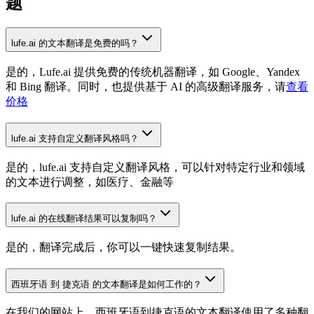
题
lufe.ai 的文本翻译是免费的吗？
是的，Lufe.ai 提供免费的传统机器翻译，如 Google、Yandex
和 Bing 翻译。同时，也提供基于 AI 的高级翻译服务，请
查看
价格
lufe.ai 支持自定义翻译风格吗？
是的，lufe.ai 支持自定义翻译风格，可以针对特定行业和领域
的文本进行调整，如医疗、金融等
lufe.ai 的在线翻译结果可以复制吗？
是的，翻译完成后，你可以一键快速复制结果。
西班牙语 到 捷克语 的文本翻译是如何工作的？
在我们的网站上，西班牙语到捷克语的文本翻译使用了多种翻