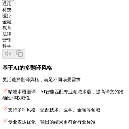
通用
科技
医疗
金融
教育
法律
营销
科学
基于AI的多翻译风格
灵活选择翻译风格，满足不同场景需求
精准术语翻译：AI智能匹配专业领域术语，提高译文的准
确性和权威性
支持多种风格：适配技术、医学、金融等领域
专业表达优化：输出的结果更符合行业标准