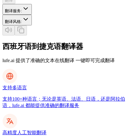
翻译
翻译服务
:
翻译风格
:
西班牙语到捷克语翻译器
lufe.ai 提供了准确的文本在线翻译 一键即可完成翻译
支持多语言
支持100+种语言；无论是英语、法语、日语，还是阿拉伯
语，lufe.ai 都能提供准确的翻译服务
高精度人工智能翻译