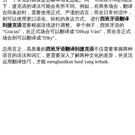
下，捷克语的译法可能会有所不同。例如，在商务场合，翻译
合同条款时，需要使用正式、严谨的语言；而在日常对话中，
则可以使用更口语化、轻松的表达方式。 进行
西班牙语翻译
到捷克语
需要根据语境进行调整。 举个例子，西班牙语的
“Gracias”，在正式场合可以翻译成“Děkuji Vám”，而在非正式
场合则可以翻译成“Díky”。
总而言之，高质量的
西班牙语翻译到捷克语
不仅需要掌握两种
语言的语法和词汇，更需要深入了解两种文化的差异，并灵活
运用翻译技巧，才能 menghasilkan hasil yang terbaik.