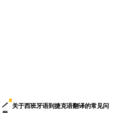
关于西班牙语到捷克语翻译的常见问