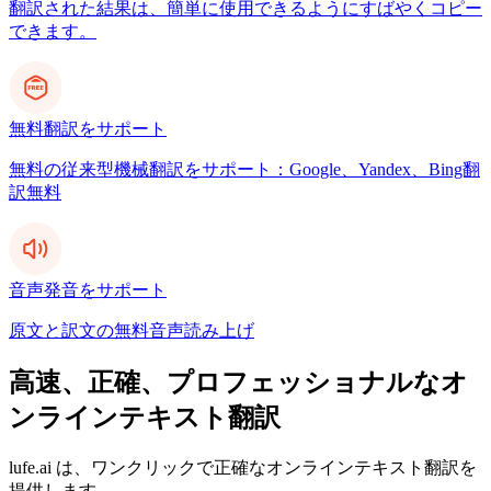
翻訳された結果は、簡単に使用できるようにすばやくコピー
できます。
無料翻訳をサポート
無料の従来型機械翻訳をサポート：Google、Yandex、Bing翻
訳無料
音声発音をサポート
原文と訳文の無料音声読み上げ
高速、正確、プロフェッショナルなオ
ンラインテキスト翻訳
lufe.ai は、ワンクリックで正確なオンラインテキスト翻訳を
提供します。