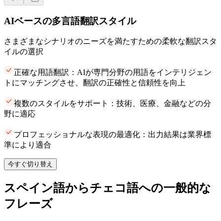
AIベースの多言語翻訳スタイル
さまざまなシナリオのニーズを満たすための柔軟な翻訳スタ
イルの選択
正確な用語翻訳：AIが専門分野の用語をインテリジェン
トにマッチングさせ、翻訳の正確性と信頼性を向上
複数のスタイルをサポート：技術、医療、金融などの分
野に適応
プロフェッショナルな表現の最適化：出力結果は業界標
準により適合
今すぐ切り替え
スペイン語からチェコ語への一般的な
フレーズ