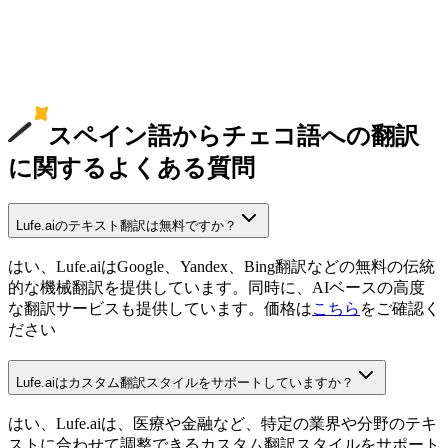
スペイン語からチェコ語への翻訳
に関するよくある質問
Lufe.aiのテキスト翻訳は無料ですか？
はい、Lufe.aiはGoogle、Yandex、Bing翻訳などの無料の伝統
的な機械翻訳を提供しています。同時に、AIベースの高度
な翻訳サービスも提供しています。価格は
こちら
をご確認く
ださい
Lufe.aiはカスタム翻訳スタイルをサポートしていますか？
はい、Lufe.aiは、医療や金融など、特定の業界や分野のテキ
ストに合わせて調整できるカスタム翻訳スタイルをサポート