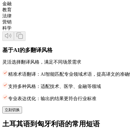
金融
教育
法律
营销
科学
基于AI的多翻译风格
灵活选择翻译风格，满足不同场景需求
精准术语翻译：AI智能匹配专业领域术语，提高译文的准确
支持多种风格：适配技术、医学、金融等领域
专业表达优化：输出的结果更符合行业标准
立刻切换
土耳其语到匈牙利语的常用短语