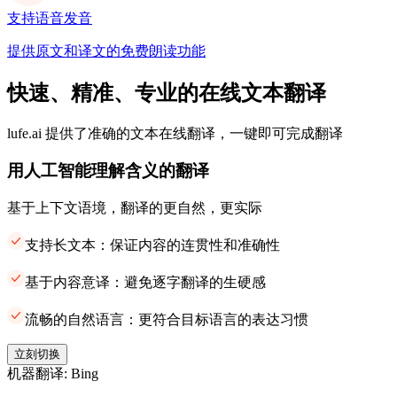
支持语音发音
提供原文和译文的免费朗读功能
快速、精准、专业的在线文本翻译
lufe.ai 提供了准确的文本在线翻译，一键即可完成翻译
用人工智能理解含义的翻译
基于上下文语境，翻译的更自然，更实际
支持长文本：保证内容的连贯性和准确性
基于内容意译：避免逐字翻译的生硬感
流畅的自然语言：更符合目标语言的表达习惯
立刻切换
机器翻译: Bing