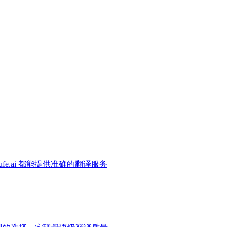
e.ai 都能提供准确的翻译服务