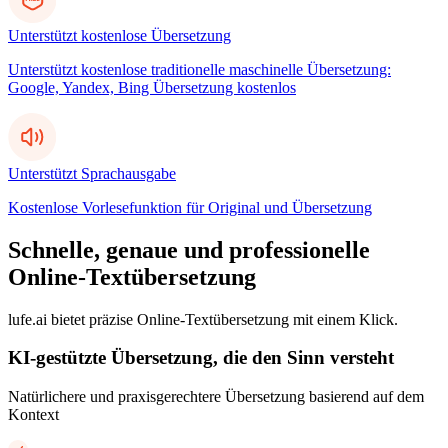
Unterstützt kostenlose Übersetzung
Unterstützt kostenlose traditionelle maschinelle Übersetzung:
Google, Yandex, Bing Übersetzung kostenlos
Unterstützt Sprachausgabe
Kostenlose Vorlesefunktion für Original und Übersetzung
Schnelle, genaue und professionelle
Online-Textübersetzung
lufe.ai bietet präzise Online-Textübersetzung mit einem Klick.
KI-gestützte Übersetzung, die den Sinn versteht
Natürlichere und praxisgerechtere Übersetzung basierend auf dem
Kontext