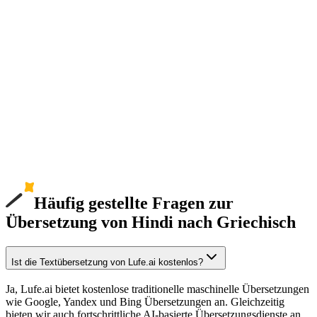
Häufig gestellte Fragen zur
Übersetzung von Hindi nach Griechisch
Ist die Textübersetzung von Lufe.ai kostenlos?
Ja, Lufe.ai bietet kostenlose traditionelle maschinelle Übersetzungen
wie Google, Yandex und Bing Übersetzungen an. Gleichzeitig
bieten wir auch fortschrittliche AI-basierte Übersetzungsdienste an.