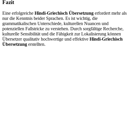
Fazit
Eine erfolgreiche
Hindi-Griechisch Übersetzung
erfordert mehr als
nur die Kenntnis beider Sprachen. Es ist wichtig, die
grammatikalischen Unterschiede, kulturellen Nuancen und
potenziellen Fallstricke zu verstehen. Durch sorgfältige Recherche,
kulturelle Sensibilität und die Fähigkeit zur Lokalisierung können
Übersetzer qualitativ hochwertige und effektive
Hindi-Griechisch
Übersetzung
erstellten.