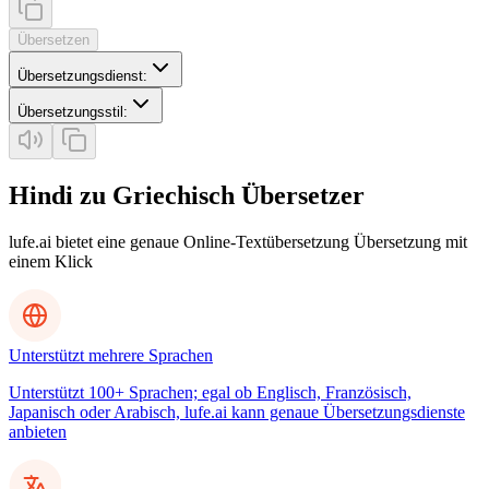
Übersetzen
Übersetzungsdienst
:
Übersetzungsstil
:
Hindi zu Griechisch Übersetzer
lufe.ai bietet eine genaue Online-Textübersetzung Übersetzung mit
einem Klick
Unterstützt mehrere Sprachen
Unterstützt 100+ Sprachen; egal ob Englisch, Französisch,
Japanisch oder Arabisch, lufe.ai kann genaue Übersetzungsdienste
anbieten