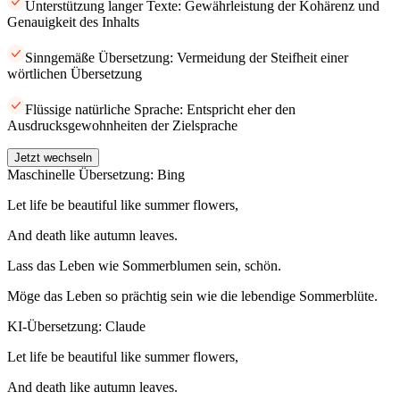
Unterstützung langer Texte: Gewährleistung der Kohärenz und
Genauigkeit des Inhalts
Sinngemäße Übersetzung: Vermeidung der Steifheit einer
wörtlichen Übersetzung
Flüssige natürliche Sprache: Entspricht eher den
Ausdrucksgewohnheiten der Zielsprache
Jetzt wechseln
Maschinelle Übersetzung: Bing
Let life be beautiful like summer flowers,
And death like autumn leaves.
Lass das Leben wie Sommerblumen sein, schön.
Möge das Leben so prächtig sein wie die lebendige Sommerblüte.
KI-Übersetzung: Claude
Let life be beautiful like summer flowers,
And death like autumn leaves.