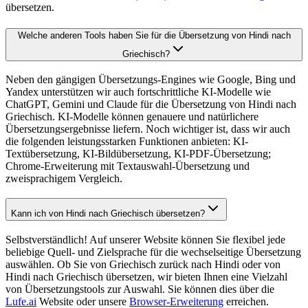
übersetzen.
Welche anderen Tools haben Sie für die Übersetzung von Hindi nach
Griechisch?
Neben den gängigen Übersetzungs-Engines wie Google, Bing und
Yandex unterstützen wir auch fortschrittliche KI-Modelle wie
ChatGPT, Gemini und Claude für die Übersetzung von Hindi nach
Griechisch. KI-Modelle können genauere und natürlichere
Übersetzungsergebnisse liefern. Noch wichtiger ist, dass wir auch
die folgenden leistungsstarken Funktionen anbieten: KI-
Textübersetzung, KI-Bildübersetzung, KI-PDF-Übersetzung;
Chrome-Erweiterung mit Textauswahl-Übersetzung und
zweisprachigem Vergleich.
Kann ich von Hindi nach Griechisch übersetzen?
Selbstverständlich! Auf unserer Website können Sie flexibel jede
beliebige Quell- und Zielsprache für die wechselseitige Übersetzung
auswählen. Ob Sie von Griechisch zurück nach Hindi oder von
Hindi nach Griechisch übersetzen, wir bieten Ihnen eine Vielzahl
von Übersetzungstools zur Auswahl. Sie können dies über die
Lufe.ai
Website oder unsere
Browser-Erweiterung
erreichen.