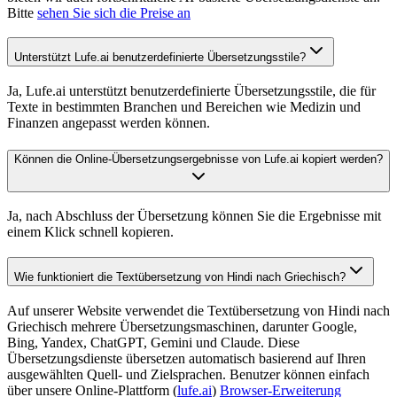
Bitte
sehen Sie sich die Preise an
Unterstützt Lufe.ai benutzerdefinierte Übersetzungsstile?
Ja, Lufe.ai unterstützt benutzerdefinierte Übersetzungsstile, die für
Texte in bestimmten Branchen und Bereichen wie Medizin und
Finanzen angepasst werden können.
Können die Online-Übersetzungsergebnisse von Lufe.ai kopiert werden?
Ja, nach Abschluss der Übersetzung können Sie die Ergebnisse mit
einem Klick schnell kopieren.
Wie funktioniert die Textübersetzung von Hindi nach Griechisch?
Auf unserer Website verwendet die Textübersetzung von Hindi nach
Griechisch mehrere Übersetzungsmaschinen, darunter Google,
Bing, Yandex, ChatGPT, Gemini und Claude. Diese
Übersetzungsdienste übersetzen automatisch basierend auf Ihren
ausgewählten Quell- und Zielsprachen. Benutzer können einfach
über unsere Online-Plattform (
lufe.ai
)
Browser-Erweiterung