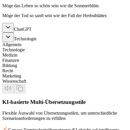
Möge das Leben so schön sein wie die Sommerblüte.
Möge der Tod so sanft sein wie der Fall der Herbstblätter.
ChatGPT
Technologie
Allgemein
Technologie
Medizin
Finanzen
Bildung
Recht
Marketing
Wissenschaft
KI-basierte Multi-Übersetzungsstile
Flexible Auswahl von Übersetzungsstilen, um unterschiedliche
Szenarioanforderungen zu erfüllen
Genaue Terminologieübersetzung: KI gleicht auf intelligente