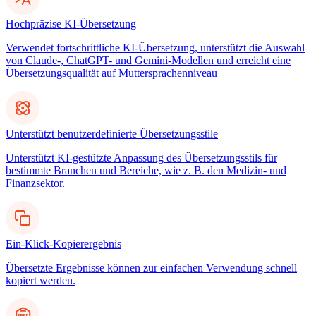
Hochpräzise KI-Übersetzung
Verwendet fortschrittliche KI-Übersetzung, unterstützt die Auswahl
von Claude-, ChatGPT- und Gemini-Modellen und erreicht eine
Übersetzungsqualität auf Muttersprachenniveau
Unterstützt benutzerdefinierte Übersetzungsstile
Unterstützt KI-gestützte Anpassung des Übersetzungsstils für
bestimmte Branchen und Bereiche, wie z. B. den Medizin- und
Finanzsektor.
Ein-Klick-Kopierergebnis
Übersetzte Ergebnisse können zur einfachen Verwendung schnell
kopiert werden.