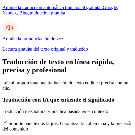
Admite la traducción automática tradicional gratuita: Google,
Yandex, Bing traducción gratuita
Admite la pronunciación de voz
Lectura gratuita del texto original y traducido
Traducción de texto en línea rápida,
precisa y profesional
lufe.ai proporciona una traducción de texto en línea precisa con un
clic.
Traducción con IA que entiende el significado
Traducción más natural y práctica basada en el contexto
Soporte para textos largos: Garantizar la coherencia y la precisión
del contenido