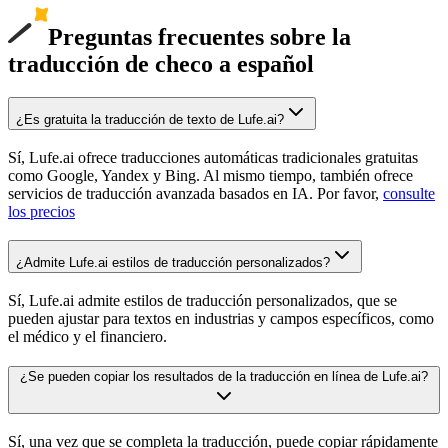
Preguntas frecuentes sobre la
traducción de checo a español
¿Es gratuita la traducción de texto de Lufe.ai?
Sí, Lufe.ai ofrece traducciones automáticas tradicionales gratuitas
como Google, Yandex y Bing. Al mismo tiempo, también ofrece
servicios de traducción avanzada basados en IA. Por favor,
consulte
los precios
¿Admite Lufe.ai estilos de traducción personalizados?
Sí, Lufe.ai admite estilos de traducción personalizados, que se
pueden ajustar para textos en industrias y campos específicos, como
el médico y el financiero.
¿Se pueden copiar los resultados de la traducción en línea de Lufe.ai?
Sí, una vez que se completa la traducción, puede copiar rápidamente