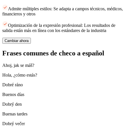
Admite múltiples estilos: Se adapta a campos técnicos, médicos,
financieros y otros
Optimización de la expresión profesional: Los resultados de
salida están más en línea con los estándares de la industria
Cambiar ahora
Frases comunes de checo a español
Ahoj, jak se máš?
Hola, ¿cómo estás?
Dobré ráno
Buenos días
Dobrý den
Buenas tardes
Dobrý večer