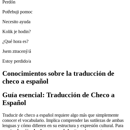
Perdón
Potřebuji pomoc
Necesito ayuda
Kolik je hodin?
¿Qué hora es?
Jsem ztracený/á
Estoy perdido/a
Conocimientos sobre la traducción de
checo a español
Guía esencial: Traducción de Checo a
Español
Traducir de checo a español requiere algo más que simplemente
conocer el vocabulario. Implica comprender las sutilezas de ambas
lenguas y cómo difieren en su estructura y expresión cultural. Para