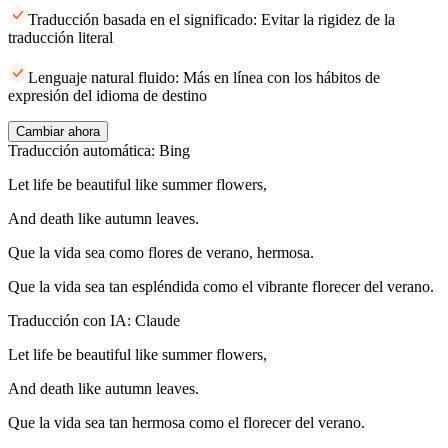
Traducción basada en el significado: Evitar la rigidez de la
traducción literal
Lenguaje natural fluido: Más en línea con los hábitos de
expresión del idioma de destino
Cambiar ahora
Traducción automática: Bing
Let life be beautiful like summer flowers,
And death like autumn leaves.
Que la vida sea como flores de verano, hermosa.
Que la vida sea tan espléndida como el vibrante florecer del verano.
Traducción con IA: Claude
Let life be beautiful like summer flowers,
And death like autumn leaves.
Que la vida sea tan hermosa como el florecer del verano.