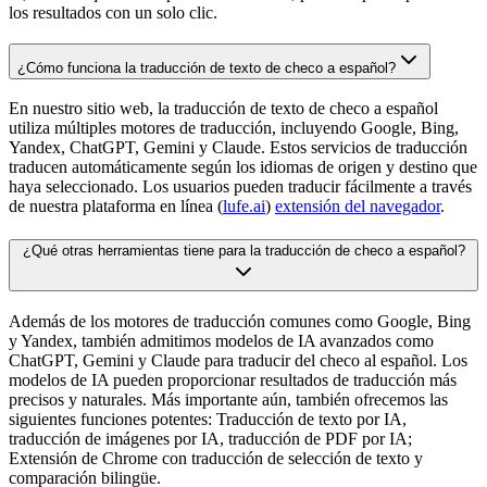
los resultados con un solo clic.
¿Cómo funciona la traducción de texto de checo a español?
En nuestro sitio web, la traducción de texto de checo a español
utiliza múltiples motores de traducción, incluyendo Google, Bing,
Yandex, ChatGPT, Gemini y Claude. Estos servicios de traducción
traducen automáticamente según los idiomas de origen y destino que
haya seleccionado. Los usuarios pueden traducir fácilmente a través
de nuestra plataforma en línea (
lufe.ai
)
extensión del navegador
.
¿Qué otras herramientas tiene para la traducción de checo a español?
Además de los motores de traducción comunes como Google, Bing
y Yandex, también admitimos modelos de IA avanzados como
ChatGPT, Gemini y Claude para traducir del checo al español. Los
modelos de IA pueden proporcionar resultados de traducción más
precisos y naturales. Más importante aún, también ofrecemos las
siguientes funciones potentes: Traducción de texto por IA,
traducción de imágenes por IA, traducción de PDF por IA;
Extensión de Chrome con traducción de selección de texto y
comparación bilingüe.