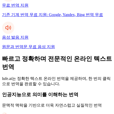
무료 번역 지원
기존 기계 번역 무료 지원: Google, Yandex, Bing 번역 무료
음성 발음 지원
원문과 번역문 무료 음성 지원
빠르고 정확하며 전문적인 온라인 텍스트
번역
lufe.ai는 정확한 텍스트 온라인 번역을 제공하며, 한 번의 클릭
으로 번역을 완료할 수 있습니다.
인공지능으로 의미를 이해하는 번역
문맥적 맥락을 기반으로 더욱 자연스럽고 실질적인 번역