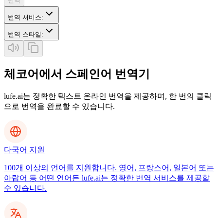
번역
번역 서비스
:
번역 스타일
:
체코어에서 스페인어 번역기
lufe.ai는 정확한 텍스트 온라인 번역을 제공하며, 한 번의 클릭
으로 번역을 완료할 수 있습니다.
다국어 지원
100개 이상의 언어를 지원합니다. 영어, 프랑스어, 일본어 또는
아랍어 등 어떤 언어든 lufe.ai는 정확한 번역 서비스를 제공할
수 있습니다.