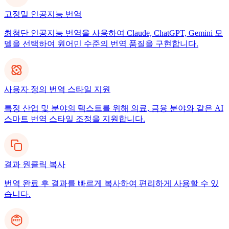
고정밀 인공지능 번역
최첨단 인공지능 번역을 사용하여 Claude, ChatGPT, Gemini 모
델을 선택하여 원어민 수준의 번역 품질을 구현합니다.
사용자 정의 번역 스타일 지원
특정 산업 및 분야의 텍스트를 위해 의료, 금융 분야와 같은 AI
스마트 번역 스타일 조정을 지원합니다.
결과 원클릭 복사
번역 완료 후 결과를 빠르게 복사하여 편리하게 사용할 수 있
습니다.