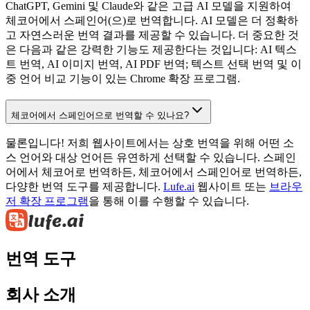
ChatGPT, Gemini 및 Claude와 같은 고급 AI 모델을 지원하여
체코어에서 스페인어(으)로 번역합니다. AI 모델은 더 정확하
고 자연스러운 번역 결과를 제공할 수 있습니다. 더 중요한 것
은 다음과 같은 강력한 기능도 제공한다는 것입니다: AI 텍스
트 번역, AI 이미지 번역, AI PDF 번역; 텍스트 선택 번역 및 이
중 언어 비교 기능이 있는 Chrome 확장 프로그램.
체코어에서 스페인어으로 번역할 수 있나요?
물론입니다! 저희 웹사이트에서는 상호 번역을 위해 어떤 소
스 언어와 대상 언어든 유연하게 선택할 수 있습니다. 스페인
어에서 체코어로 번역하든, 체코어에서 스페인어로 번역하든,
다양한 번역 도구를 제공합니다.
Lufe.ai
웹사이트 또는
브라우
저 확장 프로그램
을 통해 이를 수행할 수 있습니다.
번역 도구
회사 소개