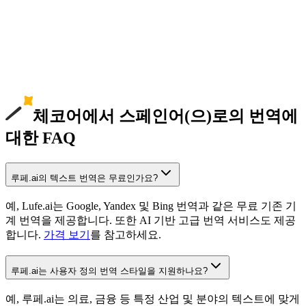
체코어에서 스페인어(으)로의 번역에
대한 FAQ
루페.ai의 텍스트 번역은 무료인가요?
예, Lufe.ai는 Google, Yandex 및 Bing 번역과 같은 무료 기존 기
계 번역을 제공합니다. 또한 AI 기반 고급 번역 서비스도 제공
합니다.
가격 보기
를 참고하세요.
루페.ai는 사용자 정의 번역 스타일을 지원하나요?
예, 루페.ai는 의료, 금융 등 특정 산업 및 분야의 텍스트에 맞게