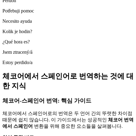
Perdón
Potřebuji pomoc
Necesito ayuda
Kolik je hodin?
¿Qué hora es?
Jsem ztracený/á
Estoy perdido/a
체코어에서 스페인어로 번역하는 것에 대
한 지식
체코어-스페인어 번역: 핵심 가이드
체코어에서 스페인어로의 번역은 두 언어 간의 뚜렷한 차이점
때문에 쉽지 않습니다. 이 가이드에서는 성공적인
체코어 번역
에서 스페인어
변환을 위해 중요한 요소들을 살펴봅니다.