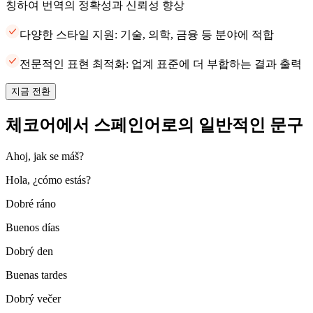
칭하여 번역의 정확성과 신뢰성 향상
다양한 스타일 지원: 기술, 의학, 금융 등 분야에 적합
전문적인 표현 최적화: 업계 표준에 더 부합하는 결과 출력
지금 전환
체코어에서 스페인어로의 일반적인 문구
Ahoj, jak se máš?
Hola, ¿cómo estás?
Dobré ráno
Buenos días
Dobrý den
Buenas tardes
Dobrý večer