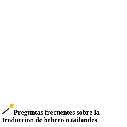
Preguntas frecuentes sobre la
traducción de hebreo a tailandés