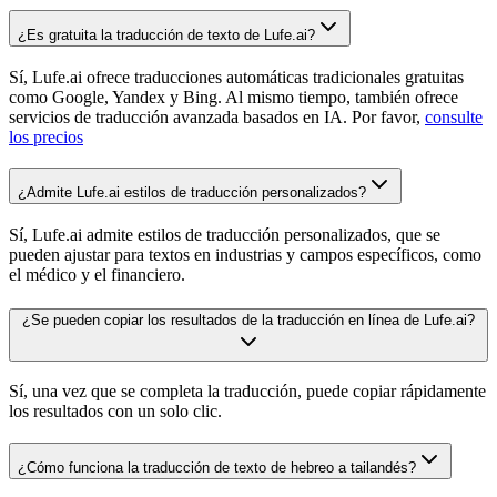
¿Es gratuita la traducción de texto de Lufe.ai?
Sí, Lufe.ai ofrece traducciones automáticas tradicionales gratuitas
como Google, Yandex y Bing. Al mismo tiempo, también ofrece
servicios de traducción avanzada basados en IA. Por favor,
consulte
los precios
¿Admite Lufe.ai estilos de traducción personalizados?
Sí, Lufe.ai admite estilos de traducción personalizados, que se
pueden ajustar para textos en industrias y campos específicos, como
el médico y el financiero.
¿Se pueden copiar los resultados de la traducción en línea de Lufe.ai?
Sí, una vez que se completa la traducción, puede copiar rápidamente
los resultados con un solo clic.
¿Cómo funciona la traducción de texto de hebreo a tailandés?