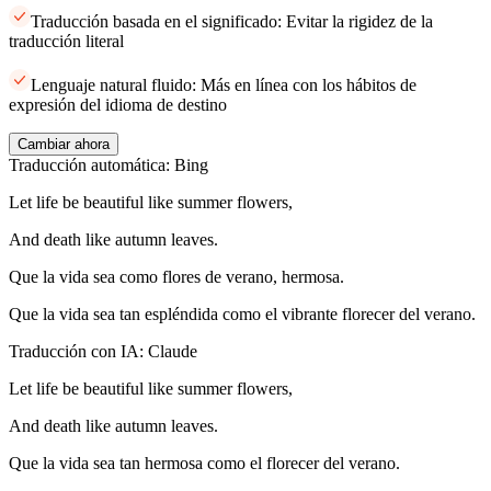
Traducción basada en el significado: Evitar la rigidez de la
traducción literal
Lenguaje natural fluido: Más en línea con los hábitos de
expresión del idioma de destino
Cambiar ahora
Traducción automática: Bing
Let life be beautiful like summer flowers,
And death like autumn leaves.
Que la vida sea como flores de verano, hermosa.
Que la vida sea tan espléndida como el vibrante florecer del verano.
Traducción con IA: Claude
Let life be beautiful like summer flowers,
And death like autumn leaves.
Que la vida sea tan hermosa como el florecer del verano.