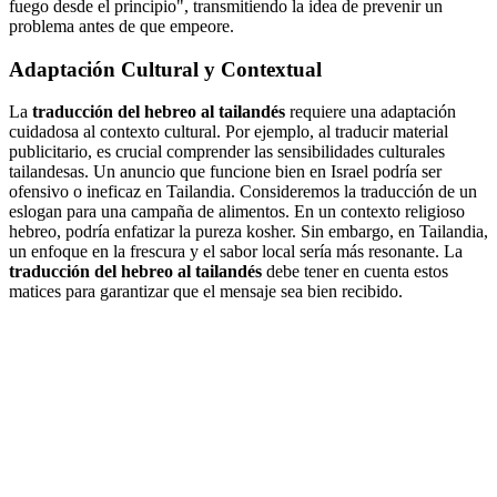
fuego desde el principio", transmitiendo la idea de prevenir un
problema antes de que empeore.
Adaptación Cultural y Contextual
La
traducción del hebreo al tailandés
requiere una adaptación
cuidadosa al contexto cultural. Por ejemplo, al traducir material
publicitario, es crucial comprender las sensibilidades culturales
tailandesas. Un anuncio que funcione bien en Israel podría ser
ofensivo o ineficaz en Tailandia. Consideremos la traducción de un
eslogan para una campaña de alimentos. En un contexto religioso
hebreo, podría enfatizar la pureza kosher. Sin embargo, en Tailandia,
un enfoque en la frescura y el sabor local sería más resonante. La
traducción del hebreo al tailandés
debe tener en cuenta estos
matices para garantizar que el mensaje sea bien recibido.