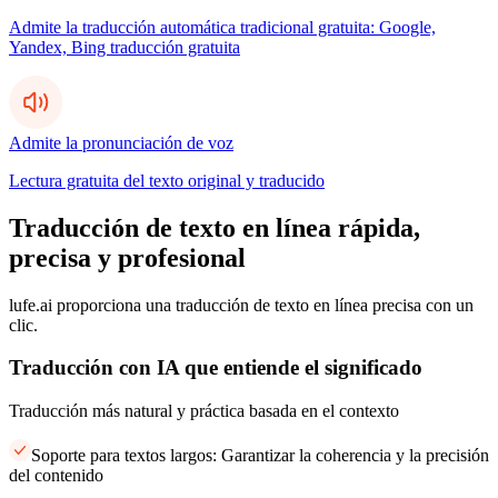
Admite la traducción automática tradicional gratuita: Google,
Yandex, Bing traducción gratuita
Admite la pronunciación de voz
Lectura gratuita del texto original y traducido
Traducción de texto en línea rápida,
precisa y profesional
lufe.ai proporciona una traducción de texto en línea precisa con un
clic.
Traducción con IA que entiende el significado
Traducción más natural y práctica basada en el contexto
Soporte para textos largos: Garantizar la coherencia y la precisión
del contenido