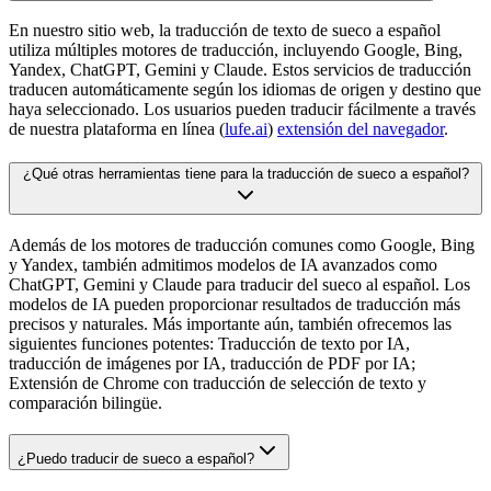
En nuestro sitio web, la traducción de texto de sueco a español
utiliza múltiples motores de traducción, incluyendo Google, Bing,
Yandex, ChatGPT, Gemini y Claude. Estos servicios de traducción
traducen automáticamente según los idiomas de origen y destino que
haya seleccionado. Los usuarios pueden traducir fácilmente a través
de nuestra plataforma en línea (
lufe.ai
)
extensión del navegador
.
¿Qué otras herramientas tiene para la traducción de sueco a español?
Además de los motores de traducción comunes como Google, Bing
y Yandex, también admitimos modelos de IA avanzados como
ChatGPT, Gemini y Claude para traducir del sueco al español. Los
modelos de IA pueden proporcionar resultados de traducción más
precisos y naturales. Más importante aún, también ofrecemos las
siguientes funciones potentes: Traducción de texto por IA,
traducción de imágenes por IA, traducción de PDF por IA;
Extensión de Chrome con traducción de selección de texto y
comparación bilingüe.
¿Puedo traducir de sueco a español?