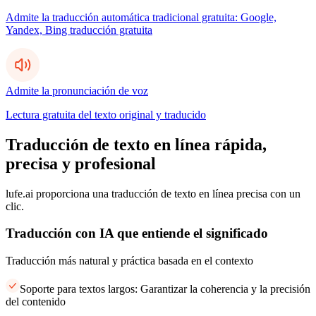
Admite la traducción automática tradicional gratuita: Google,
Yandex, Bing traducción gratuita
Admite la pronunciación de voz
Lectura gratuita del texto original y traducido
Traducción de texto en línea rápida,
precisa y profesional
lufe.ai proporciona una traducción de texto en línea precisa con un
clic.
Traducción con IA que entiende el significado
Traducción más natural y práctica basada en el contexto
Soporte para textos largos: Garantizar la coherencia y la precisión
del contenido