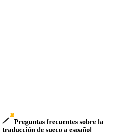
Preguntas frecuentes sobre la
traducción de sueco a español