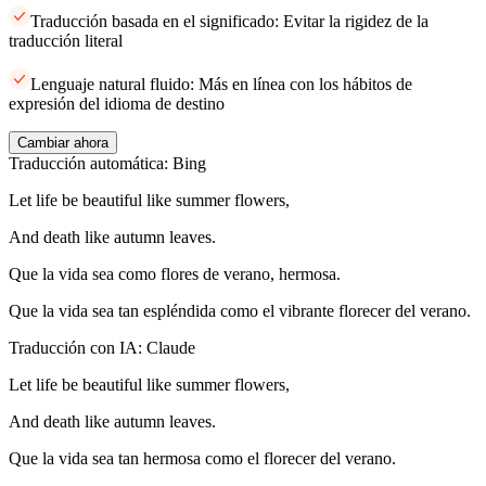
Traducción basada en el significado: Evitar la rigidez de la
traducción literal
Lenguaje natural fluido: Más en línea con los hábitos de
expresión del idioma de destino
Cambiar ahora
Traducción automática: Bing
Let life be beautiful like summer flowers,
And death like autumn leaves.
Que la vida sea como flores de verano, hermosa.
Que la vida sea tan espléndida como el vibrante florecer del verano.
Traducción con IA: Claude
Let life be beautiful like summer flowers,
And death like autumn leaves.
Que la vida sea tan hermosa como el florecer del verano.