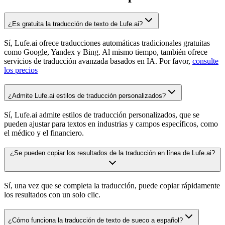
¿Es gratuita la traducción de texto de Lufe.ai?
Sí, Lufe.ai ofrece traducciones automáticas tradicionales gratuitas
como Google, Yandex y Bing. Al mismo tiempo, también ofrece
servicios de traducción avanzada basados en IA. Por favor,
consulte
los precios
¿Admite Lufe.ai estilos de traducción personalizados?
Sí, Lufe.ai admite estilos de traducción personalizados, que se
pueden ajustar para textos en industrias y campos específicos, como
el médico y el financiero.
¿Se pueden copiar los resultados de la traducción en línea de Lufe.ai?
Sí, una vez que se completa la traducción, puede copiar rápidamente
los resultados con un solo clic.
¿Cómo funciona la traducción de texto de sueco a español?