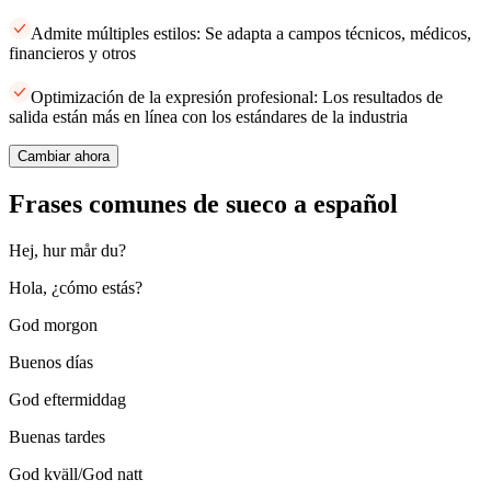
Admite múltiples estilos: Se adapta a campos técnicos, médicos,
financieros y otros
Optimización de la expresión profesional: Los resultados de
salida están más en línea con los estándares de la industria
Cambiar ahora
Frases comunes de sueco a español
Hej, hur mår du?
Hola, ¿cómo estás?
God morgon
Buenos días
God eftermiddag
Buenas tardes
God kväll/God natt