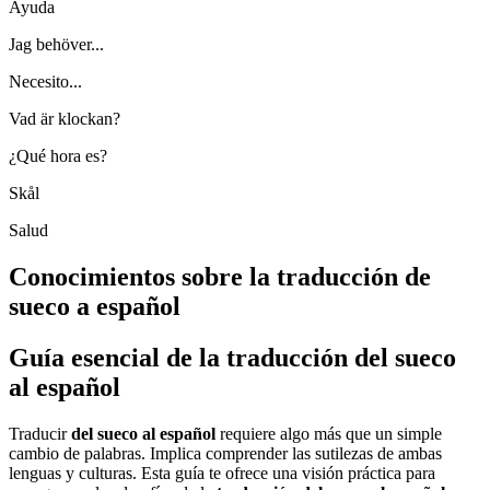
Ayuda
Jag behöver...
Necesito...
Vad är klockan?
¿Qué hora es?
Skål
Salud
Conocimientos sobre la traducción de
sueco a español
Guía esencial de la traducción del sueco
al español
Traducir
del sueco al español
requiere algo más que un simple
cambio de palabras. Implica comprender las sutilezas de ambas
lenguas y culturas. Esta guía te ofrece una visión práctica para