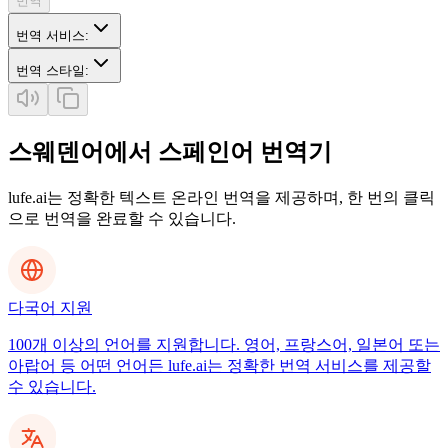
번역
번역 서비스
:
번역 스타일
:
스웨덴어에서 스페인어 번역기
lufe.ai는 정확한 텍스트 온라인 번역을 제공하며, 한 번의 클릭
으로 번역을 완료할 수 있습니다.
다국어 지원
100개 이상의 언어를 지원합니다. 영어, 프랑스어, 일본어 또는
아랍어 등 어떤 언어든 lufe.ai는 정확한 번역 서비스를 제공할
수 있습니다.