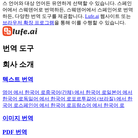
스 언어와 대상 언어든 유연하게 선택할 수 있습니다. 스페인
어에서 스웨덴어로 번역하든, 스웨덴어에서 스페인어로 번역
하든, 다양한 번역 도구를 제공합니다.
Lufe.ai
웹사이트 또는
브라우저 확장 프로그램
을 통해 이를 수행할 수 있습니다.
번역 도구
회사 소개
텍스트 번역
영어 에서 한국어 로
중국어(간체) 에서 한국어 로
일본어 에서
한국어 로
독일어 에서 한국어 로
포르투갈어 (브라질) 에서 한
국어 로
스페인어 에서 한국어 로
프랑스어 에서 한국어 로
이미지 번역
PDF 번역