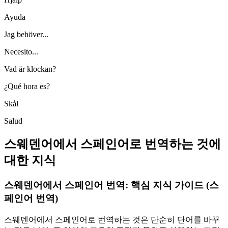
Ayuda
Jag behöver...
Necesito...
Vad är klockan?
¿Qué hora es?
Skål
Salud
스웨덴어에서 스페인어로 번역하는 것에
대한 지식
스웨덴어에서 스페인어 번역: 핵심 지식 가이드 (스
페인어 번역)
스웨덴어에서 스페인어로 번역하는 것은 단순히 단어를 바꾸