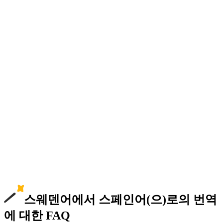
스웨덴어에서 스페인어(으)로의 번역
에 대한 FAQ