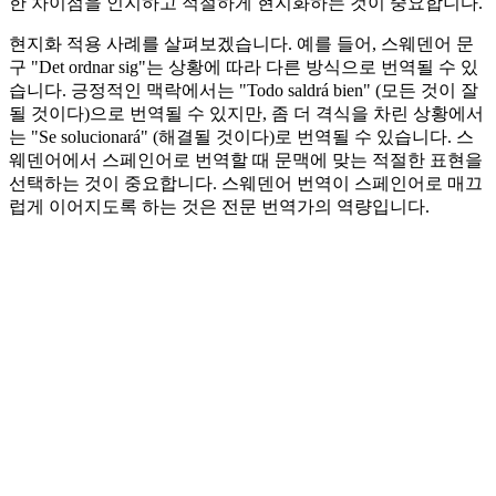
한 차이점을 인지하고 적절하게 현지화하는 것이 중요합니다.
현지화 적용 사례를 살펴보겠습니다. 예를 들어, 스웨덴어 문
구 "Det ordnar sig"는 상황에 따라 다른 방식으로 번역될 수 있
습니다. 긍정적인 맥락에서는 "Todo saldrá bien" (모든 것이 잘
될 것이다)으로 번역될 수 있지만, 좀 더 격식을 차린 상황에서
는 "Se solucionará" (해결될 것이다)로 번역될 수 있습니다. 스
웨덴어에서 스페인어로 번역할 때 문맥에 맞는 적절한 표현을
선택하는 것이 중요합니다. 스웨덴어 번역이 스페인어로 매끄
럽게 이어지도록 하는 것은 전문 번역가의 역량입니다.