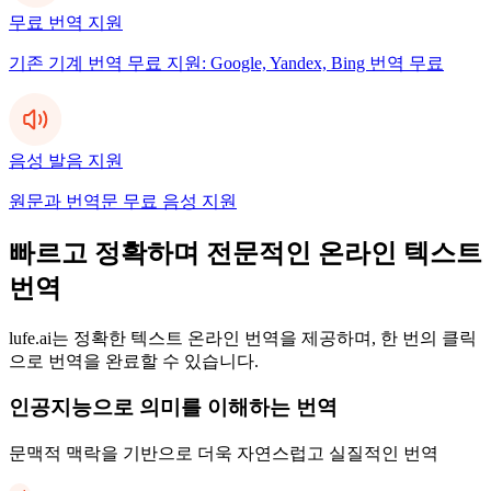
무료 번역 지원
기존 기계 번역 무료 지원: Google, Yandex, Bing 번역 무료
음성 발음 지원
원문과 번역문 무료 음성 지원
빠르고 정확하며 전문적인 온라인 텍스트
번역
lufe.ai는 정확한 텍스트 온라인 번역을 제공하며, 한 번의 클릭
으로 번역을 완료할 수 있습니다.
인공지능으로 의미를 이해하는 번역
문맥적 맥락을 기반으로 더욱 자연스럽고 실질적인 번역