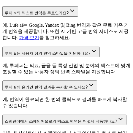
루페.ai의 텍스트 번역은 무료인가요?
예, Lufe.ai는 Google, Yandex 및 Bing 번역과 같은 무료 기존 기
계 번역을 제공합니다. 또한 AI 기반 고급 번역 서비스도 제공
합니다.
가격 보기
를 참고하세요.
루페.ai는 사용자 정의 번역 스타일을 지원하나요?
예, 루페.ai는 의료, 금융 등 특정 산업 및 분야의 텍스트에 맞게
조정할 수 있는 사용자 정의 번역 스타일을 지원합니다.
루페.ai의 온라인 번역 결과를 복사할 수 있나요?
예, 번역이 완료되면 한 번의 클릭으로 결과를 빠르게 복사할
수 있습니다.
스웨덴어에서 스페인어으로의 텍스트 번역은 어떻게 작동하나요?