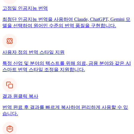
고정밀 인공지능 번역
최첨단 인공지능 번역을 사용하여 Claude, ChatGPT, Gemini 모
델을 선택하여 원어민 수준의 번역 품질을 구현합니다.
사용자 정의 번역 스타일 지원
특정 산업 및 분야의 텍스트를 위해 의료, 금융 분야와 같은 AI
스마트 번역 스타일 조정을 지원합니다.
결과 원클릭 복사
번역 완료 후 결과를 빠르게 복사하여 편리하게 사용할 수 있
습니다.