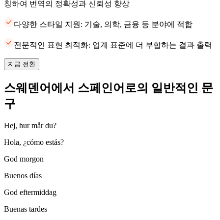
칭하여 번역의 정확성과 신뢰성 향상
다양한 스타일 지원: 기술, 의학, 금융 등 분야에 적합
전문적인 표현 최적화: 업계 표준에 더 부합하는 결과 출력
지금 전환
스웨덴어에서 스페인어로의 일반적인 문
구
Hej, hur mår du?
Hola, ¿cómo estás?
God morgon
Buenos días
God eftermiddag
Buenas tardes