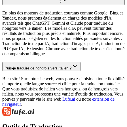
?
En plus des moteurs de traduction courants comme Google, Bing et
Yandex, nous prenons également en charge des modèles d'IA
avancés tels que ChatGPT, Gemini et Claude pour traduire du
hongrois vers le italien. Les modèles d'IA peuvent fournir des
résultats de traduction plus précis et naturels. Plus important encore,
nous proposons également les fonctionnalités puissantes suivantes :
Traduction de texte par IA, traduction d'images par IA, traduction de
PDF par IA ; Extension Chrome avec traduction de texte sélectionné
et comparaison bilingue.
Puis-je traduire de hongrois vers italien ?
Bien sûr ! Sur notre site web, vous pouvez choisir en toute flexibilité
n'importe quelle langue source et cible pour la traduction mutuelle.
Que vous traduisiez de italien vers hongrois, ou de hongrois vers
italien, nous vous proposons une variété d'outils de traduction. Vous
pouvez y parvenir via le site web
Lufe.ai
ou notre
extension de
navigateur
.
Outils de Traduction