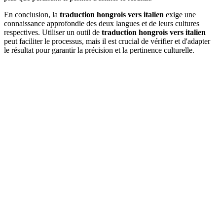
En conclusion, la
traduction hongrois vers italien
exige une
connaissance approfondie des deux langues et de leurs cultures
respectives. Utiliser un outil de
traduction hongrois vers italien
peut faciliter le processus, mais il est crucial de vérifier et d'adapter
le résultat pour garantir la précision et la pertinence culturelle.