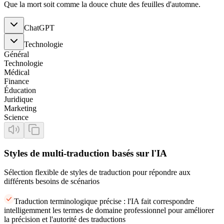
Que la mort soit comme la douce chute des feuilles d'automne.
ChatGPT
Technologie
Général
Technologie
Médical
Finance
Éducation
Juridique
Marketing
Science
Styles de multi-traduction basés sur l'IA
Sélection flexible de styles de traduction pour répondre aux
différents besoins de scénarios
Traduction terminologique précise : l'IA fait correspondre
intelligemment les termes de domaine professionnel pour améliorer
la précision et l'autorité des traductions