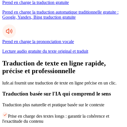
Prend en charge la traduction gratuite
Prend en charge la traduction automatique traditionnelle gratuite :
Google, Yandex, Bing traduction gratuite
Prend en charge la prononciation vocale
Lecture audio gratuite du texte original et traduit
Traduction de texte en ligne rapide,
précise et professionnelle
lufe.ai fournit une traduction de texte en ligne précise en un clic.
Traduction basée sur l'IA qui comprend le sens
Traduction plus naturelle et pratique basée sur le contexte
Prise en charge des textes longs : garantir la cohérence et
l'exactitude du contenu