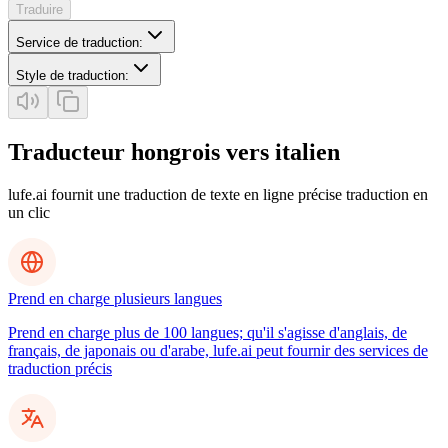
Traduire
Service de traduction
:
Style de traduction
:
Traducteur hongrois vers italien
lufe.ai fournit une traduction de texte en ligne précise traduction en
un clic
Prend en charge plusieurs langues
Prend en charge plus de 100 langues; qu'il s'agisse d'anglais, de
français, de japonais ou d'arabe, lufe.ai peut fournir des services de
traduction précis