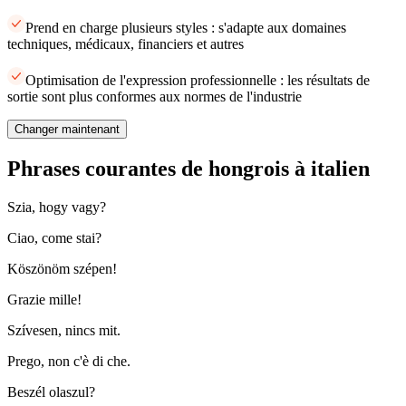
Prend en charge plusieurs styles : s'adapte aux domaines
techniques, médicaux, financiers et autres
Optimisation de l'expression professionnelle : les résultats de
sortie sont plus conformes aux normes de l'industrie
Changer maintenant
Phrases courantes de hongrois à italien
Szia, hogy vagy?
Ciao, come stai?
Köszönöm szépen!
Grazie mille!
Szívesen, nincs mit.
Prego, non c'è di che.
Beszél olaszul?