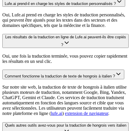
Lufe.ai prend-il en charge les styles de traduction personnalisés ?
Oui, Lufe.ai prend en charge les styles de traduction personnalisés,
qui peuvent être ajustés pour les textes dans des secteurs et des
domaines spécifiques, tels que la médecine et la finance.
Les résultats de la traduction en ligne de Lufe.ai peuvent-ils être copiés
?
Oui, une fois la traduction terminée, vous pouvez copier rapidement
les résultats en un seul clic.
Comment fonctionne la traduction de texte de hongrois à italien ?
Sur notre site web, la traduction de texte de hongrois à italien utilise
plusieurs moteurs de traduction, notamment Google, Bing, Yandex,
ChatGPT, Gemini et Claude. Ces services de traduction traduisent
automatiquement en fonction des langues source et cible que vous
avez sélectionnées. Les utilisateurs peuvent facilement traduire via
notre plateforme en ligne (
lufe.ai
)
extension de navigateur
.
Quels autres outils avez-vous pour la traduction de hongrois vers italien