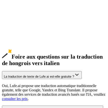
Foire aux questions sur la traduction
de hongrois vers italien
La traduction de texte de Lufe.ai est-elle gratuite ?
Oui, Lufe.ai propose une traduction automatique traditionnelle
gratuite, telle que Google, Yandex et Bing Translate. Il propose
également des services de traduction avancés basés sur l'IA, veuillez
consulter les prix
.