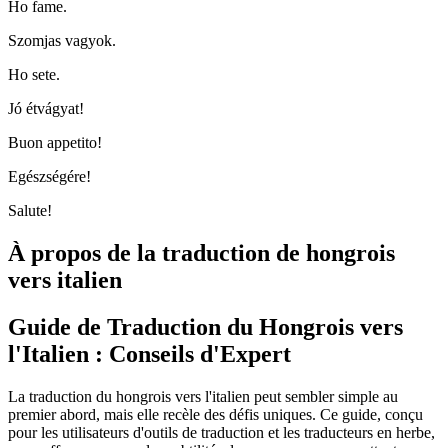
Ho fame.
Szomjas vagyok.
Ho sete.
Jó étvágyat!
Buon appetito!
Egészségére!
Salute!
À propos de la traduction de hongrois
vers italien
Guide de Traduction du Hongrois vers
l'Italien : Conseils d'Expert
La traduction du hongrois vers l'italien peut sembler simple au
premier abord, mais elle recèle des défis uniques. Ce guide, conçu
pour les utilisateurs d'outils de traduction et les traducteurs en herbe,