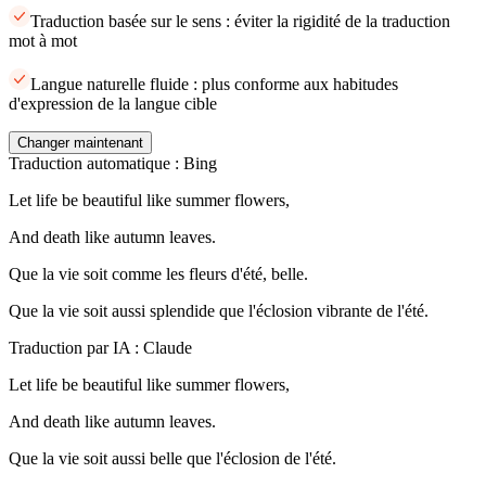
Traduction basée sur le sens : éviter la rigidité de la traduction
mot à mot
Langue naturelle fluide : plus conforme aux habitudes
d'expression de la langue cible
Changer maintenant
Traduction automatique : Bing
Let life be beautiful like summer flowers,
And death like autumn leaves.
Que la vie soit comme les fleurs d'été, belle.
Que la vie soit aussi splendide que l'éclosion vibrante de l'été.
Traduction par IA : Claude
Let life be beautiful like summer flowers,
And death like autumn leaves.
Que la vie soit aussi belle que l'éclosion de l'été.