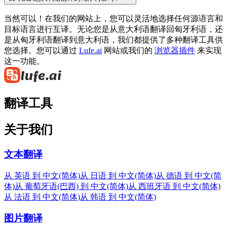
当然可以！在我们的网站上，您可以灵活地选择任何源语言和
目标语言进行互译。无论您是从意大利语翻译回匈牙利语，还
是从匈牙利语翻译到意大利语，我们都提供了多种翻译工具供
您选择。您可以通过
Lufe.ai
网站或我们的
浏览器插件
来实现
这一功能。
翻译工具
关于我们
文本翻译
从 英语 到 中文(简体)
从 日语 到 中文(简体)
从 德语 到 中文(简
体)
从 葡萄牙语(巴西) 到 中文(简体)
从 西班牙语 到 中文(简体)
从 法语 到 中文(简体)
从 韩语 到 中文(简体)
图片翻译