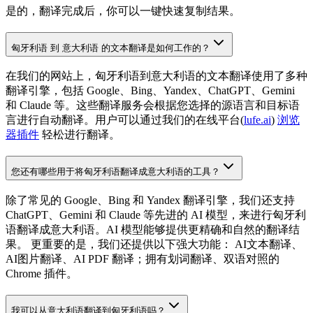
是的，翻译完成后，你可以一键快速复制结果。
匈牙利语 到 意大利语 的文本翻译是如何工作的？
在我们的网站上，匈牙利语到意大利语的文本翻译使用了多种
翻译引擎，包括 Google、Bing、Yandex、ChatGPT、Gemini
和 Claude 等。这些翻译服务会根据您选择的源语言和目标语
言进行自动翻译。用户可以通过我们的在线平台(
lufe.ai
)
浏览
器插件
轻松进行翻译。
您还有哪些用于将匈牙利语翻译成意大利语的工具？
除了常见的 Google、Bing 和 Yandex 翻译引擎，我们还支持
ChatGPT、Gemini 和 Claude 等先进的 AI 模型，来进行匈牙利
语翻译成意大利语。AI 模型能够提供更精确和自然的翻译结
果。 更重要的是，我们还提供以下强大功能： AI文本翻译、
AI图片翻译、AI PDF 翻译；拥有划词翻译、双语对照的
Chrome 插件。
我可以从意大利语翻译到匈牙利语吗？