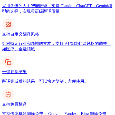
采用先进的人工智能翻译，支持 Claude、ChatGPT、Gemini模
型的选择，实现母语级翻译质量
支持自定义翻译风格
针对特定行业和领域的文本，支持 AI 智能翻译风格的调整，
如医疗、金融领域
一键复制结果
翻译完成后的结果，可以快速复制，方便使用。
支持免费翻译
支持传统机器翻译免费： Google、Yandex、Bing 翻译免费