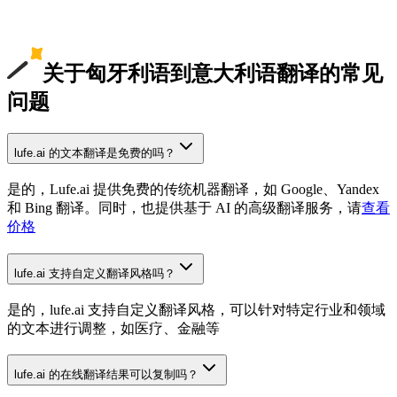
关于匈牙利语到意大利语翻译的常见
问题
lufe.ai 的文本翻译是免费的吗？
是的，Lufe.ai 提供免费的传统机器翻译，如 Google、Yandex
和 Bing 翻译。同时，也提供基于 AI 的高级翻译服务，请
查看
价格
lufe.ai 支持自定义翻译风格吗？
是的，lufe.ai 支持自定义翻译风格，可以针对特定行业和领域
的文本进行调整，如医疗、金融等
lufe.ai 的在线翻译结果可以复制吗？