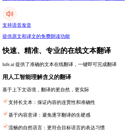
支持语音发音
提供原文和译文的免费朗读功能
快速、精准、专业的在线文本翻译
lufe.ai 提供了准确的文本在线翻译，一键即可完成翻译
用人工智能理解含义的翻译
基于上下文语境，翻译的更自然，更实际
支持长文本：保证内容的连贯性和准确性
基于内容意译：避免逐字翻译的生硬感
流畅的自然语言：更符合目标语言的表达习惯