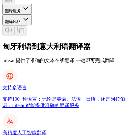
翻译
翻译服务
:
翻译风格
:
匈牙利语到意大利语翻译器
lufe.ai 提供了准确的文本在线翻译 一键即可完成翻译
支持多语言
支持100+种语言；无论是英语、法语、日语，还是阿拉伯
语，lufe.ai 都能提供准确的翻译服务
高精度人工智能翻译