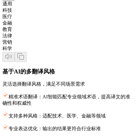
通用
科技
医疗
金融
教育
法律
营销
科学
基于AI的多翻译风格
灵活选择翻译风格，满足不同场景需求
精准术语翻译：AI智能匹配专业领域术语，提高译文的准
确性和权威性
支持多种风格：适配技术、医学、金融等领域
专业表达优化：输出的结果更符合行业标准