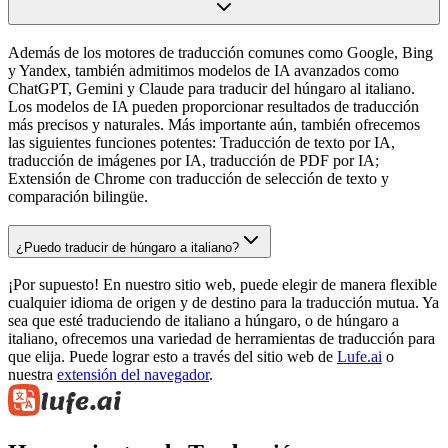
Además de los motores de traducción comunes como Google, Bing
y Yandex, también admitimos modelos de IA avanzados como
ChatGPT, Gemini y Claude para traducir del húngaro al italiano.
Los modelos de IA pueden proporcionar resultados de traducción
más precisos y naturales. Más importante aún, también ofrecemos
las siguientes funciones potentes: Traducción de texto por IA,
traducción de imágenes por IA, traducción de PDF por IA;
Extensión de Chrome con traducción de selección de texto y
comparación bilingüe.
¿Puedo traducir de húngaro a italiano?
¡Por supuesto! En nuestro sitio web, puede elegir de manera flexible
cualquier idioma de origen y de destino para la traducción mutua. Ya
sea que esté traduciendo de italiano a húngaro, o de húngaro a
italiano, ofrecemos una variedad de herramientas de traducción para
que elija. Puede lograr esto a través del sitio web de
Lufe.ai
o
nuestra
extensión del navegador
.