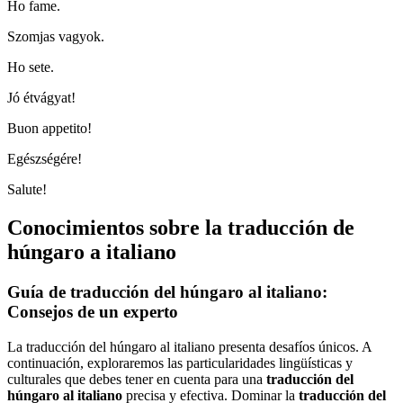
Ho fame.
Szomjas vagyok.
Ho sete.
Jó étvágyat!
Buon appetito!
Egészségére!
Salute!
Conocimientos sobre la traducción de
húngaro a italiano
Guía de traducción del húngaro al italiano:
Consejos de un experto
La traducción del húngaro al italiano presenta desafíos únicos. A
continuación, exploraremos las particularidades lingüísticas y
culturales que debes tener en cuenta para una
traducción del
húngaro al italiano
precisa y efectiva. Dominar la
traducción del