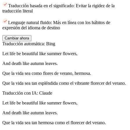
Traducción basada en el significado: Evitar la rigidez de la
traducción literal
Lenguaje natural fluido: Más en línea con los hábitos de
expresión del idioma de destino
Cambiar ahora
Traducción automática: Bing
Let life be beautiful like summer flowers,
And death like autumn leaves.
Que la vida sea como flores de verano, hermosa.
Que la vida sea tan espléndida como el vibrante florecer del verano.
Traducción con IA: Claude
Let life be beautiful like summer flowers,
And death like autumn leaves.
Que la vida sea tan hermosa como el florecer del verano.