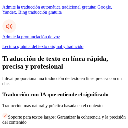
Admite la traducción automática tradicional gratuita: Google,
Yandex, Bing traducción gratuita
Admite la pronunciación de voz
Lectura gratuita del texto original y traducido
Traducción de texto en línea rápida,
precisa y profesional
lufe.ai proporciona una traducción de texto en línea precisa con un
clic.
Traducción con IA que entiende el significado
Traducción más natural y práctica basada en el contexto
Soporte para textos largos: Garantizar la coherencia y la precisión
del contenido