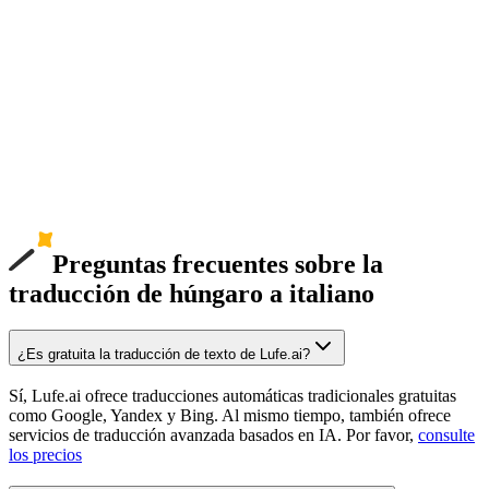
Preguntas frecuentes sobre la
traducción de húngaro a italiano
¿Es gratuita la traducción de texto de Lufe.ai?
Sí, Lufe.ai ofrece traducciones automáticas tradicionales gratuitas
como Google, Yandex y Bing. Al mismo tiempo, también ofrece
servicios de traducción avanzada basados en IA. Por favor,
consulte
los precios