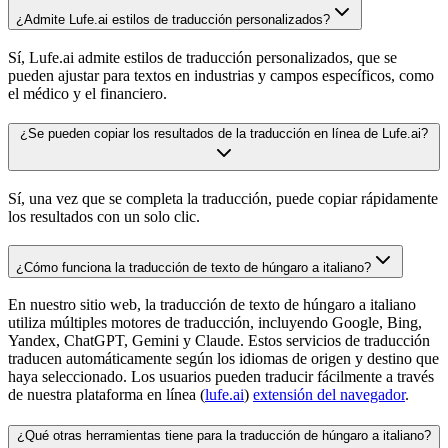
¿Admite Lufe.ai estilos de traducción personalizados?
Sí, Lufe.ai admite estilos de traducción personalizados, que se
pueden ajustar para textos en industrias y campos específicos, como
el médico y el financiero.
¿Se pueden copiar los resultados de la traducción en línea de Lufe.ai?
Sí, una vez que se completa la traducción, puede copiar rápidamente
los resultados con un solo clic.
¿Cómo funciona la traducción de texto de húngaro a italiano?
En nuestro sitio web, la traducción de texto de húngaro a italiano
utiliza múltiples motores de traducción, incluyendo Google, Bing,
Yandex, ChatGPT, Gemini y Claude. Estos servicios de traducción
traducen automáticamente según los idiomas de origen y destino que
haya seleccionado. Los usuarios pueden traducir fácilmente a través
de nuestra plataforma en línea (
lufe.ai
)
extensión del navegador
.
¿Qué otras herramientas tiene para la traducción de húngaro a italiano?