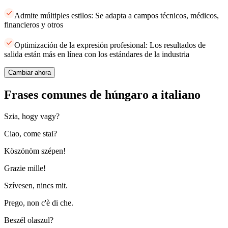
Admite múltiples estilos: Se adapta a campos técnicos, médicos,
financieros y otros
Optimización de la expresión profesional: Los resultados de
salida están más en línea con los estándares de la industria
Cambiar ahora
Frases comunes de húngaro a italiano
Szia, hogy vagy?
Ciao, come stai?
Köszönöm szépen!
Grazie mille!
Szívesen, nincs mit.
Prego, non c'è di che.
Beszél olaszul?