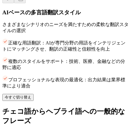
AIベースの多言語翻訳スタイル
さまざまなシナリオのニーズを満たすための柔軟な翻訳スタ
イルの選択
正確な用語翻訳：AIが専門分野の用語をインテリジェン
トにマッチングさせ、翻訳の正確性と信頼性を向上
複数のスタイルをサポート：技術、医療、金融などの分
野に適応
プロフェッショナルな表現の最適化：出力結果は業界標
準により適合
今すぐ切り替え
チェコ語からヘブライ語への一般的な
フレーズ