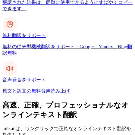
翻訳された結果は、簡単に使用できるようにすばやくコピー
できます。
無料翻訳をサポート
無料の従来型機械翻訳をサポート：Google、Yandex、Bing翻
訳無料
音声発音をサポート
原文と訳文の無料音声読み上げ
高速、正確、プロフェッショナルなオ
ンラインテキスト翻訳
lufe.ai は、ワンクリックで正確なオンラインテキスト翻訳を
提供します。