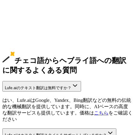
チェコ語からヘブライ語への翻訳
に関するよくある質問
Lufe.aiのテキスト翻訳は無料ですか？
はい、Lufe.aiはGoogle、Yandex、Bing翻訳などの無料の伝統
的な機械翻訳を提供しています。同時に、AIベースの高度
な翻訳サービスも提供しています。価格は
こちら
をご確認く
ださい