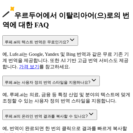
우르두어에서 이탈리아어(으)로의 번
역에 대한 FAQ
루페.ai의 텍스트 번역은 무료인가요?
예, Lufe.ai는 Google, Yandex 및 Bing 번역과 같은 무료 기존 기
계 번역을 제공합니다. 또한 AI 기반 고급 번역 서비스도 제공
합니다.
가격 보기
를 참고하세요.
루페.ai는 사용자 정의 번역 스타일을 지원하나요?
예, 루페.ai는 의료, 금융 등 특정 산업 및 분야의 텍스트에 맞게
조정할 수 있는 사용자 정의 번역 스타일을 지원합니다.
루페.ai의 온라인 번역 결과를 복사할 수 있나요?
예, 번역이 완료되면 한 번의 클릭으로 결과를 빠르게 복사할