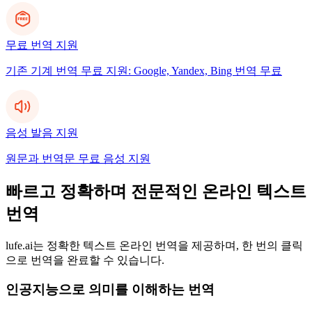
무료 번역 지원
기존 기계 번역 무료 지원: Google, Yandex, Bing 번역 무료
음성 발음 지원
원문과 번역문 무료 음성 지원
빠르고 정확하며 전문적인 온라인 텍스트
번역
lufe.ai는 정확한 텍스트 온라인 번역을 제공하며, 한 번의 클릭
으로 번역을 완료할 수 있습니다.
인공지능으로 의미를 이해하는 번역