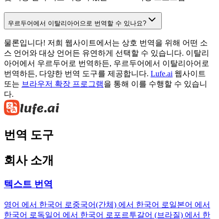
우르두어에서 이탈리아어으로 번역할 수 있나요?
물론입니다! 저희 웹사이트에서는 상호 번역을 위해 어떤 소
스 언어와 대상 언어든 유연하게 선택할 수 있습니다. 이탈리
아어에서 우르두어로 번역하든, 우르두어에서 이탈리아어로
번역하든, 다양한 번역 도구를 제공합니다.
Lufe.ai
웹사이트
또는
브라우저 확장 프로그램
을 통해 이를 수행할 수 있습니
다.
번역 도구
회사 소개
텍스트 번역
영어 에서 한국어 로
중국어(간체) 에서 한국어 로
일본어 에서
한국어 로
독일어 에서 한국어 로
포르투갈어 (브라질) 에서 한