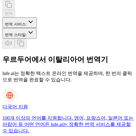
번역
번역 서비스
:
번역 스타일
:
우르두어에서 이탈리아어 번역기
lufe.ai는 정확한 텍스트 온라인 번역을 제공하며, 한 번의 클릭
으로 번역을 완료할 수 있습니다.
다국어 지원
100개 이상의 언어를 지원합니다. 영어, 프랑스어, 일본어 또는
아랍어 등 어떤 언어든 lufe.ai는 정확한 번역 서비스를 제공할
수 있습니다.