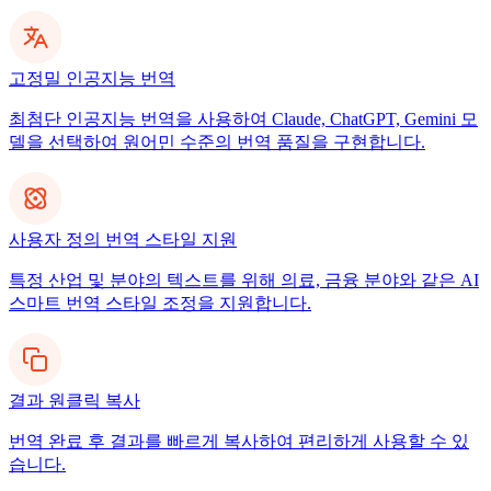
고정밀 인공지능 번역
최첨단 인공지능 번역을 사용하여 Claude, ChatGPT, Gemini 모
델을 선택하여 원어민 수준의 번역 품질을 구현합니다.
사용자 정의 번역 스타일 지원
특정 산업 및 분야의 텍스트를 위해 의료, 금융 분야와 같은 AI
스마트 번역 스타일 조정을 지원합니다.
결과 원클릭 복사
번역 완료 후 결과를 빠르게 복사하여 편리하게 사용할 수 있
습니다.