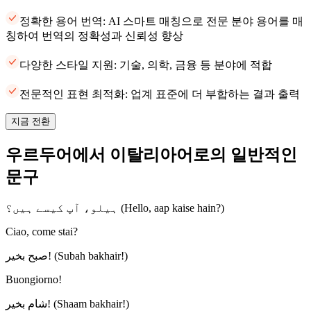
정확한 용어 번역: AI 스마트 매칭으로 전문 분야 용어를 매
칭하여 번역의 정확성과 신뢰성 향상
다양한 스타일 지원: 기술, 의학, 금융 등 분야에 적합
전문적인 표현 최적화: 업계 표준에 더 부합하는 결과 출력
지금 전환
우르두어에서 이탈리아어로의 일반적인
문구
ہیلو، آپ کیسے ہیں؟ (Hello, aap kaise hain?)
Ciao, come stai?
صبح بخیر! (Subah bakhair!)
Buongiorno!
شام بخیر! (Shaam bakhair!)