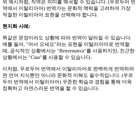
위 예시처럼, 직역은 의미를 왜곡할 수 있습니다. (우르두어 번
역에서 이탈리아어) 번역가는 문화적 맥락을 고려하여 가장
적절한 이탈리아어 표현을 선택해야 합니다.
현지화 사례:
똑같은 문장이라도 상황에 따라 번역이 달라질 수 있습니다.
예를 들어, "어서 오세요"라는 표현을 이탈리아어로 번역할
때, 공식적인 상황에서는 "Benvenuto/a"를 사용하지만, 친근한
상황에서는 "Ciao"를 사용할 수 있습니다.
이처럼, 우르두어 번역에서 이탈리아어로 완벽하게 번역하려
면 언어 지식뿐만 아니라 문화적 이해도 필수적입니다. (우르
두어 번역에서 이탈리아어) 꾸준한 학습과 경험을 통해 더욱
정확하고 자연스러운 번역을 할 수 있습니다.