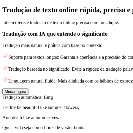
Tradução de texto online rápida, precisa e 
lufe.ai oferece tradução de texto online precisa com um clique.
Tradução com IA que entende o significado
Tradução mais natural e prática com base no contexto
Suporte para textos longos: Garanta a coerência e a precisão do c
Tradução baseada no significado: Evite a rigidez da tradução palav
Linguagem natural fluida: Mais alinhada com os hábitos de expres
Mudar agora
Tradução automática: Bing
Let life be beautiful like summer flowers,
And death like autumn leaves.
Que a vida seja como flores de verão, bonita.