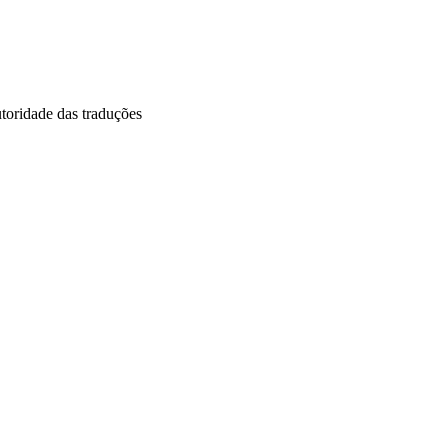
utoridade das traduções