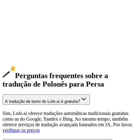
Perguntas frequentes sobre a
tradução de Polonês para Persa
A tradução de texto do Lufe.ai é gratuita?
Sim, Lufe.ai oferece traduções automáticas tradicionais gratuitas
como as do Google, Yandex e Bing. Ao mesmo tempo, também
oferece serviços de tradução avançada baseados em IA. Por favor,
verifique os preços