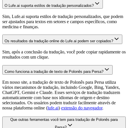
O Lufe.ai suporta estilos de tradução personalizados?
Sim, Lufe.ai suporta estilos de tradução personalizados, que podem
ser ajustados para textos em setores e campos específicos, como
medicina e finanças.
Os resultados da tradução online do Lufe.ai podem ser copiados?
Sim, após a conclusão da tradução, você pode copiar rapidamente os
resultados com um clique.
Como funciona a tradução de texto de Polonês para Persa?
Em nosso site, a tradução de texto de Polonês para Persa utiliza
vários mecanismos de tradução, incluindo Google, Bing, Yandex,
ChatGPT, Gemini e Claude. Esses serviços de tradução traduzem
automaticamente com base nos idiomas de origem e destino
selecionados. Os usuários podem traduzir facilmente através de
nossa plataforma online (
lufe.ai
)
extensão do navegador
.
Que outras ferramentas você tem para tradução de Polonês para
Persa?