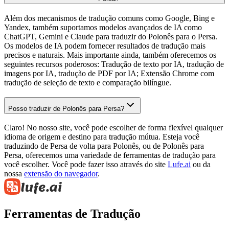
Além dos mecanismos de tradução comuns como Google, Bing e
Yandex, também suportamos modelos avançados de IA como
ChatGPT, Gemini e Claude para traduzir do Polonês para o Persa.
Os modelos de IA podem fornecer resultados de tradução mais
precisos e naturais. Mais importante ainda, também oferecemos os
seguintes recursos poderosos: Tradução de texto por IA, tradução de
imagens por IA, tradução de PDF por IA; Extensão Chrome com
tradução de seleção de texto e comparação bilíngue.
Posso traduzir de Polonês para Persa?
Claro! No nosso site, você pode escolher de forma flexível qualquer
idioma de origem e destino para tradução mútua. Esteja você
traduzindo de Persa de volta para Polonês, ou de Polonês para
Persa, oferecemos uma variedade de ferramentas de tradução para
você escolher. Você pode fazer isso através do site
Lufe.ai
ou da
nossa
extensão do navegador
.
Ferramentas de Tradução