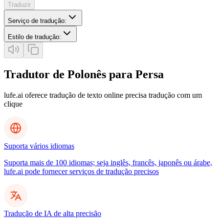
Traduzir
Serviço de tradução
:
Estilo de tradução
:
Tradutor de Polonês para Persa
lufe.ai oferece tradução de texto online precisa tradução com um
clique
Suporta vários idiomas
Suporta mais de 100 idiomas; seja inglês, francês, japonês ou árabe,
lufe.ai pode fornecer serviços de tradução precisos
Tradução de IA de alta precisão