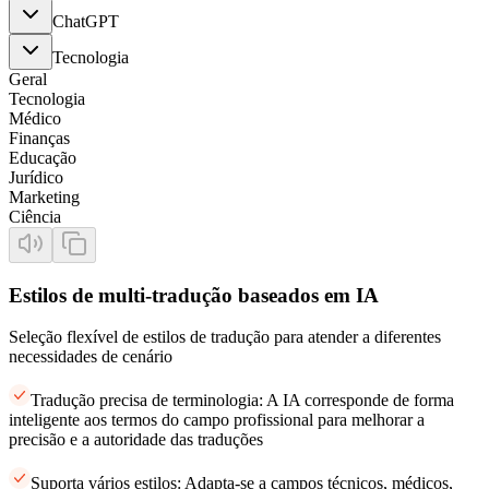
ChatGPT
Tecnologia
Geral
Tecnologia
Médico
Finanças
Educação
Jurídico
Marketing
Ciência
Estilos de multi-tradução baseados em IA
Seleção flexível de estilos de tradução para atender a diferentes
necessidades de cenário
Tradução precisa de terminologia: A IA corresponde de forma
inteligente aos termos do campo profissional para melhorar a
precisão e a autoridade das traduções
Suporta vários estilos: Adapta-se a campos técnicos, médicos,