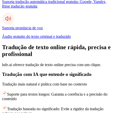
Suporta tradução automática tradicional gratuita: Google, Yandex,
Bing tradução gratuita
Suporta pronúncia de voz
Áudio gratuito do texto original e traduzido
Tradução de texto online rápida, precisa e
profissional
lufe.ai oferece tradução de texto online precisa com um clique.
Tradução com IA que entende o significado
Tradução mais natural e prática com base no contexto
Suporte para textos longos: Garanta a coerência e a precisão do
conteúdo
Tradução baseada no significado: Evite a rigidez da tradução