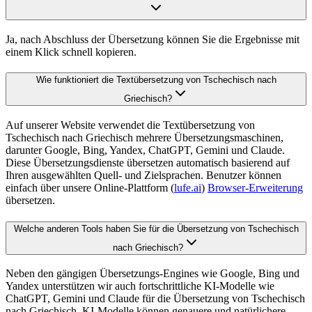
Ja, nach Abschluss der Übersetzung können Sie die Ergebnisse mit
einem Klick schnell kopieren.
Wie funktioniert die Textübersetzung von Tschechisch nach
Griechisch?
Auf unserer Website verwendet die Textübersetzung von
Tschechisch nach Griechisch mehrere Übersetzungsmaschinen,
darunter Google, Bing, Yandex, ChatGPT, Gemini und Claude.
Diese Übersetzungsdienste übersetzen automatisch basierend auf
Ihren ausgewählten Quell- und Zielsprachen. Benutzer können
einfach über unsere Online-Plattform (
lufe.ai
)
Browser-Erweiterung
übersetzen.
Welche anderen Tools haben Sie für die Übersetzung von Tschechisch
nach Griechisch?
Neben den gängigen Übersetzungs-Engines wie Google, Bing und
Yandex unterstützen wir auch fortschrittliche KI-Modelle wie
ChatGPT, Gemini und Claude für die Übersetzung von Tschechisch
nach Griechisch. KI-Modelle können genauere und natürlichere