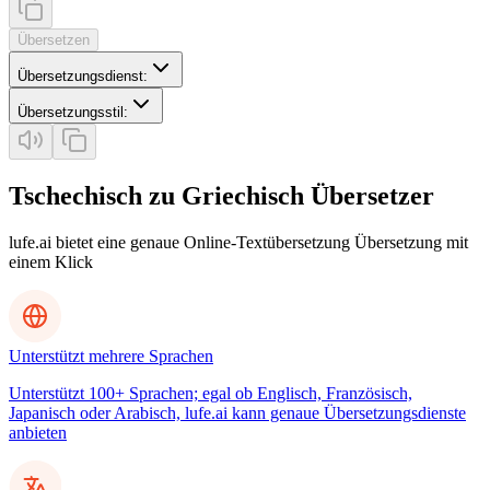
Übersetzen
Übersetzungsdienst
:
Übersetzungsstil
:
Tschechisch zu Griechisch Übersetzer
lufe.ai bietet eine genaue Online-Textübersetzung Übersetzung mit
einem Klick
Unterstützt mehrere Sprachen
Unterstützt 100+ Sprachen; egal ob Englisch, Französisch,
Japanisch oder Arabisch, lufe.ai kann genaue Übersetzungsdienste
anbieten