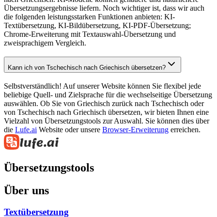
Übersetzungsergebnisse liefern. Noch wichtiger ist, dass wir auch
die folgenden leistungsstarken Funktionen anbieten: KI-
Textübersetzung, KI-Bildübersetzung, KI-PDF-Übersetzung;
Chrome-Erweiterung mit Textauswahl-Übersetzung und
zweisprachigem Vergleich.
Kann ich von Tschechisch nach Griechisch übersetzen?
Selbstverständlich! Auf unserer Website können Sie flexibel jede
beliebige Quell- und Zielsprache für die wechselseitige Übersetzung
auswählen. Ob Sie von Griechisch zurück nach Tschechisch oder
von Tschechisch nach Griechisch übersetzen, wir bieten Ihnen eine
Vielzahl von Übersetzungstools zur Auswahl. Sie können dies über
die
Lufe.ai
Website oder unsere
Browser-Erweiterung
erreichen.
Übersetzungstools
Über uns
Textübersetzung