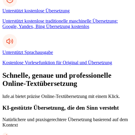
Unterstützt kostenlose Übersetzung
Unterstützt kostenlose traditionelle maschinelle Übersetzung:
Google, Yandex, Bing Übersetzung kostenlos
Unterstützt Sprachausgabe
Kostenlose Vorlesefunktion für Original und Übersetzung
Schnelle, genaue und professionelle
Online-Textübersetzung
lufe.ai bietet präzise Online-Textübersetzung mit einem Klick.
KI-gestützte Übersetzung, die den Sinn versteht
Natürlichere und praxisgerechtere Übersetzung basierend auf dem
Kontext