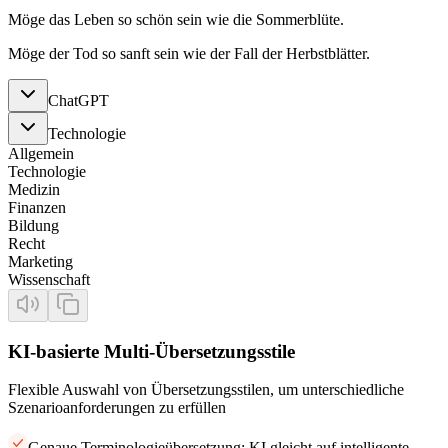
Möge das Leben so schön sein wie die Sommerblüte.
Möge der Tod so sanft sein wie der Fall der Herbstblätter.
ChatGPT
Technologie
Allgemein
Technologie
Medizin
Finanzen
Bildung
Recht
Marketing
Wissenschaft
KI-basierte Multi-Übersetzungsstile
Flexible Auswahl von Übersetzungsstilen, um unterschiedliche
Szenarioanforderungen zu erfüllen
Genaue Terminologieübersetzung: KI gleicht auf intelligente