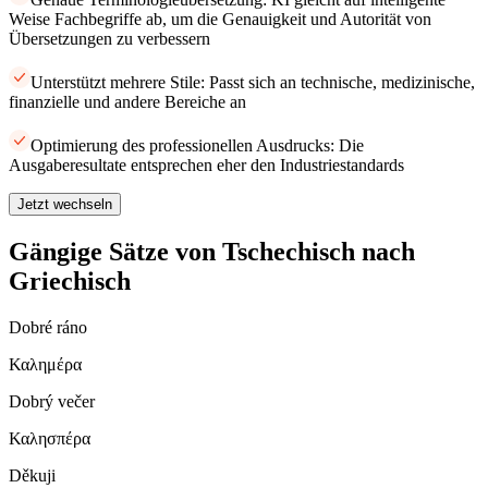
Weise Fachbegriffe ab, um die Genauigkeit und Autorität von
Übersetzungen zu verbessern
Unterstützt mehrere Stile: Passt sich an technische, medizinische,
finanzielle und andere Bereiche an
Optimierung des professionellen Ausdrucks: Die
Ausgaberesultate entsprechen eher den Industriestandards
Jetzt wechseln
Gängige Sätze von Tschechisch nach
Griechisch
Dobré ráno
Καλημέρα
Dobrý večer
Καλησπέρα
Děkuji