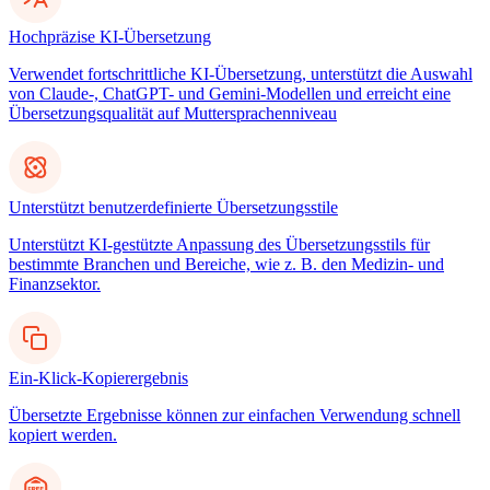
Hochpräzise KI-Übersetzung
Verwendet fortschrittliche KI-Übersetzung, unterstützt die Auswahl
von Claude-, ChatGPT- und Gemini-Modellen und erreicht eine
Übersetzungsqualität auf Muttersprachenniveau
Unterstützt benutzerdefinierte Übersetzungsstile
Unterstützt KI-gestützte Anpassung des Übersetzungsstils für
bestimmte Branchen und Bereiche, wie z. B. den Medizin- und
Finanzsektor.
Ein-Klick-Kopierergebnis
Übersetzte Ergebnisse können zur einfachen Verwendung schnell
kopiert werden.