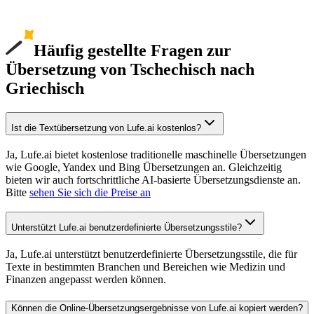
Häufig gestellte Fragen zur
Übersetzung von Tschechisch nach
Griechisch
Ist die Textübersetzung von Lufe.ai kostenlos?
Ja, Lufe.ai bietet kostenlose traditionelle maschinelle Übersetzungen
wie Google, Yandex und Bing Übersetzungen an. Gleichzeitig
bieten wir auch fortschrittliche AI-basierte Übersetzungsdienste an.
Bitte
sehen Sie sich die Preise an
Unterstützt Lufe.ai benutzerdefinierte Übersetzungsstile?
Ja, Lufe.ai unterstützt benutzerdefinierte Übersetzungsstile, die für
Texte in bestimmten Branchen und Bereichen wie Medizin und
Finanzen angepasst werden können.
Können die Online-Übersetzungsergebnisse von Lufe.ai kopiert werden?