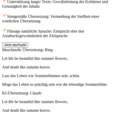
Unterstützung langer Texte: Gewährleistung der Kohärenz und
Genauigkeit des Inhalts
Sinngemäße Übersetzung: Vermeidung der Steifheit einer
wörtlichen Übersetzung
Flüssige natürliche Sprache: Entspricht eher den
Ausdrucksgewohnheiten der Zielsprache
Jetzt wechseln
Maschinelle Übersetzung: Bing
Let life be beautiful like summer flowers,
And death like autumn leaves.
Lass das Leben wie Sommerblumen sein, schön.
Möge das Leben so prächtig sein wie die lebendige Sommerblüte.
KI-Übersetzung: Claude
Let life be beautiful like summer flowers,
And death like autumn leaves.