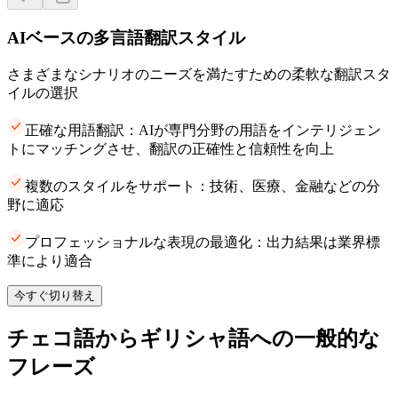
AIベースの多言語翻訳スタイル
さまざまなシナリオのニーズを満たすための柔軟な翻訳スタ
イルの選択
正確な用語翻訳：AIが専門分野の用語をインテリジェン
トにマッチングさせ、翻訳の正確性と信頼性を向上
複数のスタイルをサポート：技術、医療、金融などの分
野に適応
プロフェッショナルな表現の最適化：出力結果は業界標
準により適合
今すぐ切り替え
チェコ語からギリシャ語への一般的な
フレーズ