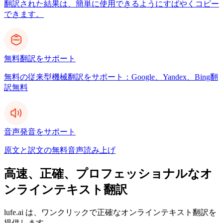
翻訳された結果は、簡単に使用できるようにすばやくコピー
できます。
無料翻訳をサポート
無料の従来型機械翻訳をサポート：Google、Yandex、Bing翻
訳無料
音声発音をサポート
原文と訳文の無料音声読み上げ
高速、正確、プロフェッショナルなオ
ンラインテキスト翻訳
lufe.ai は、ワンクリックで正確なオンラインテキスト翻訳を
提供します。