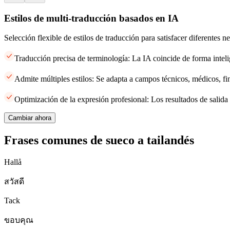
Estilos de multi-traducción basados en IA
Selección flexible de estilos de traducción para satisfacer diferentes 
Traducción precisa de terminología: La IA coincide de forma inteli
Admite múltiples estilos: Se adapta a campos técnicos, médicos, fi
Optimización de la expresión profesional: Los resultados de salida 
Cambiar ahora
Frases comunes de sueco a tailandés
Hallå
สวัสดี
Tack
ขอบคุณ