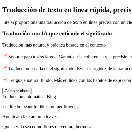
Traducción de texto en línea rápida, precis
lufe.ai proporciona una traducción de texto en línea precisa con un cli
Traducción con IA que entiende el significado
Traducción más natural y práctica basada en el contexto
Soporte para textos largos: Garantizar la coherencia y la precisión
Traducción basada en el significado: Evitar la rigidez de la traducci
Lenguaje natural fluido: Más en línea con los hábitos de expresión
Cambiar ahora
Traducción automática: Bing
Let life be beautiful like summer flowers,
And death like autumn leaves.
Que la vida sea como flores de verano, hermosa.