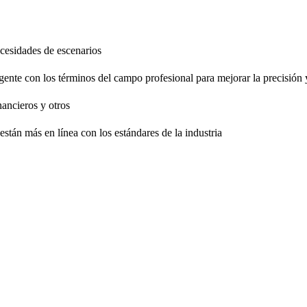
necesidades de escenarios
gente con los términos del campo profesional para mejorar la precisión 
nancieros y otros
están más en línea con los estándares de la industria