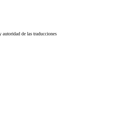
y autoridad de las traducciones