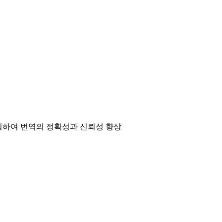
매칭하여 번역의 정확성과 신뢰성 향상