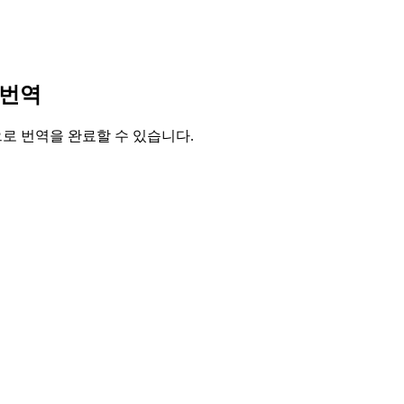
 번역
릭으로 번역을 완료할 수 있습니다.