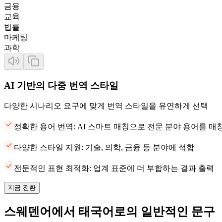
금융
교육
법률
마케팅
과학
AI 기반의 다중 번역 스타일
다양한 시나리오 요구에 맞게 번역 스타일을 유연하게 선택
정확한 용어 번역: AI 스마트 매칭으로 전문 분야 용어를 
다양한 스타일 지원: 기술, 의학, 금융 등 분야에 적합
전문적인 표현 최적화: 업계 표준에 더 부합하는 결과 출력
지금 전환
스웨덴어에서 태국어로의 일반적인 문구