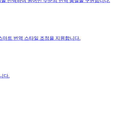
ni 모델을 선택하여 원어민 수준의 번역 품질을 구현합니다.
I 스마트 번역 스타일 조정을 지원합니다.
니다.