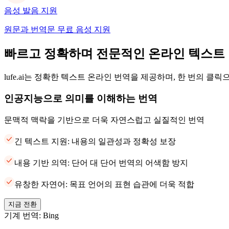
음성 발음 지원
원문과 번역문 무료 음성 지원
빠르고 정확하며 전문적인 온라인 텍스트
lufe.ai는 정확한 텍스트 온라인 번역을 제공하며, 한 번의 클
인공지능으로 의미를 이해하는 번역
문맥적 맥락을 기반으로 더욱 자연스럽고 실질적인 번역
긴 텍스트 지원: 내용의 일관성과 정확성 보장
내용 기반 의역: 단어 대 단어 번역의 어색함 방지
유창한 자연어: 목표 언어의 표현 습관에 더욱 적합
지금 전환
기계 번역: Bing