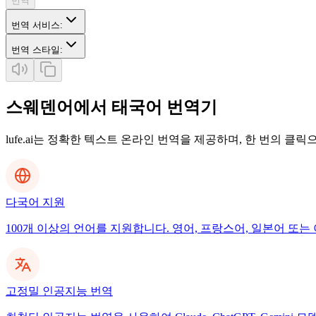
번역
번역 서비스
:
번역 스타일
:
스웨덴어에서 태국어 번역기
lufe.ai는 정확한 텍스트 온라인 번역을 제공하며, 한 번의 클
다국어 지원
100개 이상의 언어를 지원합니다. 영어, 프랑스어, 일본어 또는 
고정밀 인공지능 번역