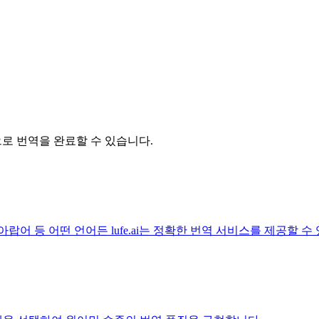
릭으로 번역을 완료할 수 있습니다.
아랍어 등 어떤 언어든 lufe.ai는 정확한 번역 서비스를 제공할 수