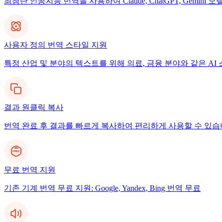
최첨단 인공지능 번역을 사용하여 Claude, ChatGPT, Gemi
사용자 정의 번역 스타일 지원
특정 산업 및 분야의 텍스트를 위해 의료, 금융 분야와 같은 A
결과 원클릭 복사
번역 완료 후 결과를 빠르게 복사하여 편리하게 사용할 수 있습
무료 번역 지원
기존 기계 번역 무료 지원: Google, Yandex, Bing 번역 무료