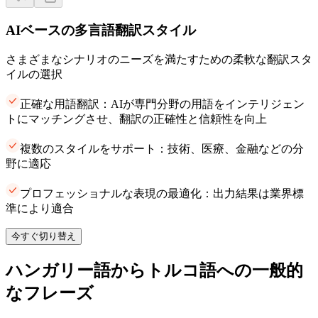
AIベースの多言語翻訳スタイル
さまざまなシナリオのニーズを満たすための柔軟な翻訳スタ
イルの選択
正確な用語翻訳：AIが専門分野の用語をインテリジェン
トにマッチングさせ、翻訳の正確性と信頼性を向上
複数のスタイルをサポート：技術、医療、金融などの分
野に適応
プロフェッショナルな表現の最適化：出力結果は業界標
準により適合
今すぐ切り替え
ハンガリー語からトルコ語への一般的
なフレーズ