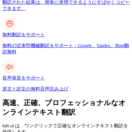
翻訳された結果は、簡単に使用できるようにすばやくコピー
できます。
無料翻訳をサポート
無料の従来型機械翻訳をサポート：Google、Yandex、Bing翻
訳無料
音声発音をサポート
原文と訳文の無料音声読み上げ
高速、正確、プロフェッショナルなオ
ンラインテキスト翻訳
lufe.ai は、ワンクリックで正確なオンラインテキスト翻訳を
提供します。