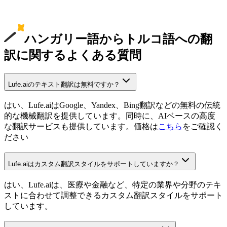
ハンガリー語からトルコ語への翻
訳に関するよくある質問
Lufe.aiのテキスト翻訳は無料ですか？
はい、Lufe.aiはGoogle、Yandex、Bing翻訳などの無料の伝統
的な機械翻訳を提供しています。同時に、AIベースの高度
な翻訳サービスも提供しています。価格は
こちら
をご確認く
ださい
Lufe.aiはカスタム翻訳スタイルをサポートしていますか？
はい、Lufe.aiは、医療や金融など、特定の業界や分野のテキ
ストに合わせて調整できるカスタム翻訳スタイルをサポート
しています。