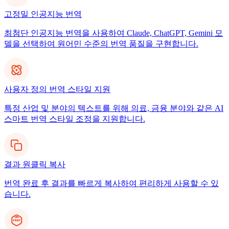
고정밀 인공지능 번역
최첨단 인공지능 번역을 사용하여 Claude, ChatGPT, Gemini 모
델을 선택하여 원어민 수준의 번역 품질을 구현합니다.
사용자 정의 번역 스타일 지원
특정 산업 및 분야의 텍스트를 위해 의료, 금융 분야와 같은 AI
스마트 번역 스타일 조정을 지원합니다.
결과 원클릭 복사
번역 완료 후 결과를 빠르게 복사하여 편리하게 사용할 수 있
습니다.