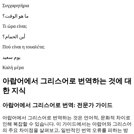
Συγχαρητήρια
ما هو الوقت؟
Τι ώρα είναι;
أين الحمام؟
Πού είναι η τουαλέτα;
يوم سعيد
Καλή μέρα
아랍어에서 그리스어로 번역하는 것에 대
한 지식
아랍어에서 그리스어로 번역: 전문가 가이드
아랍어에서 그리스어로 번역하는 것은 언어적, 문화적 차이로
인해 복잡할 수 있습니다. 이 가이드에서는 아랍어와 그리스어
의 주요 차이점을 살펴보고, 일반적인 번역 오류를 피하는 방