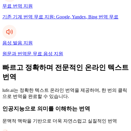
무료 번역 지원
기존 기계 번역 무료 지원: Google, Yandex, Bing 번역 무료
음성 발음 지원
원문과 번역문 무료 음성 지원
빠르고 정확하며 전문적인 온라인 텍스트
번역
lufe.ai는 정확한 텍스트 온라인 번역을 제공하며, 한 번의 클릭
으로 번역을 완료할 수 있습니다.
인공지능으로 의미를 이해하는 번역
문맥적 맥락을 기반으로 더욱 자연스럽고 실질적인 번역