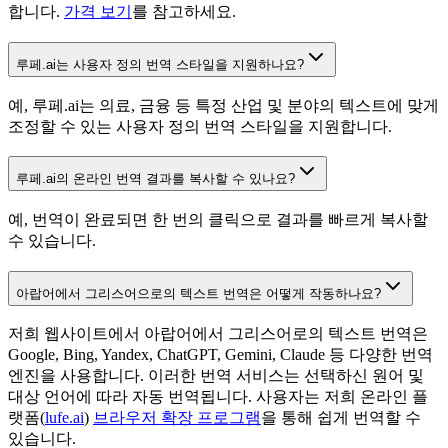
합니다.
가격 보기
를 참고하세요.
루페.ai는 사용자 정의 번역 스타일을 지원하나요?
예, 루페.ai는 의료, 금융 등 특정 산업 및 분야의 텍스트에 맞게
조정할 수 있는 사용자 정의 번역 스타일을 지원합니다.
루페.ai의 온라인 번역 결과를 복사할 수 있나요?
예, 번역이 완료되면 한 번의 클릭으로 결과를 빠르게 복사할
수 있습니다.
아랍어에서 그리스어으로의 텍스트 번역은 어떻게 작동하나요?
저희 웹사이트에서 아랍어에서 그리스어로의 텍스트 번역은
Google, Bing, Yandex, ChatGPT, Gemini, Claude 등 다양한 번역
엔진을 사용합니다. 이러한 번역 서비스는 선택하신 원어 및
대상 언어에 따라 자동 번역됩니다. 사용자는 저희 온라인 플
랫폼(
lufe.ai
)
브라우저 확장 프로그램
을 통해 쉽게 번역할 수
있습니다.