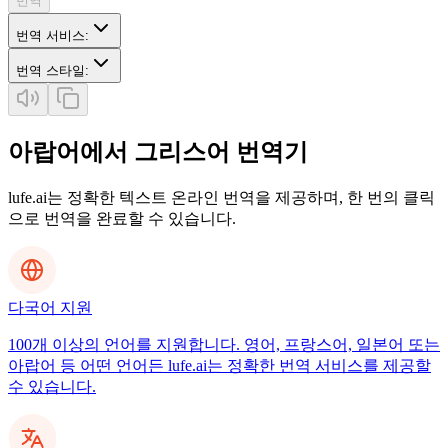
번역
번역 서비스
:
번역 스타일
:
아랍어에서 그리스어 번역기
lufe.ai는 정확한 텍스트 온라인 번역을 제공하며, 한 번의 클릭
으로 번역을 완료할 수 있습니다.
다국어 지원
100개 이상의 언어를 지원합니다. 영어, 프랑스어, 일본어 또는
아랍어 등 어떤 언어든 lufe.ai는 정확한 번역 서비스를 제공할
수 있습니다.