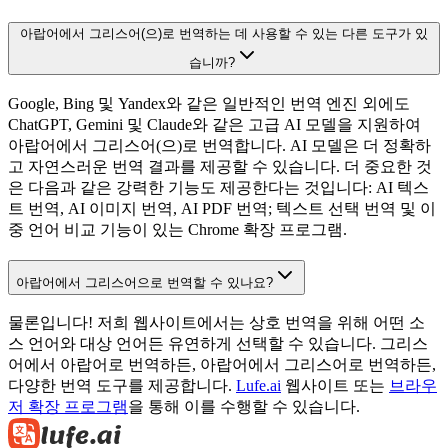
아랍어에서 그리스어(으)로 번역하는 데 사용할 수 있는 다른 도구가 있
습니까?
Google, Bing 및 Yandex와 같은 일반적인 번역 엔진 외에도
ChatGPT, Gemini 및 Claude와 같은 고급 AI 모델을 지원하여
아랍어에서 그리스어(으)로 번역합니다. AI 모델은 더 정확하
고 자연스러운 번역 결과를 제공할 수 있습니다. 더 중요한 것
은 다음과 같은 강력한 기능도 제공한다는 것입니다: AI 텍스
트 번역, AI 이미지 번역, AI PDF 번역; 텍스트 선택 번역 및 이
중 언어 비교 기능이 있는 Chrome 확장 프로그램.
아랍어에서 그리스어으로 번역할 수 있나요?
물론입니다! 저희 웹사이트에서는 상호 번역을 위해 어떤 소
스 언어와 대상 언어든 유연하게 선택할 수 있습니다. 그리스
어에서 아랍어로 번역하든, 아랍어에서 그리스어로 번역하든,
다양한 번역 도구를 제공합니다.
Lufe.ai
웹사이트 또는
브라우
저 확장 프로그램
을 통해 이를 수행할 수 있습니다.