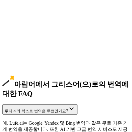
아랍어에서 그리스어(으)로의 번역에
대한 FAQ
루페.ai의 텍스트 번역은 무료인가요?
예, Lufe.ai는 Google, Yandex 및 Bing 번역과 같은 무료 기존 기
계 번역을 제공합니다. 또한 AI 기반 고급 번역 서비스도 제공