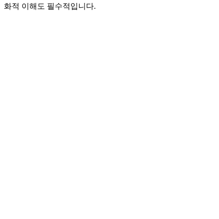
화적 이해도 필수적입니다.