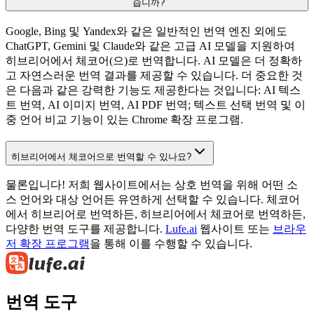
습니까?
Google, Bing 및 Yandex와 같은 일반적인 번역 엔진 외에도
ChatGPT, Gemini 및 Claude와 같은 고급 AI 모델을 지원하여
히브리어에서 체코어(으)로 번역합니다. AI 모델은 더 정확하
고 자연스러운 번역 결과를 제공할 수 있습니다. 더 중요한 것
은 다음과 같은 강력한 기능도 제공한다는 것입니다: AI 텍스
트 번역, AI 이미지 번역, AI PDF 번역; 텍스트 선택 번역 및 이
중 언어 비교 기능이 있는 Chrome 확장 프로그램.
히브리어에서 체코어으로 번역할 수 있나요?
물론입니다! 저희 웹사이트에서는 상호 번역을 위해 어떤 소
스 언어와 대상 언어든 유연하게 선택할 수 있습니다. 체코어
에서 히브리어로 번역하든, 히브리어에서 체코어로 번역하든,
다양한 번역 도구를 제공합니다.
Lufe.ai
웹사이트 또는
브라우
저 확장 프로그램
을 통해 이를 수행할 수 있습니다.
번역 도구