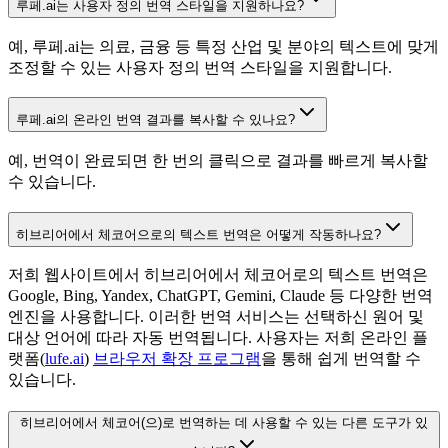
루페.ai는 사용자 정의 번역 스타일을 지원하나요?
예, 루페.ai는 의료, 금융 등 특정 산업 및 분야의 텍스트에 맞게
조정할 수 있는 사용자 정의 번역 스타일을 지원합니다.
루페.ai의 온라인 번역 결과를 복사할 수 있나요?
예, 번역이 완료되면 한 번의 클릭으로 결과를 빠르게 복사할
수 있습니다.
히브리어에서 체코어으로의 텍스트 번역은 어떻게 작동하나요?
저희 웹사이트에서 히브리어에서 체코어로의 텍스트 번역은
Google, Bing, Yandex, ChatGPT, Gemini, Claude 등 다양한 번역
엔진을 사용합니다. 이러한 번역 서비스는 선택하신 원어 및
대상 언어에 따라 자동 번역됩니다. 사용자는 저희 온라인 플
랫폼(
lufe.ai
)
브라우저 확장 프로그램
을 통해 쉽게 번역할 수
있습니다.
히브리어에서 체코어(으)로 번역하는 데 사용할 수 있는 다른 도구가 있