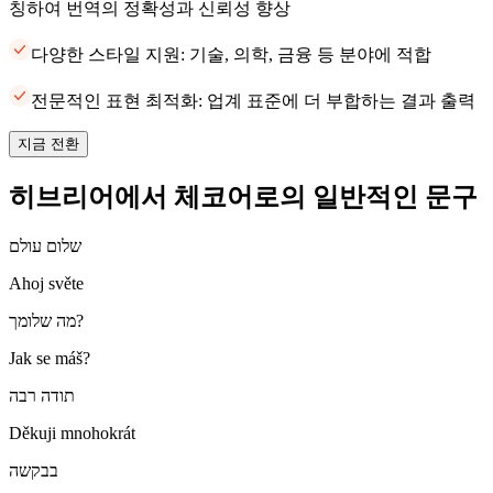
칭하여 번역의 정확성과 신뢰성 향상
다양한 스타일 지원: 기술, 의학, 금융 등 분야에 적합
전문적인 표현 최적화: 업계 표준에 더 부합하는 결과 출력
지금 전환
히브리어에서 체코어로의 일반적인 문구
שלום עולם
Ahoj světe
מה שלומך?
Jak se máš?
תודה רבה
Děkuji mnohokrát
בבקשה