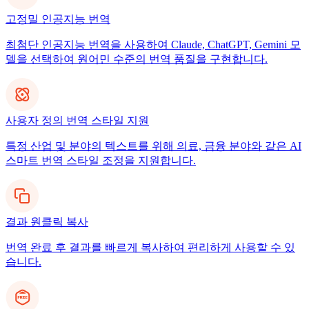
고정밀 인공지능 번역
최첨단 인공지능 번역을 사용하여 Claude, ChatGPT, Gemini 모
델을 선택하여 원어민 수준의 번역 품질을 구현합니다.
사용자 정의 번역 스타일 지원
특정 산업 및 분야의 텍스트를 위해 의료, 금융 분야와 같은 AI
스마트 번역 스타일 조정을 지원합니다.
결과 원클릭 복사
번역 완료 후 결과를 빠르게 복사하여 편리하게 사용할 수 있
습니다.