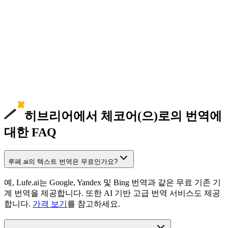
히브리어에서 체코어(으)로의 번역에
대한 FAQ
루페.ai의 텍스트 번역은 무료인가요?
예, Lufe.ai는 Google, Yandex 및 Bing 번역과 같은 무료 기존 기
계 번역을 제공합니다. 또한 AI 기반 고급 번역 서비스도 제공
합니다.
가격 보기
를 참고하세요.