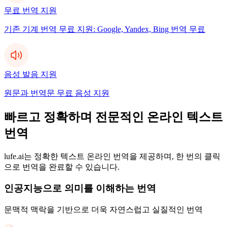
무료 번역 지원
기존 기계 번역 무료 지원: Google, Yandex, Bing 번역 무료
음성 발음 지원
원문과 번역문 무료 음성 지원
빠르고 정확하며 전문적인 온라인 텍스트
번역
lufe.ai는 정확한 텍스트 온라인 번역을 제공하며, 한 번의 클릭
으로 번역을 완료할 수 있습니다.
인공지능으로 의미를 이해하는 번역
문맥적 맥락을 기반으로 더욱 자연스럽고 실질적인 번역