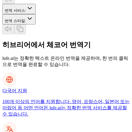
번역
번역 서비스
:
번역 스타일
:
히브리어에서 체코어 번역기
lufe.ai는 정확한 텍스트 온라인 번역을 제공하며, 한 번의 클릭
으로 번역을 완료할 수 있습니다.
다국어 지원
100개 이상의 언어를 지원합니다. 영어, 프랑스어, 일본어 또는
아랍어 등 어떤 언어든 lufe.ai는 정확한 번역 서비스를 제공할
수 있습니다.