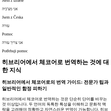
Jsem z Izraele
אני מצ'כיה
Jsem z Česka
עזרה
Pomoc
אני צריך עזרה
Potřebuji pomoc
히브리어에서 체코어로 번역하는 것에 대
한 지식
히브리어에서 체코어로의 번역 가이드: 전문가 팁과
일반적인 함정 피하기
히브리어에서 체코어로 번역하는 것은 단순히 단어를 바꾸는
것 이상입니다. 두 언어의 독특한 특성을 이해하고 문화적 맥
락을 고려해야 정확하고 자연스러운 번역이 가능합니다. 히브