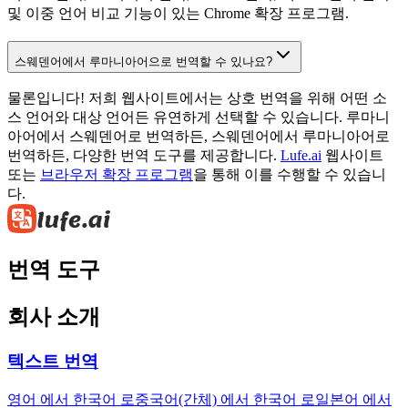
및 이중 언어 비교 기능이 있는 Chrome 확장 프로그램.
스웨덴어에서 루마니아어으로 번역할 수 있나요?
물론입니다! 저희 웹사이트에서는 상호 번역을 위해 어떤 소
스 언어와 대상 언어든 유연하게 선택할 수 있습니다. 루마니
아어에서 스웨덴어로 번역하든, 스웨덴어에서 루마니아어로
번역하든, 다양한 번역 도구를 제공합니다.
Lufe.ai
웹사이트
또는
브라우저 확장 프로그램
을 통해 이를 수행할 수 있습니
다.
번역 도구
회사 소개
텍스트 번역
영어 에서 한국어 로
중국어(간체) 에서 한국어 로
일본어 에서