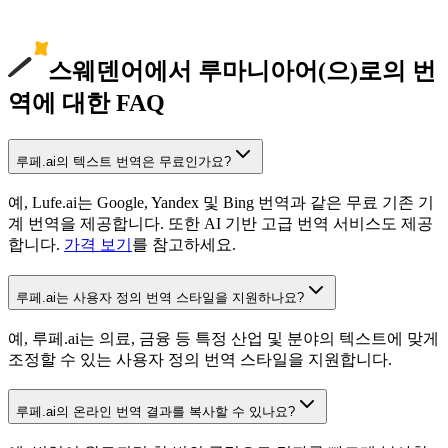
스웨덴어에서 루마니아어(으)로의 번
역에 대한 FAQ
루페.ai의 텍스트 번역은 무료인가요?
예, Lufe.ai는 Google, Yandex 및 Bing 번역과 같은 무료 기존 기
계 번역을 제공합니다. 또한 AI 기반 고급 번역 서비스도 제공
합니다.
가격 보기
를 참고하세요.
루페.ai는 사용자 정의 번역 스타일을 지원하나요?
예, 루페.ai는 의료, 금융 등 특정 산업 및 분야의 텍스트에 맞게
조정할 수 있는 사용자 정의 번역 스타일을 지원합니다.
루페.ai의 온라인 번역 결과를 복사할 수 있나요?