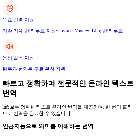
무료 번역 지원
기존 기계 번역 무료 지원: Google, Yandex, Bing 번역 무료
음성 발음 지원
원문과 번역문 무료 음성 지원
빠르고 정확하며 전문적인 온라인 텍스트
번역
lufe.ai는 정확한 텍스트 온라인 번역을 제공하며, 한 번의 클릭
으로 번역을 완료할 수 있습니다.
인공지능으로 의미를 이해하는 번역