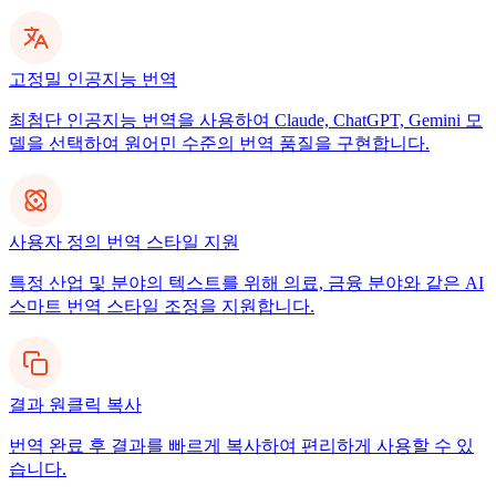
고정밀 인공지능 번역
최첨단 인공지능 번역을 사용하여 Claude, ChatGPT, Gemini 모
델을 선택하여 원어민 수준의 번역 품질을 구현합니다.
사용자 정의 번역 스타일 지원
특정 산업 및 분야의 텍스트를 위해 의료, 금융 분야와 같은 AI
스마트 번역 스타일 조정을 지원합니다.
결과 원클릭 복사
번역 완료 후 결과를 빠르게 복사하여 편리하게 사용할 수 있
습니다.