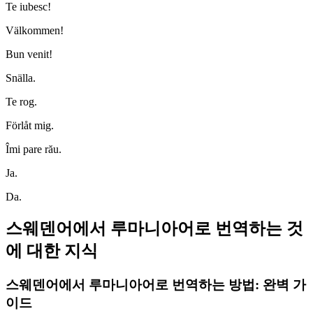
Te iubesc!
Välkommen!
Bun venit!
Snälla.
Te rog.
Förlåt mig.
Îmi pare rău.
Ja.
Da.
스웨덴어에서 루마니아어로 번역하는 것
에 대한 지식
스웨덴어에서 루마니아어로 번역하는 방법: 완벽 가
이드