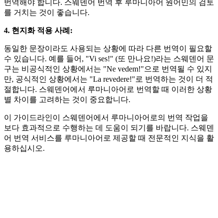
번역해야 합니다. 스웨덴어 번역 후 루마니아어 원어민의 검토
를 거치는 것이 좋습니다.
4. 현지화 적용 사례:
동일한 문장이라도 사용되는 상황에 따라 다른 번역이 필요할
수 있습니다. 예를 들어, "Vi ses!" (또 만나요!)라는 스웨덴어 문
구는 비공식적인 상황에서는 "Ne vedem!"으로 번역될 수 있지
만, 공식적인 상황에서는 "La revedere!"로 번역하는 것이 더 적
절합니다. 스웨덴어에서 루마니아어로 번역할 때 이러한 상황
별 차이를 고려하는 것이 중요합니다.
이 가이드라인이 스웨덴어에서 루마니아어로의 번역 작업을
보다 효과적으로 수행하는 데 도움이 되기를 바랍니다. 스웨덴
어 번역 서비스를 루마니아어로 제공할 때 전문적인 지식을 활
용하십시오.