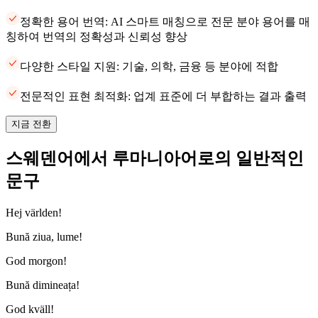
정확한 용어 번역: AI 스마트 매칭으로 전문 분야 용어를 매
칭하여 번역의 정확성과 신뢰성 향상
다양한 스타일 지원: 기술, 의학, 금융 등 분야에 적합
전문적인 표현 최적화: 업계 표준에 더 부합하는 결과 출력
지금 전환
스웨덴어에서 루마니아어로의 일반적인
문구
Hej världen!
Bună ziua, lume!
God morgon!
Bună dimineața!
God kväll!