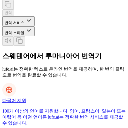
번역
번역 서비스
:
번역 스타일
:
스웨덴어에서 루마니아어 번역기
lufe.ai는 정확한 텍스트 온라인 번역을 제공하며, 한 번의 클릭
으로 번역을 완료할 수 있습니다.
다국어 지원
100개 이상의 언어를 지원합니다. 영어, 프랑스어, 일본어 또는
아랍어 등 어떤 언어든 lufe.ai는 정확한 번역 서비스를 제공할
수 있습니다.