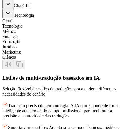
ChatGPT
Tecnologia
Geral
Tecnologia
Médico
Finanças
Educação
Jurídico
Marketing
Ciência
Estilos de multi-tradução baseados em IA
Seleção flexível de estilos de tradução para atender a diferentes
necessidades de cenário
Tradução precisa de terminologia: A IA corresponde de forma
inteligente aos termos do campo profissional para melhorar a
precisão e a autoridade das traduções
Suporta vários estilos: Adapta-se a campos técnicos, médicos,