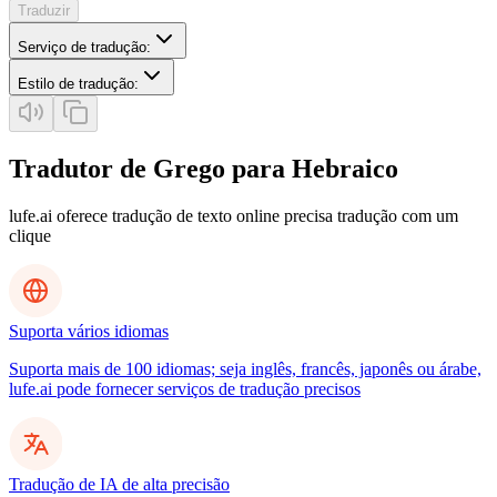
Traduzir
Serviço de tradução
:
Estilo de tradução
:
Tradutor de Grego para Hebraico
lufe.ai oferece tradução de texto online precisa tradução com um
clique
Suporta vários idiomas
Suporta mais de 100 idiomas; seja inglês, francês, japonês ou árabe,
lufe.ai pode fornecer serviços de tradução precisos
Tradução de IA de alta precisão