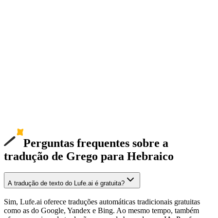
Perguntas frequentes sobre a
tradução de Grego para Hebraico
A tradução de texto do Lufe.ai é gratuita?
Sim, Lufe.ai oferece traduções automáticas tradicionais gratuitas
como as do Google, Yandex e Bing. Ao mesmo tempo, também