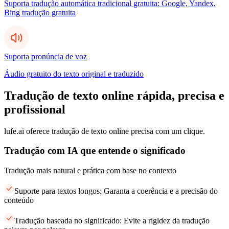
Suporta tradução automática tradicional gratuita: Google, Yandex,
Bing tradução gratuita
Suporta pronúncia de voz
Áudio gratuito do texto original e traduzido
Tradução de texto online rápida, precisa e
profissional
lufe.ai oferece tradução de texto online precisa com um clique.
Tradução com IA que entende o significado
Tradução mais natural e prática com base no contexto
Suporte para textos longos: Garanta a coerência e a precisão do
conteúdo
Tradução baseada no significado: Evite a rigidez da tradução