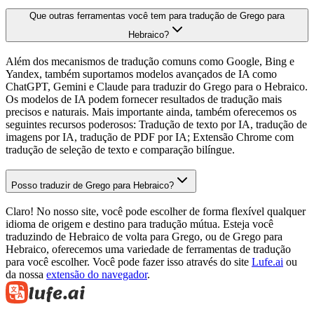
Que outras ferramentas você tem para tradução de Grego para
Hebraico?
Além dos mecanismos de tradução comuns como Google, Bing e
Yandex, também suportamos modelos avançados de IA como
ChatGPT, Gemini e Claude para traduzir do Grego para o Hebraico.
Os modelos de IA podem fornecer resultados de tradução mais
precisos e naturais. Mais importante ainda, também oferecemos os
seguintes recursos poderosos: Tradução de texto por IA, tradução de
imagens por IA, tradução de PDF por IA; Extensão Chrome com
tradução de seleção de texto e comparação bilíngue.
Posso traduzir de Grego para Hebraico?
Claro! No nosso site, você pode escolher de forma flexível qualquer
idioma de origem e destino para tradução mútua. Esteja você
traduzindo de Hebraico de volta para Grego, ou de Grego para
Hebraico, oferecemos uma variedade de ferramentas de tradução
para você escolher. Você pode fazer isso através do site
Lufe.ai
ou
da nossa
extensão do navegador
.