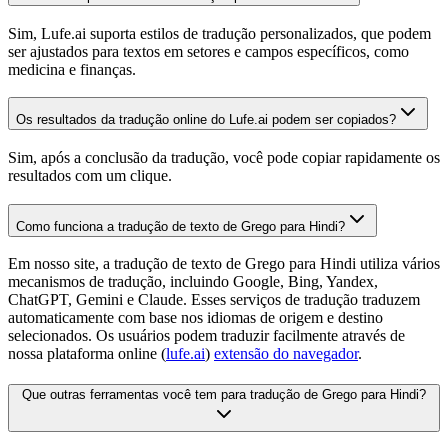
Sim, Lufe.ai suporta estilos de tradução personalizados, que podem
ser ajustados para textos em setores e campos específicos, como
medicina e finanças.
Os resultados da tradução online do Lufe.ai podem ser copiados?
Sim, após a conclusão da tradução, você pode copiar rapidamente os
resultados com um clique.
Como funciona a tradução de texto de Grego para Hindi?
Em nosso site, a tradução de texto de Grego para Hindi utiliza vários
mecanismos de tradução, incluindo Google, Bing, Yandex,
ChatGPT, Gemini e Claude. Esses serviços de tradução traduzem
automaticamente com base nos idiomas de origem e destino
selecionados. Os usuários podem traduzir facilmente através de
nossa plataforma online (
lufe.ai
)
extensão do navegador
.
Que outras ferramentas você tem para tradução de Grego para Hindi?