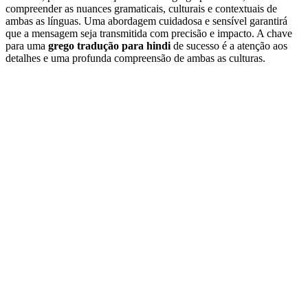
compreender as nuances gramaticais, culturais e contextuais de
ambas as línguas. Uma abordagem cuidadosa e sensível garantirá
que a mensagem seja transmitida com precisão e impacto. A chave
para uma
grego tradução para hindi
de sucesso é a atenção aos
detalhes e uma profunda compreensão de ambas as culturas.