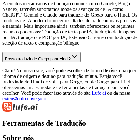
Além dos mecanismos de tradução comuns como Google, Bing e
Yandex, também suportamos modelos avançados de IA como
ChatGPT, Gemini e Claude para traduzir do Grego para o Hindi. Os
modelos de IA podem fornecer resultados de tradução mais precisos
e naturais. Mais importante ainda, também oferecemos os seguintes
recursos poderosos: Tradução de texto por IA, tradução de imagens
por IA, tradução de PDF por IA; Extensão Chrome com tradução de
seleção de texto e comparação bilíngue.
Posso traduzir de Grego para Hindi?
Claro! No nosso site, você pode escolher de forma flexível qualquer
idioma de origem e destino para tradução mútua. Esteja você
traduzindo de Hindi de volta para Grego, ou de Grego para Hindi,
oferecemos uma variedade de ferramentas de tradução para você
escolher. Você pode fazer isso através do site
Lufe.ai
ou da nossa
extensão do navegador
.
Ferramentas de Tradução
Sobre nós