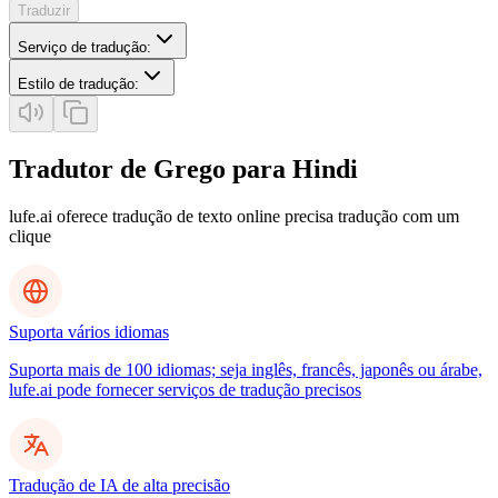
Traduzir
Serviço de tradução
:
Estilo de tradução
:
Tradutor de Grego para Hindi
lufe.ai oferece tradução de texto online precisa tradução com um
clique
Suporta vários idiomas
Suporta mais de 100 idiomas; seja inglês, francês, japonês ou árabe,
lufe.ai pode fornecer serviços de tradução precisos
Tradução de IA de alta precisão