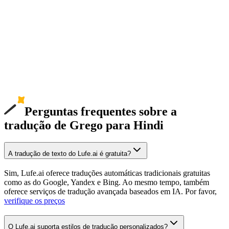
Perguntas frequentes sobre a
tradução de Grego para Hindi
A tradução de texto do Lufe.ai é gratuita?
Sim, Lufe.ai oferece traduções automáticas tradicionais gratuitas
como as do Google, Yandex e Bing. Ao mesmo tempo, também
oferece serviços de tradução avançada baseados em IA. Por favor,
verifique os preços
O Lufe.ai suporta estilos de tradução personalizados?