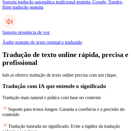
Suporta tradução automática tradicional gratuita: Google, Yandex,
Bing tradução gratuita
Suporta pronúncia de voz
Áudio gratuito do texto original e traduzido
Tradução de texto online rápida, precisa e
profissional
lufe.ai oferece tradução de texto online precisa com um clique.
Tradução com IA que entende o significado
Tradução mais natural e prática com base no contexto
Suporte para textos longos: Garanta a coerência e a precisão do
conteúdo
Tradução baseada no significado: Evite a rigidez da tradução