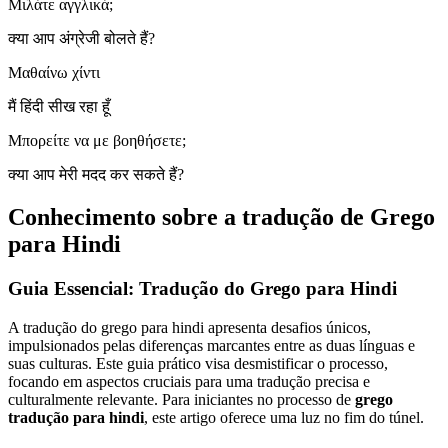
Μιλάτε αγγλικά;
क्या आप अंग्रेजी बोलते हैं?
Μαθαίνω χίντι
मैं हिंदी सीख रहा हूँ
Μπορείτε να με βοηθήσετε;
क्या आप मेरी मदद कर सकते हैं?
Conhecimento sobre a tradução de Grego
para Hindi
Guia Essencial: Tradução do Grego para Hindi
A tradução do grego para hindi apresenta desafios únicos,
impulsionados pelas diferenças marcantes entre as duas línguas e
suas culturas. Este guia prático visa desmistificar o processo,
focando em aspectos cruciais para uma tradução precisa e
culturalmente relevante. Para iniciantes no processo de
grego
tradução para hindi
, este artigo oferece uma luz no fim do túnel.