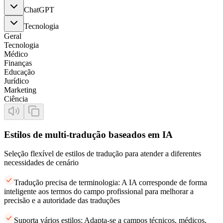
ChatGPT
Tecnologia
Geral
Tecnologia
Médico
Finanças
Educação
Jurídico
Marketing
Ciência
Estilos de multi-tradução baseados em IA
Seleção flexível de estilos de tradução para atender a diferentes
necessidades de cenário
Tradução precisa de terminologia: A IA corresponde de forma
inteligente aos termos do campo profissional para melhorar a
precisão e a autoridade das traduções
Suporta vários estilos: Adapta-se a campos técnicos, médicos,