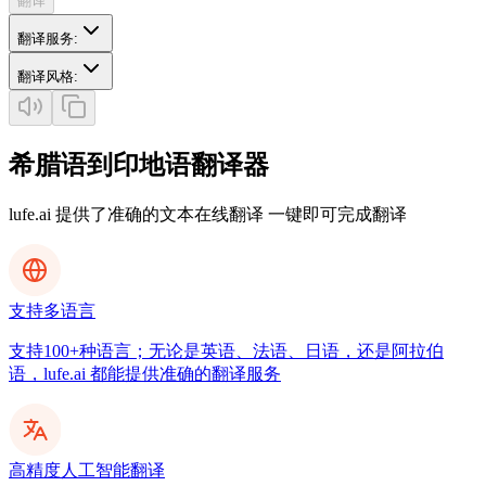
翻译
翻译服务
:
翻译风格
:
希腊语到印地语翻译器
lufe.ai 提供了准确的文本在线翻译 一键即可完成翻译
支持多语言
支持100+种语言；无论是英语、法语、日语，还是阿拉伯
语，lufe.ai 都能提供准确的翻译服务
高精度人工智能翻译