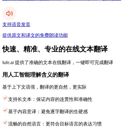
支持语音发音
提供原文和译文的免费朗读功能
快速、精准、专业的在线文本翻译
lufe.ai 提供了准确的文本在线翻译，一键即可完成翻译
用人工智能理解含义的翻译
基于上下文语境，翻译的更自然，更实际
支持长文本：保证内容的连贯性和准确性
基于内容意译：避免逐字翻译的生硬感
流畅的自然语言：更符合目标语言的表达习惯