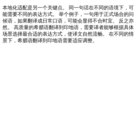
本地化适配是另一个关键点。 同一句话在不同的语境下，可
能需要不同的表达方式。 举个例子，一句用于正式场合的问
候语，如果翻译成日常口语，可能会显得不合时宜。 反之亦
然。 高质量的希腊语翻译到印地语，需要译者能够根据具体
场景选择最合适的表达方式，使译文自然流畅。 在不同的情
景下，希腊语翻译到印地语需要适应调整。