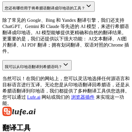
您还有哪些用于将希腊语翻译成印地语的工具？
除了常见的 Google、Bing 和 Yandex 翻译引擎，我们还支持
ChatGPT、Gemini 和 Claude 等先进的 AI 模型，来进行希腊语
翻译成印地语。AI 模型能够提供更精确和自然的翻译结果。
更重要的是，我们还提供以下强大功能： AI文本翻译、AI图
片翻译、AI PDF 翻译；拥有划词翻译、双语对照的Chrome 插
件。
我可以从印地语翻译到希腊语吗？
当然可以！在我们的网站上，您可以灵活地选择任何源语言和
目标语言进行互译。无论您是从印地语翻译回希腊语，还是从
希腊语翻译到印地语，我们都提供了多种翻译工具供您选择。
您可以通过
Lufe.ai
网站或我们的
浏览器插件
来实现这一功
能。
翻译工具