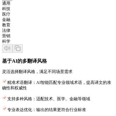
通用
科技
医疗
金融
教育
法律
营销
科学
基于AI的多翻译风格
灵活选择翻译风格，满足不同场景需求
精准术语翻译：AI智能匹配专业领域术语，提高译文的准
确性和权威性
支持多种风格：适配技术、医学、金融等领域
专业表达优化：输出的结果更符合行业标准