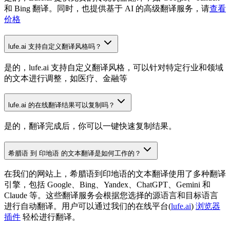
和 Bing 翻译。同时，也提供基于 AI 的高级翻译服务，请
查看
价格
lufe.ai 支持自定义翻译风格吗？
是的，lufe.ai 支持自定义翻译风格，可以针对特定行业和领域
的文本进行调整，如医疗、金融等
lufe.ai 的在线翻译结果可以复制吗？
是的，翻译完成后，你可以一键快速复制结果。
希腊语 到 印地语 的文本翻译是如何工作的？
在我们的网站上，希腊语到印地语的文本翻译使用了多种翻译
引擎，包括 Google、Bing、Yandex、ChatGPT、Gemini 和
Claude 等。这些翻译服务会根据您选择的源语言和目标语言
进行自动翻译。用户可以通过我们的在线平台(
lufe.ai
)
浏览器
插件
轻松进行翻译。