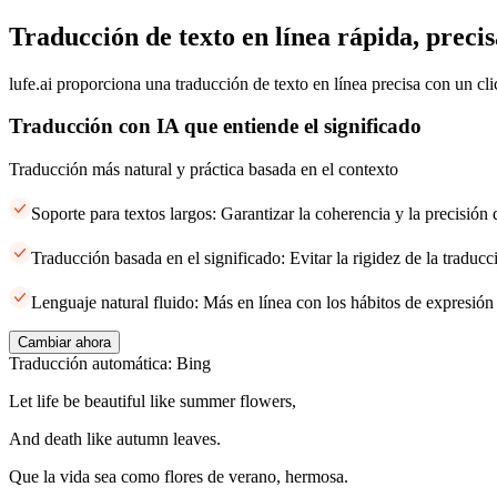
Traducción de texto en línea rápida, precis
lufe.ai proporciona una traducción de texto en línea precisa con un cli
Traducción con IA que entiende el significado
Traducción más natural y práctica basada en el contexto
Soporte para textos largos: Garantizar la coherencia y la precisión
Traducción basada en el significado: Evitar la rigidez de la traducci
Lenguaje natural fluido: Más en línea con los hábitos de expresión
Cambiar ahora
Traducción automática: Bing
Let life be beautiful like summer flowers,
And death like autumn leaves.
Que la vida sea como flores de verano, hermosa.