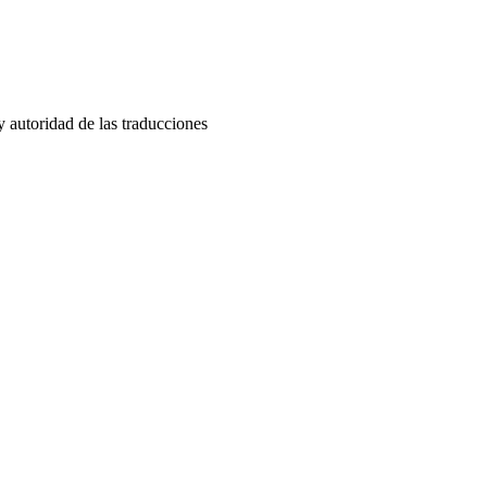
y autoridad de las traducciones