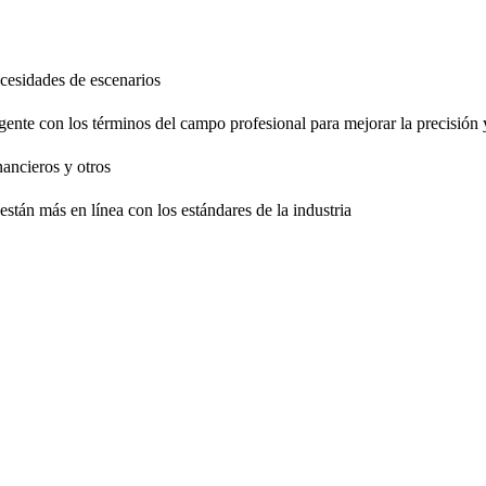
necesidades de escenarios
gente con los términos del campo profesional para mejorar la precisión 
nancieros y otros
están más en línea con los estándares de la industria