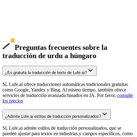
Preguntas frecuentes sobre la
traducción de urdu a húngaro
¿Es gratuita la traducción de texto de Lufe.ai?
Sí, Lufe.ai ofrece traducciones automáticas tradicionales gratuitas
como Google, Yandex y Bing. Al mismo tiempo, también ofrece
servicios de traducción avanzada basados en IA. Por favor,
consulte
los precios
¿Admite Lufe.ai estilos de traducción personalizados?
Sí, Lufe.ai admite estilos de traducción personalizados, que se
pueden ajustar para textos en industrias y campos específicos, como