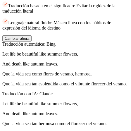
Traducción basada en el significado: Evitar la rigidez de la
traducción literal
Lenguaje natural fluido: Más en línea con los hábitos de
expresión del idioma de destino
Cambiar ahora
Traducción automática: Bing
Let life be beautiful like summer flowers,
And death like autumn leaves.
Que la vida sea como flores de verano, hermosa.
Que la vida sea tan espléndida como el vibrante florecer del verano.
Traducción con IA: Claude
Let life be beautiful like summer flowers,
And death like autumn leaves.
Que la vida sea tan hermosa como el florecer del verano.