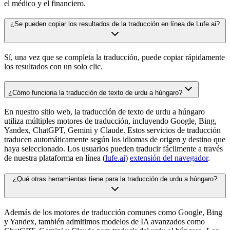
el médico y el financiero.
¿Se pueden copiar los resultados de la traducción en línea de Lufe.ai?
Sí, una vez que se completa la traducción, puede copiar rápidamente
los resultados con un solo clic.
¿Cómo funciona la traducción de texto de urdu a húngaro?
En nuestro sitio web, la traducción de texto de urdu a húngaro
utiliza múltiples motores de traducción, incluyendo Google, Bing,
Yandex, ChatGPT, Gemini y Claude. Estos servicios de traducción
traducen automáticamente según los idiomas de origen y destino que
haya seleccionado. Los usuarios pueden traducir fácilmente a través
de nuestra plataforma en línea (
lufe.ai
)
extensión del navegador
.
¿Qué otras herramientas tiene para la traducción de urdu a húngaro?
Además de los motores de traducción comunes como Google, Bing
y Yandex, también admitimos modelos de IA avanzados como