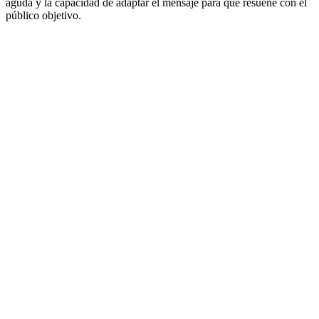
aguda y la capacidad de adaptar el mensaje para que resuene con el
público objetivo.