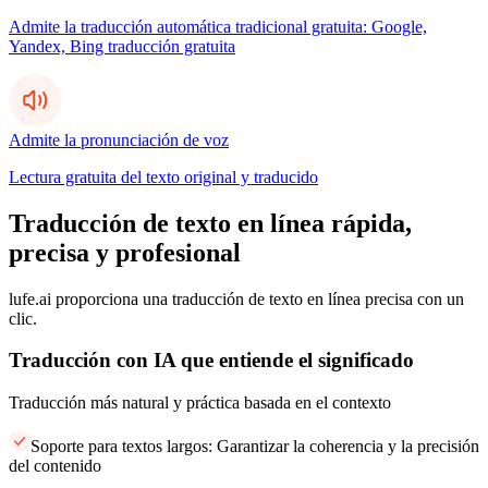
Admite la traducción automática tradicional gratuita: Google,
Yandex, Bing traducción gratuita
Admite la pronunciación de voz
Lectura gratuita del texto original y traducido
Traducción de texto en línea rápida,
precisa y profesional
lufe.ai proporciona una traducción de texto en línea precisa con un
clic.
Traducción con IA que entiende el significado
Traducción más natural y práctica basada en el contexto
Soporte para textos largos: Garantizar la coherencia y la precisión
del contenido