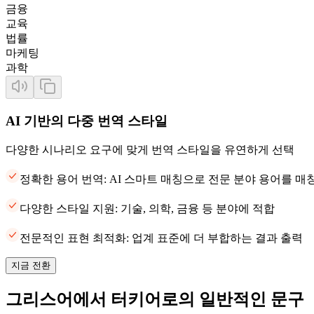
금융
교육
법률
마케팅
과학
AI 기반의 다중 번역 스타일
다양한 시나리오 요구에 맞게 번역 스타일을 유연하게 선택
정확한 용어 번역: AI 스마트 매칭으로 전문 분야 용어를 
다양한 스타일 지원: 기술, 의학, 금융 등 분야에 적합
전문적인 표현 최적화: 업계 표준에 더 부합하는 결과 출력
지금 전환
그리스어에서 터키어로의 일반적인 문구