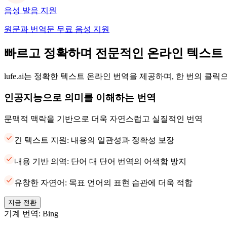
음성 발음 지원
원문과 번역문 무료 음성 지원
빠르고 정확하며 전문적인 온라인 텍스트
lufe.ai는 정확한 텍스트 온라인 번역을 제공하며, 한 번의 클
인공지능으로 의미를 이해하는 번역
문맥적 맥락을 기반으로 더욱 자연스럽고 실질적인 번역
긴 텍스트 지원: 내용의 일관성과 정확성 보장
내용 기반 의역: 단어 대 단어 번역의 어색함 방지
유창한 자연어: 목표 언어의 표현 습관에 더욱 적합
지금 전환
기계 번역: Bing