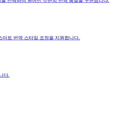
ni 모델을 선택하여 원어민 수준의 번역 품질을 구현합니다.
I 스마트 번역 스타일 조정을 지원합니다.
니다.