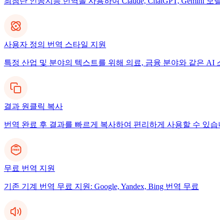
최첨단 인공지능 번역을 사용하여 Claude, ChatGPT, Gemi
사용자 정의 번역 스타일 지원
특정 산업 및 분야의 텍스트를 위해 의료, 금융 분야와 같은 A
결과 원클릭 복사
번역 완료 후 결과를 빠르게 복사하여 편리하게 사용할 수 있습
무료 번역 지원
기존 기계 번역 무료 지원: Google, Yandex, Bing 번역 무료