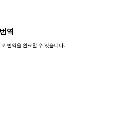
 번역
릭으로 번역을 완료할 수 있습니다.