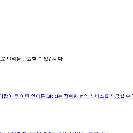
릭으로 번역을 완료할 수 있습니다.
아랍어 등 어떤 언어든 lufe.ai는 정확한 번역 서비스를 제공할 수