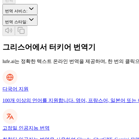
번역
번역 서비스
:
번역 스타일
:
그리스어에서 터키어 번역기
lufe.ai는 정확한 텍스트 온라인 번역을 제공하며, 한 번의 클
다국어 지원
100개 이상의 언어를 지원합니다. 영어, 프랑스어, 일본어 또는 
고정밀 인공지능 번역