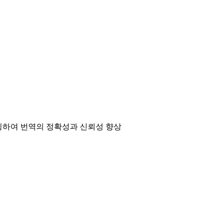
매칭하여 번역의 정확성과 신뢰성 향상