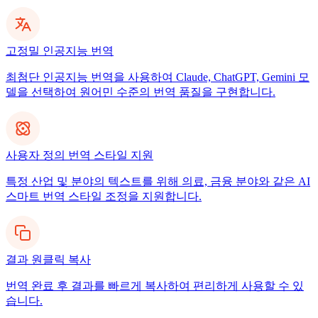
고정밀 인공지능 번역
최첨단 인공지능 번역을 사용하여 Claude, ChatGPT, Gemini 모
델을 선택하여 원어민 수준의 번역 품질을 구현합니다.
사용자 정의 번역 스타일 지원
특정 산업 및 분야의 텍스트를 위해 의료, 금융 분야와 같은 AI
스마트 번역 스타일 조정을 지원합니다.
결과 원클릭 복사
번역 완료 후 결과를 빠르게 복사하여 편리하게 사용할 수 있
습니다.