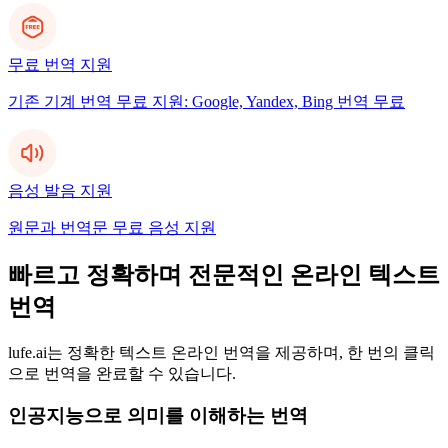
무료 번역 지원
기존 기계 번역 무료 지원: Google, Yandex, Bing 번역 무료
음성 발음 지원
원문과 번역문 무료 음성 지원
빠르고 정확하며 전문적인 온라인 텍스트
번역
lufe.ai는 정확한 텍스트 온라인 번역을 제공하며, 한 번의 클릭
으로 번역을 완료할 수 있습니다.
인공지능으로 의미를 이해하는 번역