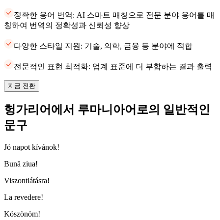
정확한 용어 번역: AI 스마트 매칭으로 전문 분야 용어를 매
칭하여 번역의 정확성과 신뢰성 향상
다양한 스타일 지원: 기술, 의학, 금융 등 분야에 적합
전문적인 표현 최적화: 업계 표준에 더 부합하는 결과 출력
지금 전환
헝가리어에서 루마니아어로의 일반적인
문구
Jó napot kívánok!
Bună ziua!
Viszontlátásra!
La revedere!
Köszönöm!