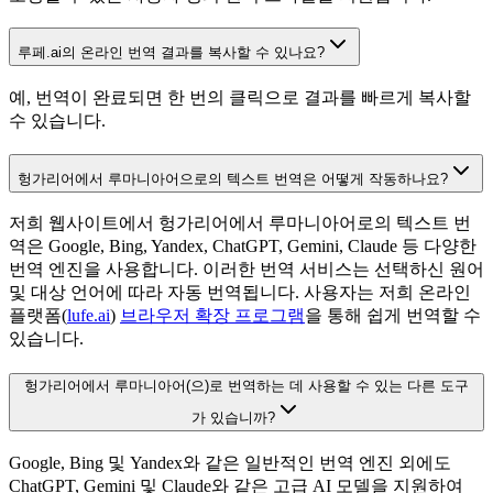
루페.ai의 온라인 번역 결과를 복사할 수 있나요?
예, 번역이 완료되면 한 번의 클릭으로 결과를 빠르게 복사할
수 있습니다.
헝가리어에서 루마니아어으로의 텍스트 번역은 어떻게 작동하나요?
저희 웹사이트에서 헝가리어에서 루마니아어로의 텍스트 번
역은 Google, Bing, Yandex, ChatGPT, Gemini, Claude 등 다양한
번역 엔진을 사용합니다. 이러한 번역 서비스는 선택하신 원어
및 대상 언어에 따라 자동 번역됩니다. 사용자는 저희 온라인
플랫폼(
lufe.ai
)
브라우저 확장 프로그램
을 통해 쉽게 번역할 수
있습니다.
헝가리어에서 루마니아어(으)로 번역하는 데 사용할 수 있는 다른 도구
가 있습니까?
Google, Bing 및 Yandex와 같은 일반적인 번역 엔진 외에도
ChatGPT, Gemini 및 Claude와 같은 고급 AI 모델을 지원하여