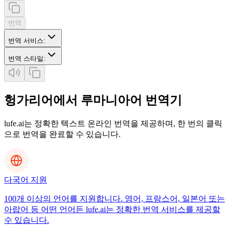
번역
번역 서비스
:
번역 스타일
:
헝가리어에서 루마니아어 번역기
lufe.ai는 정확한 텍스트 온라인 번역을 제공하며, 한 번의 클릭
으로 번역을 완료할 수 있습니다.
다국어 지원
100개 이상의 언어를 지원합니다. 영어, 프랑스어, 일본어 또는
아랍어 등 어떤 언어든 lufe.ai는 정확한 번역 서비스를 제공할
수 있습니다.