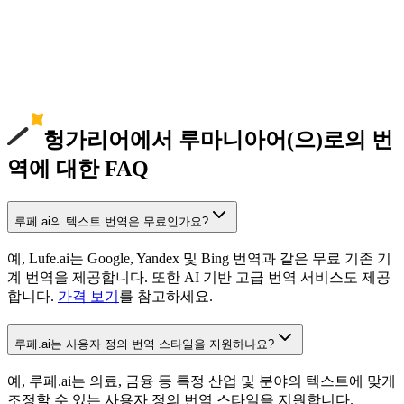
헝가리어에서 루마니아어(으)로의 번
역에 대한 FAQ
루페.ai의 텍스트 번역은 무료인가요?
예, Lufe.ai는 Google, Yandex 및 Bing 번역과 같은 무료 기존 기
계 번역을 제공합니다. 또한 AI 기반 고급 번역 서비스도 제공
합니다.
가격 보기
를 참고하세요.
루페.ai는 사용자 정의 번역 스타일을 지원하나요?
예, 루페.ai는 의료, 금융 등 특정 산업 및 분야의 텍스트에 맞게
조정할 수 있는 사용자 정의 번역 스타일을 지원합니다.