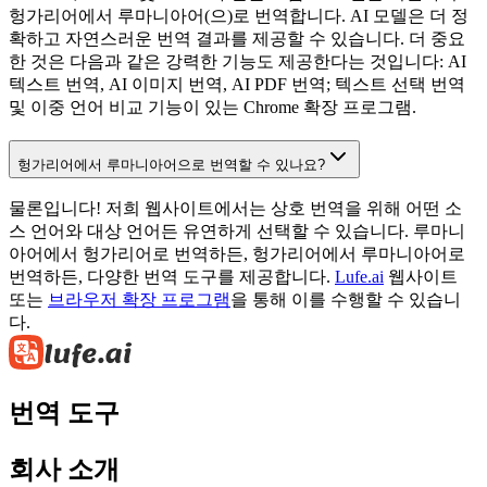
헝가리어에서 루마니아어(으)로 번역합니다. AI 모델은 더 정
확하고 자연스러운 번역 결과를 제공할 수 있습니다. 더 중요
한 것은 다음과 같은 강력한 기능도 제공한다는 것입니다: AI
텍스트 번역, AI 이미지 번역, AI PDF 번역; 텍스트 선택 번역
및 이중 언어 비교 기능이 있는 Chrome 확장 프로그램.
헝가리어에서 루마니아어으로 번역할 수 있나요?
물론입니다! 저희 웹사이트에서는 상호 번역을 위해 어떤 소
스 언어와 대상 언어든 유연하게 선택할 수 있습니다. 루마니
아어에서 헝가리어로 번역하든, 헝가리어에서 루마니아어로
번역하든, 다양한 번역 도구를 제공합니다.
Lufe.ai
웹사이트
또는
브라우저 확장 프로그램
을 통해 이를 수행할 수 있습니
다.
번역 도구
회사 소개