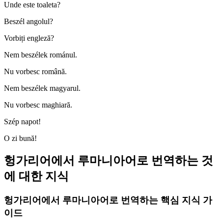
Unde este toaleta?
Beszél angolul?
Vorbiți engleză?
Nem beszélek románul.
Nu vorbesc română.
Nem beszélek magyarul.
Nu vorbesc maghiară.
Szép napot!
O zi bună!
헝가리어에서 루마니아어로 번역하는 것
에 대한 지식
헝가리어에서 루마니아어로 번역하는 핵심 지식 가
이드