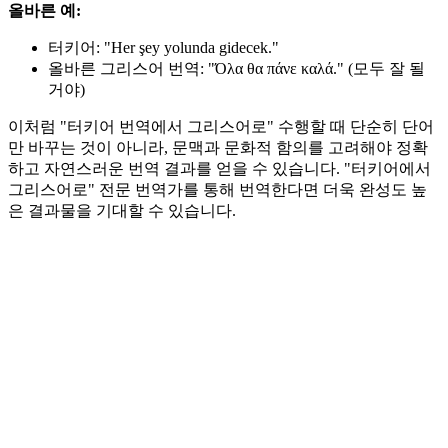
올바른 예:
터키어: "Her şey yolunda gidecek."
올바른 그리스어 번역: "Όλα θα πάνε καλά." (모두 잘 될
거야)
이처럼 "터키어 번역에서 그리스어로" 수행할 때 단순히 단어
만 바꾸는 것이 아니라, 문맥과 문화적 함의를 고려해야 정확
하고 자연스러운 번역 결과를 얻을 수 있습니다. "터키어에서
그리스어로" 전문 번역가를 통해 번역한다면 더욱 완성도 높
은 결과물을 기대할 수 있습니다.