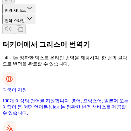
번역
번역 서비스
:
번역 스타일
:
터키어에서 그리스어 번역기
lufe.ai는 정확한 텍스트 온라인 번역을 제공하며, 한 번의 클릭
으로 번역을 완료할 수 있습니다.
다국어 지원
100개 이상의 언어를 지원합니다. 영어, 프랑스어, 일본어 또는
아랍어 등 어떤 언어든 lufe.ai는 정확한 번역 서비스를 제공할
수 있습니다.