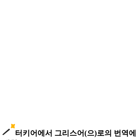
터키어에서 그리스어(으)로의 번역에