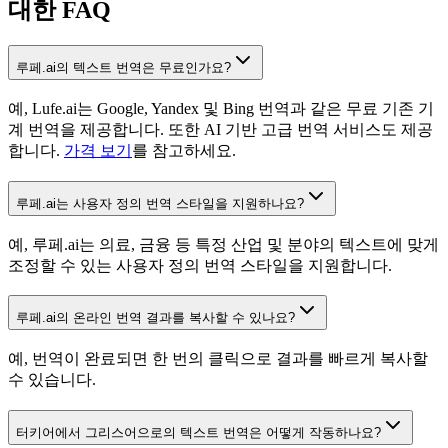
대한 FAQ
루페.ai의 텍스트 번역은 무료인가요?
예, Lufe.ai는 Google, Yandex 및 Bing 번역과 같은 무료 기존 기
계 번역을 제공합니다. 또한 AI 기반 고급 번역 서비스도 제공
합니다.
가격 보기
를 참고하세요.
루페.ai는 사용자 정의 번역 스타일을 지원하나요?
예, 루페.ai는 의료, 금융 등 특정 산업 및 분야의 텍스트에 맞게
조정할 수 있는 사용자 정의 번역 스타일을 지원합니다.
루페.ai의 온라인 번역 결과를 복사할 수 있나요?
예, 번역이 완료되면 한 번의 클릭으로 결과를 빠르게 복사할
수 있습니다.
터키어에서 그리스어으로의 텍스트 번역은 어떻게 작동하나요?