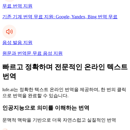
무료 번역 지원
기존 기계 번역 무료 지원: Google, Yandex, Bing 번역 무료
음성 발음 지원
원문과 번역문 무료 음성 지원
빠르고 정확하며 전문적인 온라인 텍스트
번역
lufe.ai는 정확한 텍스트 온라인 번역을 제공하며, 한 번의 클릭
으로 번역을 완료할 수 있습니다.
인공지능으로 의미를 이해하는 번역
문맥적 맥락을 기반으로 더욱 자연스럽고 실질적인 번역