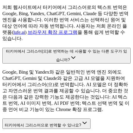
저희 웹사이트에서 터키어에서 그리스어로의 텍스트 번역은
Google, Bing, Yandex, ChatGPT, Gemini, Claude 등 다양한 번역
엔진을 사용합니다. 이러한 번역 서비스는 선택하신 원어 및
대상 언어에 따라 자동 번역됩니다. 사용자는 저희 온라인 플
랫폼(
lufe.ai
)
브라우저 확장 프로그램
을 통해 쉽게 번역할 수
있습니다.
터키어에서 그리스어(으)로 번역하는 데 사용할 수 있는 다른 도구가 있
습니까?
Google, Bing 및 Yandex와 같은 일반적인 번역 엔진 외에도
ChatGPT, Gemini 및 Claude와 같은 고급 AI 모델을 지원하여
터키어에서 그리스어(으)로 번역합니다. AI 모델은 더 정확하
고 자연스러운 번역 결과를 제공할 수 있습니다. 더 중요한 것
은 다음과 같은 강력한 기능도 제공한다는 것입니다: AI 텍스
트 번역, AI 이미지 번역, AI PDF 번역; 텍스트 선택 번역 및 이
중 언어 비교 기능이 있는 Chrome 확장 프로그램.
터키어에서 그리스어으로 번역할 수 있나요?