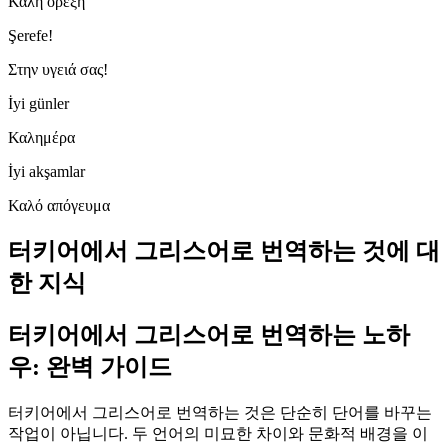
Καλή όρεξη
Şerefe!
Στην υγειά σας!
İyi günler
Καλημέρα
İyi akşamlar
Καλό απόγευμα
터키어에서 그리스어로 번역하는 것에 대
한 지식
터키어에서 그리스어로 번역하는 노하
우: 완벽 가이드
터키어에서 그리스어로 번역하는 것은 단순히 단어를 바꾸는
작업이 아닙니다. 두 언어의 미묘한 차이와 문화적 배경을 이