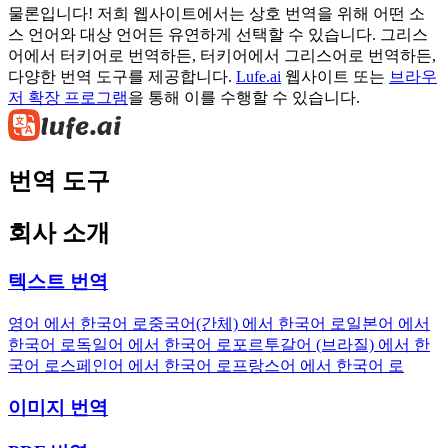
물론입니다! 저희 웹사이트에서는 상호 번역을 위해 어떤 소
스 언어와 대상 언어든 유연하게 선택할 수 있습니다. 그리스
어에서 터키어로 번역하든, 터키어에서 그리스어로 번역하든,
다양한 번역 도구를 제공합니다.
Lufe.ai
웹사이트 또는
브라우
저 확장 프로그램
을 통해 이를 수행할 수 있습니다.
번역 도구
회사 소개
텍스트 번역
영어 에서 한국어 로
중국어(간체) 에서 한국어 로
일본어 에서
한국어 로
독일어 에서 한국어 로
포르투갈어 (브라질) 에서 한
국어 로
스페인어 에서 한국어 로
프랑스어 에서 한국어 로
이미지 번역