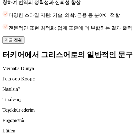
칭하여 번역의 정확성과 신뢰성 향상
다양한 스타일 지원: 기술, 의학, 금융 등 분야에 적합
전문적인 표현 최적화: 업계 표준에 더 부합하는 결과 출력
지금 전환
터키어에서 그리스어로의 일반적인 문구
Merhaba Dünya
Γεια σου Κόσμε
Nasılsın?
Τι κάνεις;
Teşekkür ederim
Ευχαριστώ
Lütfen