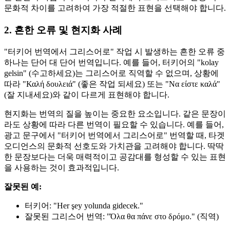
문화적 차이를 고려하여 가장 적절한 표현을 선택해야 합니다.
2. 흔한 오류 및 현지화 사례
"터키어 번역에서 그리스어로" 작업 시 발생하는 흔한 오류 중
하나는 단어 대 단어 번역입니다. 예를 들어, 터키어의 "kolay
gelsin" (수고하세요)는 그리스어로 직역할 수 없으며, 상황에
따라 "Καλή δουλειά" (좋은 작업 되세요) 또는 "Να είστε καλά"
(잘 지내세요)와 같이 다르게 표현해야 합니다.
현지화는 번역의 질을 높이는 중요한 요소입니다. 같은 문장이
라도 상황에 따라 다른 번역이 필요할 수 있습니다. 예를 들어,
광고 문구에서 "터키어 번역에서 그리스어로" 번역할 때, 타겟
오디언스의 문화적 선호도와 가치관을 고려해야 합니다. 딱딱
한 문장보다는 더욱 매력적이고 공감대를 형성할 수 있는 표현
을 사용하는 것이 효과적입니다.
잘못된 예:
터키어: "Her şey yolunda gidecek."
잘못된 그리스어 번역: "Όλα θα πάνε στο δρόμο." (직역)