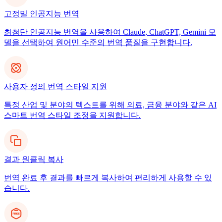
고정밀 인공지능 번역
최첨단 인공지능 번역을 사용하여 Claude, ChatGPT, Gemini 모
델을 선택하여 원어민 수준의 번역 품질을 구현합니다.
사용자 정의 번역 스타일 지원
특정 산업 및 분야의 텍스트를 위해 의료, 금융 분야와 같은 AI
스마트 번역 스타일 조정을 지원합니다.
결과 원클릭 복사
번역 완료 후 결과를 빠르게 복사하여 편리하게 사용할 수 있
습니다.